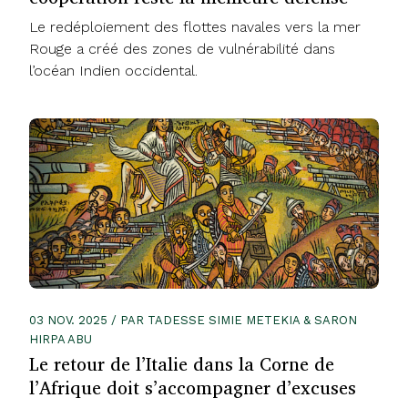
Le redéploiement des flottes navales vers la mer
Rouge a créé des zones de vulnérabilité dans
l’océan Indien occidental.
03 NOV. 2025 / PAR TADESSE SIMIE METEKIA & SARON
HIRPA ABU
Le retour de l’Italie dans la Corne de
l’Afrique doit s’accompagner d’excuses