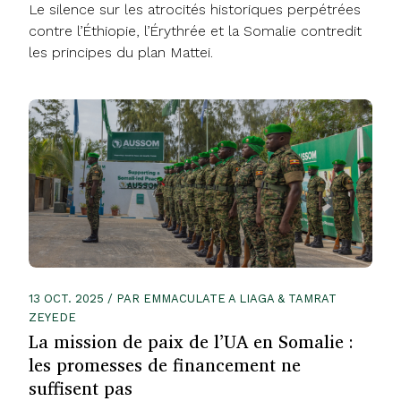
Le silence sur les atrocités historiques perpétrées
contre l’Éthiopie, l’Érythrée et la Somalie contredit
les principes du plan Mattei.
13 OCT. 2025 / PAR EMMACULATE A LIAGA & TAMRAT
ZEYEDE
La mission de paix de l’UA en Somalie :
les promesses de financement ne
suffisent pas