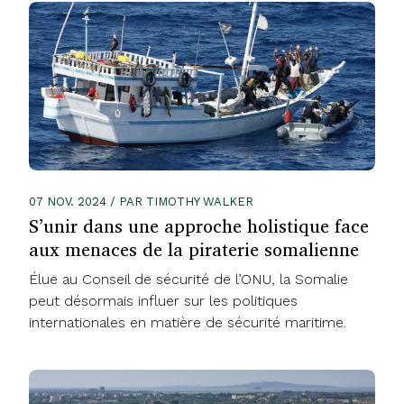
07 NOV. 2024 / PAR TIMOTHY WALKER
S’unir dans une approche holistique face
aux menaces de la piraterie somalienne
Élue au Conseil de sécurité de l’ONU, la Somalie
peut désormais influer sur les politiques
internationales en matière de sécurité maritime.