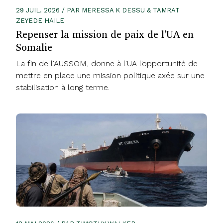
29 JUIL. 2026 / PAR MERESSA K DESSU & TAMRAT
ZEYEDE HAILE
Repenser la mission de paix de l'UA en
Somalie
La fin de l'AUSSOM, donne à l'UA l’opportunité de
mettre en place une mission politique axée sur une
stabilisation à long terme.