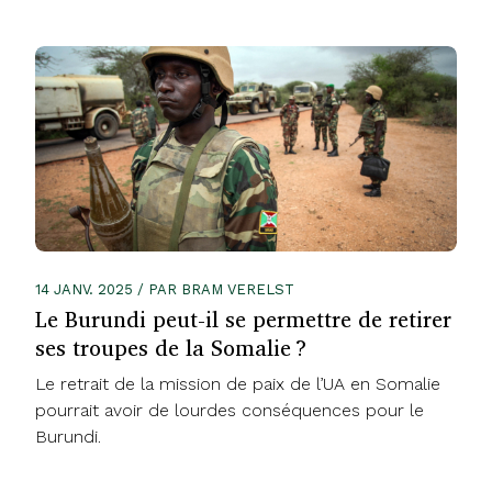
14 JANV. 2025 / PAR BRAM VERELST
Le Burundi peut-il se permettre de retirer
ses troupes de la Somalie ?
Le retrait de la mission de paix de l’UA en Somalie
pourrait avoir de lourdes conséquences pour le
Burundi.