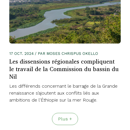
17 OCT. 2024 / PAR MOSES CHRISPUS OKELLO
Les dissensions régionales compliquent
le travail de la Commission du bassin du
Nil
Les différends concernant le barrage de la Grande
renaissance s’ajoutent aux conflits liés aux
ambitions de l'Éthiopie sur la mer Rouge.
Plus +