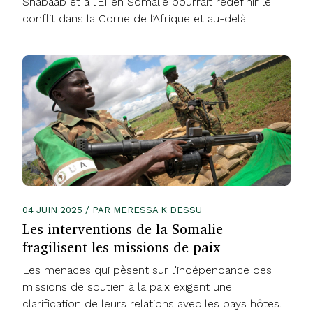
Shabaab et à l’EI en Somalie pourrait redéfinir le
conflit dans la Corne de l’Afrique et au-delà.
04 JUIN 2025 / PAR MERESSA K DESSU
Les interventions de la Somalie
fragilisent les missions de paix
Les menaces qui pèsent sur l'indépendance des
missions de soutien à la paix exigent une
clarification de leurs relations avec les pays hôtes.