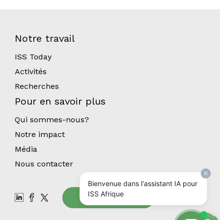
Notre travail
ISS Today
Activités
Recherches
Pour en savoir plus
Qui sommes-nous?
Notre impact
Média
Nous contacter
Bienvenue dans l'assistant IA pour
ISS Afrique
Abonnez-vous