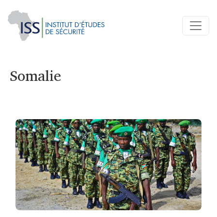
Somalie