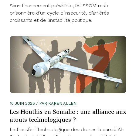
Sans financement prévisible, l’AUSSOM reste
prisonnière d’un cycle d’insécurité, d’arriérés
croissants et de l’instabilité politique.
10 JUIN 2025 / PAR KAREN ALLEN
Les Houthis en Somalie : une alliance aux
atouts technologiques ?
Le transfert technologique des drones tueurs à Al-