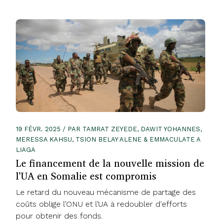
19 FÉVR. 2025 / PAR TAMRAT ZEYEDE, DAWIT YOHANNES,
MERESSA KAHSU, TSION BELAY ALENE & EMMACULATE A
LIAGA
Le financement de la nouvelle mission de
l'UA en Somalie est compromis
Le retard du nouveau mécanisme de partage des
coûts oblige l’ONU et l’UA à redoubler d'efforts
pour obtenir des fonds.