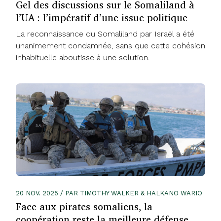
Gel des discussions sur le Somaliland à
l’UA : l’impératif d’une issue politique
La reconnaissance du Somaliland par Israël a été
unanimement condamnée, sans que cette cohésion
inhabituelle aboutisse à une solution.
20 NOV. 2025 / PAR TIMOTHY WALKER & HALKANO WARIO
Face aux pirates somaliens, la
coopération reste la meilleure défense