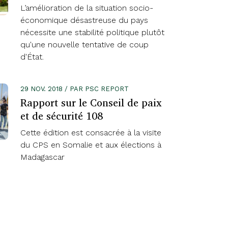
L’amélioration de la situation socio-
économique désastreuse du pays
nécessite une stabilité politique plutôt
qu'une nouvelle tentative de coup
d'État.
29 NOV. 2018 / PAR PSC REPORT
Rapport sur le Conseil de paix
et de sécurité 108
Cette édition est consacrée à la visite
du CPS en Somalie et aux élections à
Madagascar