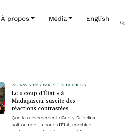
À propos
Média
English
23 JANV. 2026 / PAR PETER FABRICIUS
Le « coup d’État » à
Madagascar suscite des
réactions contrastées
Que le renversement d’Andry Rajoelina
soit ou non un coup d’État, combien