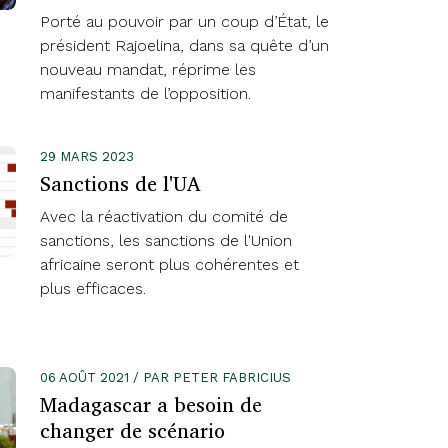
Porté au pouvoir par un coup d’État, le
président Rajoelina, dans sa quête d’un
nouveau mandat, réprime les
manifestants de l’opposition.
29 MARS 2023
Sanctions de l'UA
Avec la réactivation du comité de
sanctions, les sanctions de l'Union
africaine seront plus cohérentes et
plus efficaces.
06 AOÛT 2021 / PAR PETER FABRICIUS
Madagascar a besoin de
changer de scénario