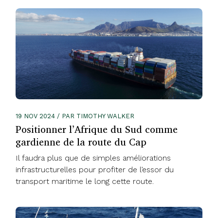
19 NOV 2024 / PAR TIMOTHY WALKER
Positionner l’Afrique du Sud comme
gardienne de la route du Cap
Il faudra plus que de simples améliorations
infrastructurelles pour profiter de l’essor du
transport maritime le long cette route.