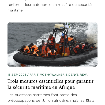
renforcer leur autonomie en matière de sécurité
maritime.
16 SEP 2025 / PAR TIMOTHY WALKER & DENYS REVA
Trois mesures essentielles pour garantir
la sécurité maritime en Afrique
Les questions maritimes font partie des
préoccupations de l'Union africaine, mais les États