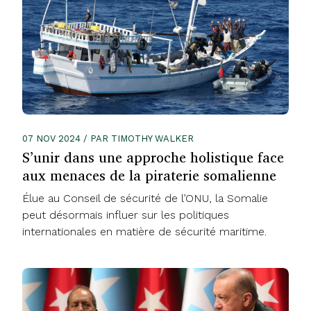
07 NOV 2024 / PAR TIMOTHY WALKER
S’unir dans une approche holistique face
aux menaces de la piraterie somalienne
Élue au Conseil de sécurité de l’ONU, la Somalie
peut désormais influer sur les politiques
internationales en matière de sécurité maritime.