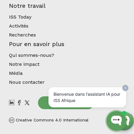
Notre travail
ISS Today
Activités
Recherches
Pour en savoir plus
Qui sommes-nous?
Notre impact
Média
Nous contacter
Bienvenue dans l'assistant IA pour
ISS Afrique
Abonnez-vous
Creative Commons 4.0 International