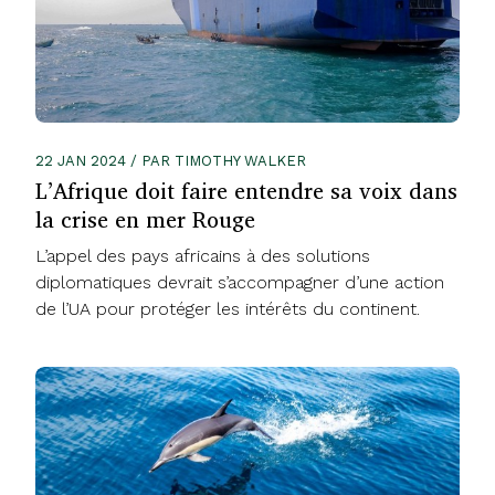
22 JAN 2024 / PAR TIMOTHY WALKER
L’Afrique doit faire entendre sa voix dans
la crise en mer Rouge
L’appel des pays africains à des solutions
diplomatiques devrait s’accompagner d’une action
de l’UA pour protéger les intérêts du continent.