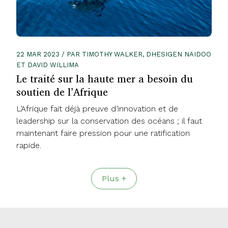
22 MAR 2023 / PAR TIMOTHY WALKER, DHESIGEN NAIDOO
ET DAVID WILLIMA
Le traité sur la haute mer a besoin du
soutien de l’Afrique
L’Afrique fait déjà preuve d’innovation et de
leadership sur la conservation des océans ; il faut
maintenant faire pression pour une ratification
rapide.
Plus +