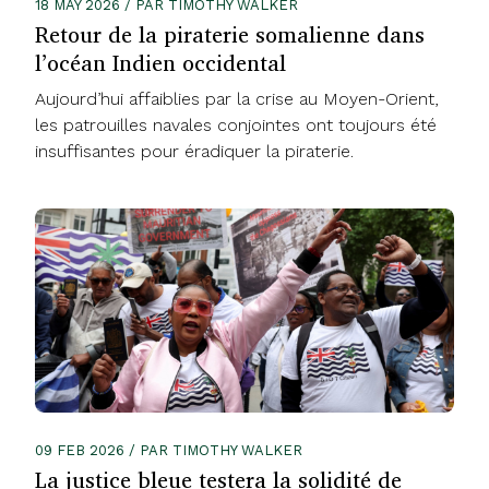
18 MAY 2026 / PAR TIMOTHY WALKER
Retour de la piraterie somalienne dans
l’océan Indien occidental
Aujourd’hui affaiblies par la crise au Moyen-Orient,
les patrouilles navales conjointes ont toujours été
insuffisantes pour éradiquer la piraterie.
09 FEB 2026 / PAR TIMOTHY WALKER
La justice bleue testera la solidité de