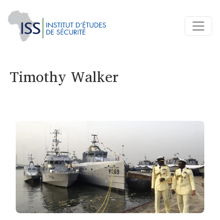
Timothy Walker