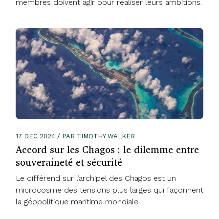
membres doivent agir pour réaliser leurs ambitions.
17 DEC 2024 / PAR TIMOTHY WALKER
Accord sur les Chagos : le dilemme entre
souveraineté et sécurité
Le différend sur l’archipel des Chagos est un
microcosme des tensions plus larges qui façonnent
la géopolitique maritime mondiale.