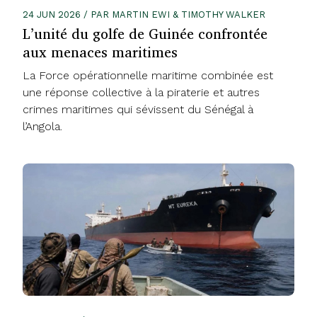
24 JUN 2026 / PAR MARTIN EWI & TIMOTHY WALKER
L’unité du golfe de Guinée confrontée
aux menaces maritimes
La Force opérationnelle maritime combinée est
une réponse collective à la piraterie et autres
crimes maritimes qui sévissent du Sénégal à
l’Angola.