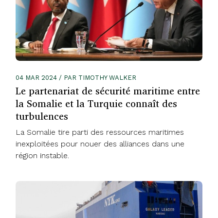
04 MAR 2024 / PAR TIMOTHY WALKER
Le partenariat de sécurité maritime entre
la Somalie et la Turquie connaît des
turbulences
La Somalie tire parti des ressources maritimes
inexploitées pour nouer des alliances dans une
région instable.