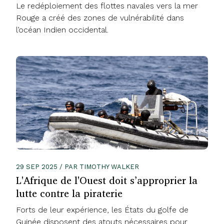
Le redéploiement des flottes navales vers la mer
Rouge a créé des zones de vulnérabilité dans
l’océan Indien occidental.
29 SEP 2025 / PAR TIMOTHY WALKER
L'Afrique de l'Ouest doit s’approprier la
lutte contre la piraterie
Forts de leur expérience, les États du golfe de
Guinée disposent des atouts nécessaires pour