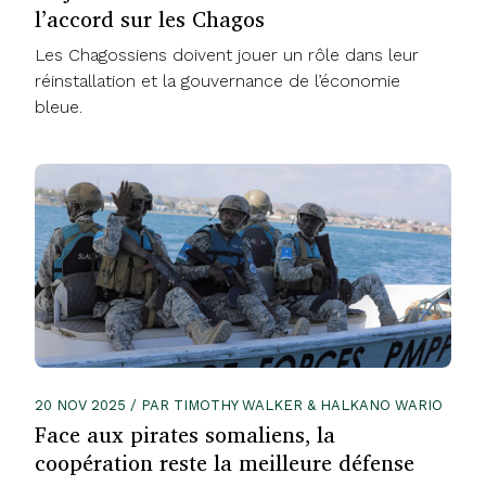
l’accord sur les Chagos
Les Chagossiens doivent jouer un rôle dans leur
réinstallation et la gouvernance de l’économie
bleue.
20 NOV 2025 / PAR TIMOTHY WALKER & HALKANO WARIO
Face aux pirates somaliens, la
coopération reste la meilleure défense