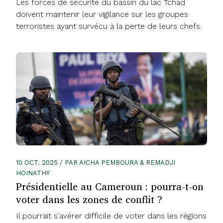
Les forces de sécurité du bassin du lac Tchad
doivent maintenir leur vigilance sur les groupes
terroristes ayant survécu à la perte de leurs chefs.
10 OCT. 2025 / PAR AICHA PEMBOURA & REMADJI
HOINATHY
Présidentielle au Cameroun : pourra-t-on
voter dans les zones de conflit ?
Il pourrait s'avérer difficile de voter dans les régions