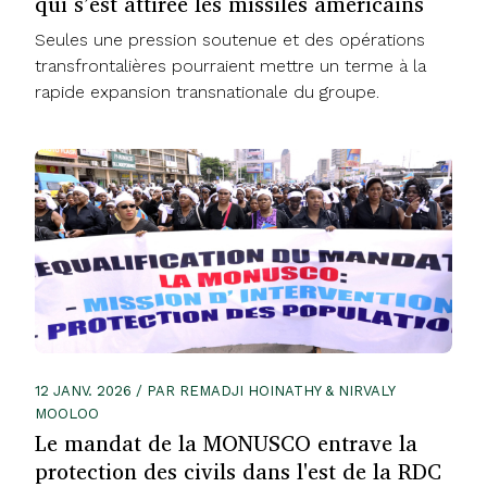
qui s’est attirée les missiles américains
Seules une pression soutenue et des opérations
transfrontalières pourraient mettre un terme à la
rapide expansion transnationale du groupe.
12 JANV. 2026 / PAR REMADJI HOINATHY & NIRVALY
MOOLOO
Le mandat de la MONUSCO entrave la
protection des civils dans l'est de la RDC