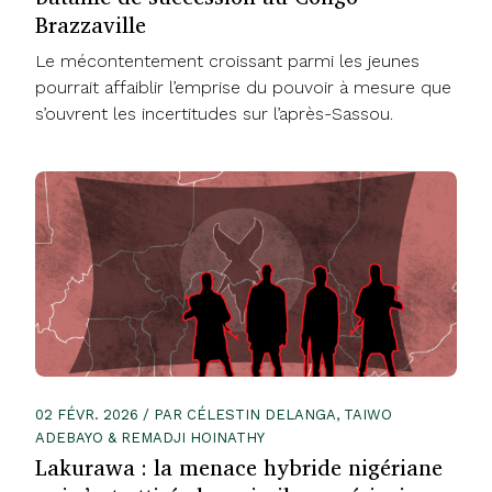
Brazzaville
Le mécontentement croissant parmi les jeunes
pourrait affaiblir l’emprise du pouvoir à mesure que
s’ouvrent les incertitudes sur l’après-Sassou.
02 FÉVR. 2026 / PAR CÉLESTIN DELANGA, TAIWO
ADEBAYO & REMADJI HOINATHY
Lakurawa : la menace hybride nigériane