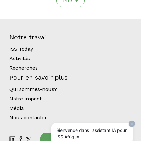
Plus +
Notre travail
ISS Today
Activités
Recherches
Pour en savoir plus
Qui sommes-nous?
Notre impact
Média
Nous contacter
Bienvenue dans l'assistant IA pour
ISS Afrique
Abonnez-vous