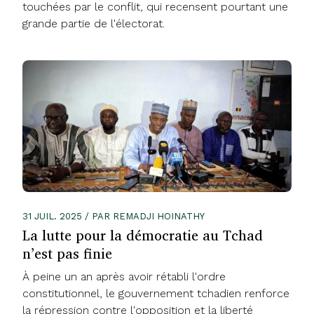
touchées par le conflit, qui recensent pourtant une
grande partie de l'électorat.
31 JUIL. 2025 / PAR REMADJI HOINATHY
La lutte pour la démocratie au Tchad
n’est pas finie
À peine un an après avoir rétabli l'ordre
constitutionnel, le gouvernement tchadien renforce
la répression contre l'opposition et la liberté