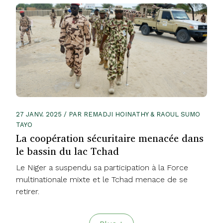
27 JANV. 2025 / PAR REMADJI HOINATHY & RAOUL SUMO
TAYO
La coopération sécuritaire menacée dans
le bassin du lac Tchad
Le Niger a suspendu sa participation à la Force
multinationale mixte et le Tchad menace de se
retirer.