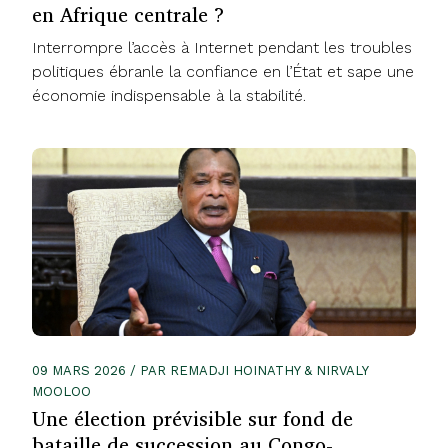
en Afrique centrale ?
Interrompre l’accès à Internet pendant les troubles
politiques ébranle la confiance en l’État et sape une
économie indispensable à la stabilité.
09 MARS 2026 / PAR REMADJI HOINATHY & NIRVALY
MOOLOO
Une élection prévisible sur fond de
bataille de succession au Congo-