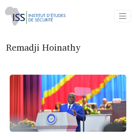
Remadji Hoinathy