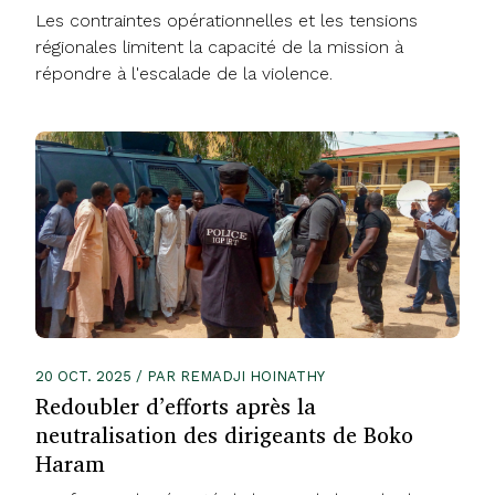
Les contraintes opérationnelles et les tensions
régionales limitent la capacité de la mission à
répondre à l'escalade de la violence.
20 OCT. 2025 / PAR REMADJI HOINATHY
Redoubler d’efforts après la
neutralisation des dirigeants de Boko
Haram