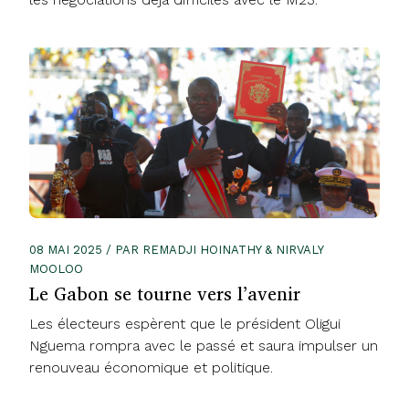
08 MAI 2025 / PAR REMADJI HOINATHY & NIRVALY
MOOLOO
Le Gabon se tourne vers l’avenir
Les électeurs espèrent que le président Oligui
Nguema rompra avec le passé et saura impulser un
renouveau économique et politique.