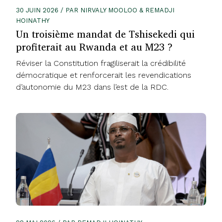
30 JUIN 2026 / PAR NIRVALY MOOLOO & REMADJI
HOINATHY
Un troisième mandat de Tshisekedi qui
profiterait au Rwanda et au M23 ?
Réviser la Constitution fragiliserait la crédibilité
démocratique et renforcerait les revendications
d’autonomie du M23 dans l’est de la RDC.