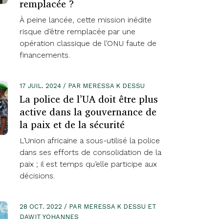
remplacée ?
À peine lancée, cette mission inédite
risque d’être remplacée par une
opération classique de l’ONU faute de
financements.
17 JUIL. 2024 / PAR MERESSA K DESSU
La police de l’UA doit être plus
active dans la gouvernance de
la paix et de la sécurité
L’Union africaine a sous-utilisé la police
dans ses efforts de consolidation de la
paix ; il est temps qu’elle participe aux
décisions.
28 OCT. 2022 / PAR MERESSA K DESSU ET
DAWIT YOHANNES