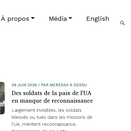
À propos
Média
English
09 JUIN 2026 / PAR MERESSA K DESSU
Des soldats de la paix de l'UA
en manque de reconnaissance
Largement invisibles, les soldats
blessés ou tués dans les missions de
l'UA, méritent reconnaissance,