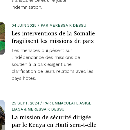
transparence et une juste
indemnisation.
04 JUIN 2025 / PAR MERESSA K DESSU
Les interventions de la Somalie
fragilisent les missions de paix
Les menaces qui pèsent sur
l'indépendance des missions de
soutien à la paix exigent une
clarification de leurs relations avec les
pays hôtes.
25 SEPT. 2024 / PAR EMMACULATE ASIGE
LIAGA & MERESSA K DESSU
La mission de sécurité dirigée
par le Kenya en Haïti sera-t-elle