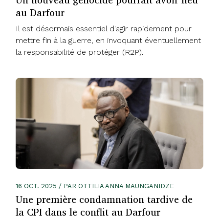
au Darfour
Il est désormais essentiel d'agir rapidement pour
mettre fin à la guerre, en invoquant éventuellement
la responsabilité de protéger (R2P).
16 OCT. 2025 / PAR OTTILIA ANNA MAUNGANIDZE
Une première condamnation tardive de
la CPI dans le conflit au Darfour