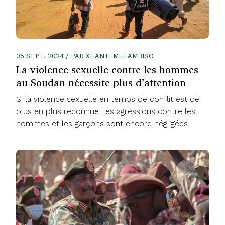
05 SEPT. 2024 / PAR XHANTI MHLAMBISO
La violence sexuelle contre les hommes
au Soudan nécessite plus d’attention
Si la violence sexuelle en temps de conflit est de
plus en plus reconnue, les agressions contre les
hommes et les garçons sont encore négligées.