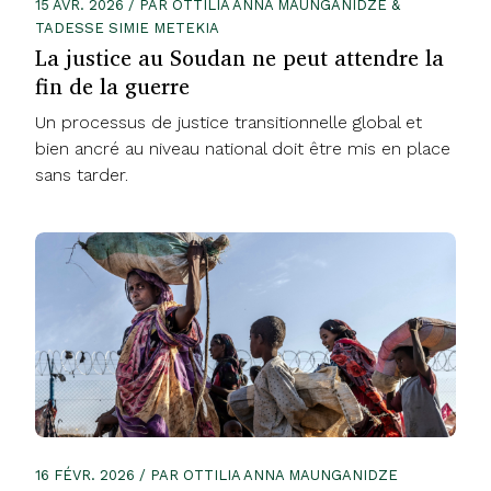
15 AVR. 2026 / PAR OTTILIA ANNA MAUNGANIDZE &
TADESSE SIMIE METEKIA
La justice au Soudan ne peut attendre la
fin de la guerre
Un processus de justice transitionnelle global et
bien ancré au niveau national doit être mis en place
sans tarder.
16 FÉVR. 2026 / PAR OTTILIA ANNA MAUNGANIDZE