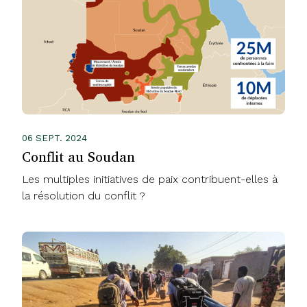
06 SEPT. 2024
Conflit au Soudan
Les multiples initiatives de paix contribuent-elles à
la résolution du conflit ?