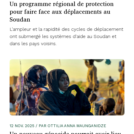
Un programme régional de protection
pour faire face aux déplacements au
Soudan
L'ampleur et la rapidité des cycles de déplacement
ont submergé les systèmes d'aide au Soudan et
dans les pays voisins.
12 NOV. 2025 / PAR OTTILIA ANNA MAUNGANIDZE
Un nouveau génocide pourrait avoir lieu