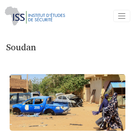
Soudan