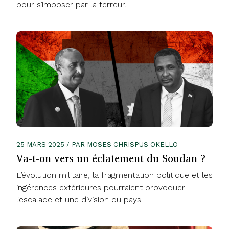
pour s’imposer par la terreur.
25 MARS 2025 / PAR MOSES CHRISPUS OKELLO
Va-t-on vers un éclatement du Soudan ?
L’évolution militaire, la fragmentation politique et les
ingérences extérieures pourraient provoquer
l’escalade et une division du pays.