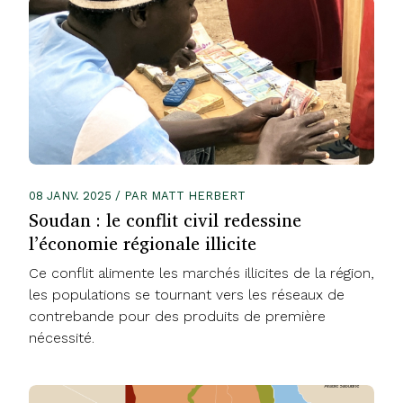
08 JANV. 2025 / PAR MATT HERBERT
Soudan : le conflit civil redessine
l’économie régionale illicite
Ce conflit alimente les marchés illicites de la région,
les populations se tournant vers les réseaux de
contrebande pour des produits de première
nécessité.