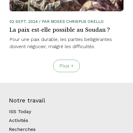
02 SEPT. 2024 / PAR MOSES CHRISPUS OKELLO
La paix est-elle possible au Soudan ?
Pour une paix durable, les parties belligérantes
doivent négocier, malgré les difficultés.
Plus +
Notre travail
ISS Today
Activités
Recherches