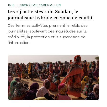
15 JUIL. 2026 / PAR KAREN ALLEN
Les « j’activistes » du Soudan, le
journalisme hybride en zone de conflit
Des femmes activistes prennent le relais des
journalistes, soulevant des inquiétudes sur la
crédibilité, la protection et la supervision de
l’information.