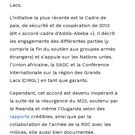
Lacs.
L’initiative la plus récente est le Cadre de
paix, de sécurité et de coopération de 2013
(dit « accord-cadre d'Addis-Abeba »). Il décrit
les engagements des différentes parties (y
compris la fin du soutien aux groupes armés
étrangers) et s'appuie sur les Nations unies,
l'Union africaine, la SADC et la Conférence
internationale sur la région des Grands
Lacs (CIRGL) en tant que garants.
Cependant, cet accord est devenu inopérant à
la suite de la résurgence du M23, soutenu par
le Rwanda et même l'Ouganda selon des
rapports
crédibles, ainsi que par la
collaboration de l'armée de la RDC avec les
milices, elle aussi bien documentée.