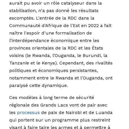
aurait pu avoir un rôle catalyseur dans la
stabilisation, n'a pas donné les résultats
escomptés. L'entrée de la RDC dans la
Communauté d'Afrique de l'Est en 2022 a fait
naître l'espoir d'une formalisation de
l’interdépendance économique entre les
provinces orientales de la RDC et les États
voisins (le Rwanda, l’Ouganda, le Burundi, la
Tanzanie et le Kenya). Cependant, des rivalités
politiques et économiques persistantes,
notamment entre le Rwanda et l'Ouganda, ont
paralysé cette dynamique.
Ces modèles à long terme de sécurité
régionale des Grands Lacs vont de pair avec
les
processus
de paix de Nairobi et de Luanda
qui portent sur un programme plus restreint
visant à faire taire les armes et à permettre à