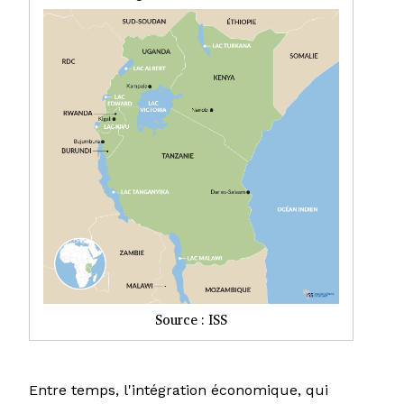
Source : ISS
Entre temps, l'intégration économique, qui