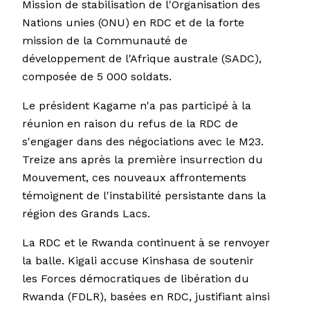
Mission de stabilisation de l'Organisation des
Nations unies (ONU) en RDC et de la forte
mission de la Communauté de
développement de l'Afrique australe (SADC),
composée de 5 000 soldats.
Le président Kagame n'a pas participé à la
réunion en raison du refus de la RDC de
s'engager dans des négociations avec le M23.
Treize ans après la première insurrection du
Mouvement, ces nouveaux affrontements
témoignent de l'instabilité persistante dans la
région des Grands Lacs.
La RDC et le Rwanda continuent à se renvoyer
la balle. Kigali accuse Kinshasa de soutenir
les Forces démocratiques de libération du
Rwanda (FDLR), basées en RDC, justifiant ainsi