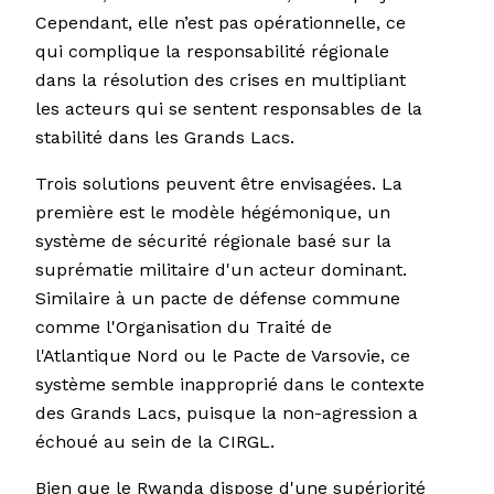
Cependant, elle n’est pas opérationnelle, ce
qui complique la responsabilité régionale
dans la résolution des crises en multipliant
les acteurs qui se sentent responsables de la
stabilité dans les Grands Lacs.
Trois solutions peuvent être envisagées. La
première est le modèle hégémonique, un
système de sécurité régionale basé sur la
suprématie militaire d'un acteur dominant.
Similaire à un pacte de défense commune
comme l'Organisation du Traité de
l'Atlantique Nord ou le Pacte de Varsovie, ce
système semble inapproprié dans le contexte
des Grands Lacs, puisque la non-agression a
échoué au sein de la CIRGL.
Bien que le Rwanda dispose d'une supériorité