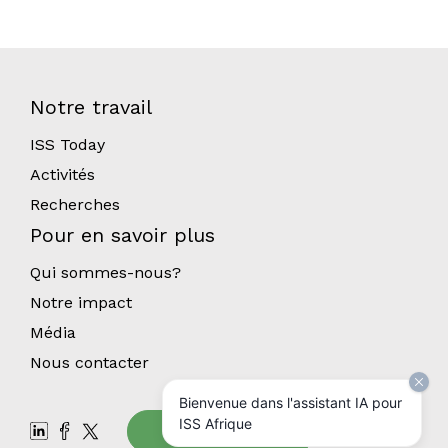
Notre travail
ISS Today
Activités
Recherches
Pour en savoir plus
Qui sommes-nous?
Notre impact
Média
Nous contacter
Bienvenue dans l'assistant IA pour
ISS Afrique
Abonnez-vous