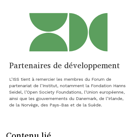
Partenaires de développement
L’ISS tient à remercier les membres du Forum de
partenariat de l’Institut, notamment la Fondation Hanns
Seidel, l’Open Society Foundations, l’Union européenne,
ainsi que les gouvernements du Danemark, de l’Irlande,
de la Norvège, des Pays-Bas et de la Suède.
Contenu lié