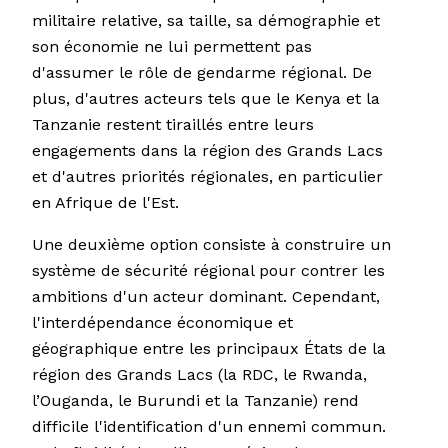
militaire relative, sa taille, sa démographie et
son économie ne lui permettent pas
d'assumer le rôle de gendarme régional. De
plus, d'autres acteurs tels que le Kenya et la
Tanzanie restent tiraillés entre leurs
engagements dans la région des Grands Lacs
et d'autres priorités régionales, en particulier
en Afrique de l'Est.
Une deuxième option consiste à construire un
système de sécurité régional pour contrer les
ambitions d'un acteur dominant. Cependant,
l'interdépendance économique et
géographique entre les principaux États de la
région des Grands Lacs (la RDC, le Rwanda,
l’Ouganda, le Burundi et la Tanzanie) rend
difficile l'identification d'un ennemi commun.