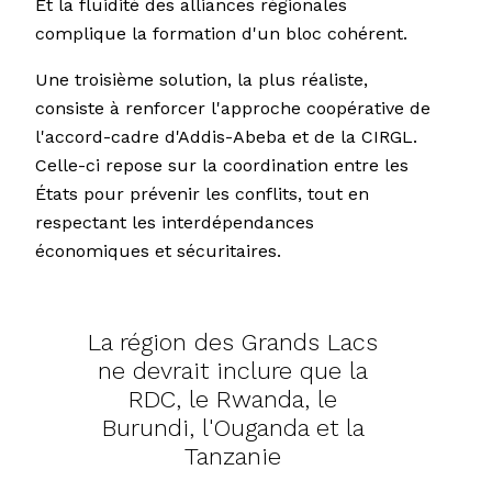
Et la fluidité des alliances régionales
complique la formation d'un bloc cohérent.
Une troisième solution, la plus réaliste,
consiste à renforcer l'approche coopérative de
l'accord-cadre d'Addis-Abeba et de la CIRGL.
Celle-ci repose sur la coordination entre les
États pour prévenir les conflits, tout en
respectant les interdépendances
économiques et sécuritaires.
La région des Grands Lacs
ne devrait inclure que la
RDC, le Rwanda, le
Burundi, l'Ouganda et la
Tanzanie