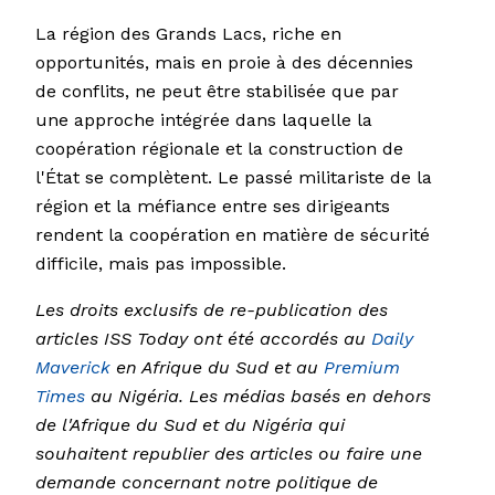
La région des Grands Lacs, riche en
opportunités, mais en proie à des décennies
de conflits, ne peut être stabilisée que par
une approche intégrée dans laquelle la
coopération régionale et la construction de
l'État se complètent. Le passé militariste de la
région et la méfiance entre ses dirigeants
rendent la coopération en matière de sécurité
difficile, mais pas impossible.
Les droits exclusifs de re-publication des
articles ISS Today ont été accordés au
Daily
Maverick
en Afrique du Sud et au
Premium
Times
au Nigéria. Les médias basés en dehors
de l'Afrique du Sud et du Nigéria qui
souhaitent republier des articles ou faire une
demande concernant notre politique de