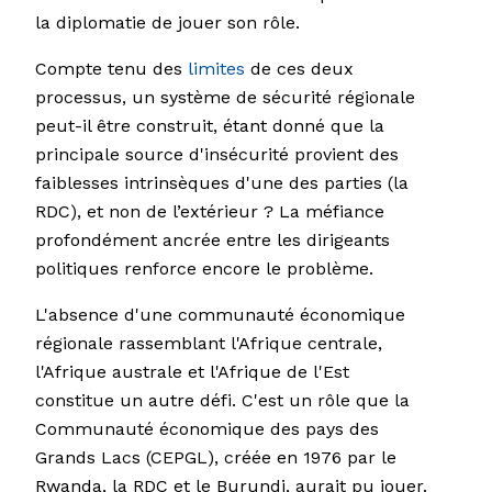
la diplomatie de jouer son rôle.
Compte tenu des
limites
de ces deux
processus, un système de sécurité régionale
peut-il être construit, étant donné que la
principale source d'insécurité provient des
faiblesses intrinsèques d'une des parties (la
RDC), et non de l’extérieur ? La méfiance
profondément ancrée entre les dirigeants
politiques renforce encore le problème.
L'absence d'une communauté économique
régionale rassemblant l'Afrique centrale,
l'Afrique australe et l'Afrique de l'Est
constitue un autre défi. C'est un rôle que la
Communauté économique des pays des
Grands Lacs (CEPGL), créée en 1976 par le
Rwanda, la RDC et le Burundi, aurait pu jouer.