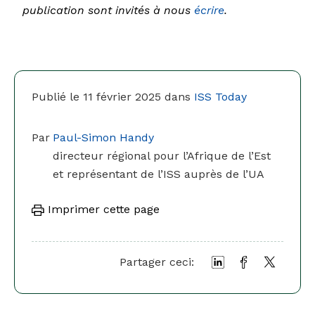
publication sont invités à nous
écrire
.
Publié le 11 février 2025 dans
ISS Today
Par
Paul-Simon Handy
directeur régional pour l’Afrique de l’Est
et représentant de l’ISS auprès de l’UA
Imprimer cette page
Partager ceci: