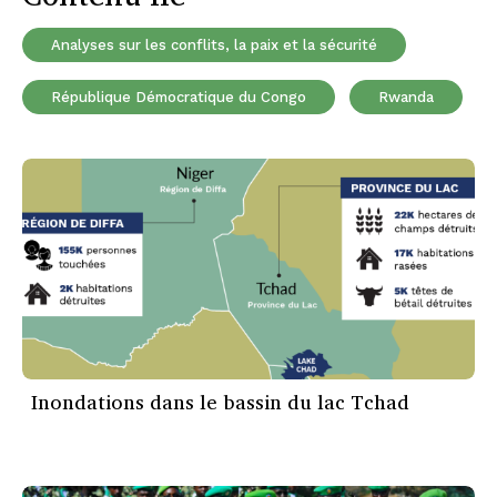
Analyses sur les conflits, la paix et la sécurité
République Démocratique du Congo
Rwanda
Inondations dans le bassin du lac Tchad