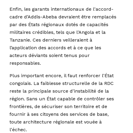
Enfin, les garants internationaux de l'accord-
cadre d'Addis-Abeba devraient être remplacés
par des États régionaux dotés de capacités
militaires crédibles, tels que l'Angola et la
Tanzanie. Ces derniers veilleraient à
l’application des accords et à ce que les
acteurs déviants soient tenus pour
responsables.
Plus important encore, il faut renforcer l'État
congolais. La faiblesse structurelle de la RDC
reste la principale source d'instabilité de la
région. Sans un État capable de contrôler ses
frontières, de sécuriser son territoire et de
fournir à ses citoyens des services de base,
toute architecture régionale est vouée à
l'échec.