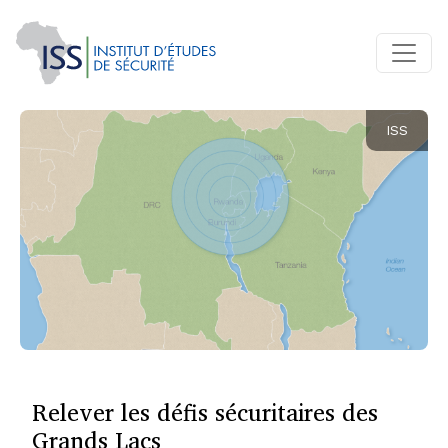
ISS
Relever les défis sécuritaires des
Grands Lacs