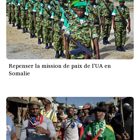
Repenser la mission de paix de l'UA en
Somalie