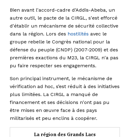
Bien avant l'accord-cadre d'Addis-Abeba, un
autre outil, le pacte de la CIRGL, s'est efforcé
d'établir un mécanisme de sécurité collective
dans la région. Lors des
hostilités
avec le
groupe rebelle le Congrès national pour la
défense du peuple (CNDP) (2007-2009) et des
premières exactions du M23, la CIRGL n'a pas
pu faire respecter ses engagements.
Son principal instrument, le mécanisme de
vérification ad hoc, s’est réduit à des initiatives
plus limitées. La CIRGL a manqué de
financement et ses décisions n'ont pas pu
être mises en œuvre face à des pays
militarisés et peu enclins à coopérer.
La région des Grands Lacs