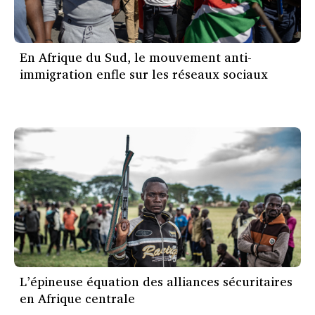
En Afrique du Sud, le mouvement anti-
immigration enfle sur les réseaux sociaux
L’épineuse équation des alliances sécuritaires
en Afrique centrale