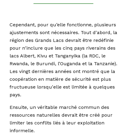
Cependant, pour qu’elle fonctionne, plusieurs
ajustements sont nécessaires. Tout d'abord, la
région des Grands Lacs devrait être redéfinie
pour n'inclure que les cinq pays riverains des
lacs Albert, Kivu et Tanganyika (la RDC, le
Rwanda, le Burundi, l’Ouganda et la Tanzanie).
Les vingt dernières années ont montré que la
coopération en matière de sécurité est plus
fructueuse lorsqu'elle est limitée à quelques
pays.
Ensuite, un véritable marché commun des
ressources naturelles devrait être créé pour
limiter les conflits liés à leur exploitation
informelle.