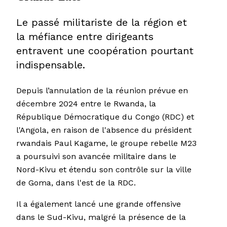
Le passé militariste de la région et
la méfiance entre dirigeants
entravent une coopération pourtant
indispensable.
Depuis l’annulation de la réunion prévue en
décembre 2024 entre le Rwanda, la
République Démocratique du Congo (RDC) et
l'Angola, en raison de l'absence du président
rwandais Paul Kagame, le groupe rebelle M23
a poursuivi son avancée militaire dans le
Nord-Kivu et étendu son contrôle sur la ville
de Goma, dans l'est de la RDC.
Il a également lancé une grande offensive
dans le Sud-Kivu, malgré la présence de la