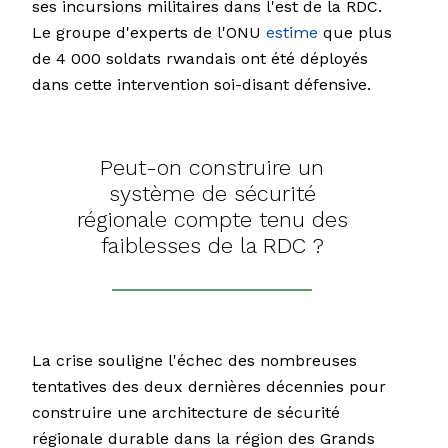
ses incursions militaires dans l'est de la RDC.
Le groupe d'experts de l'ONU
estime
que plus
de 4 000 soldats rwandais ont été déployés
dans cette intervention soi-disant défensive.
Peut-on construire un
système de sécurité
régionale compte tenu des
faiblesses de la RDC ?
La crise souligne l'échec des nombreuses
tentatives des deux dernières décennies pour
construire une architecture de sécurité
régionale durable dans la région des Grands