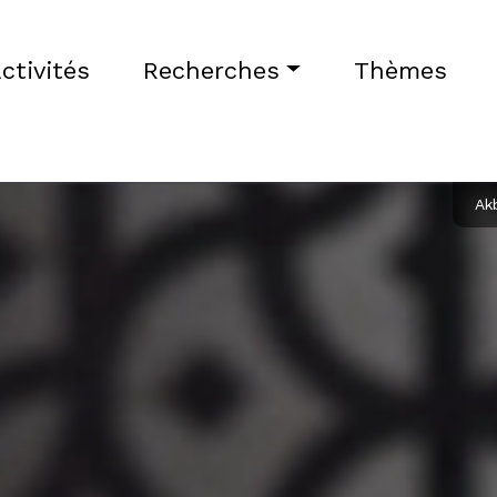
ctivités
Recherches
Thèmes
Ak