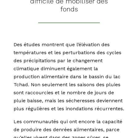
difficile de mobiliser des
fonds
Des études montrent que l’élévation des
températures et les perturbations des cycles
des précipitations par le changement
climatique diminuent également la
production alimentaire dans le bassin du lac
Tchad. Non seulement les saisons des pluies
sont raccourcies et le nombre de jours de
pluie baisse, mais les sécheresses deviennent
plus régulières et les inondations récurrentes.
Les communautés qui ont encore la capacité
de produire des denrées alimentaires, parce
qu’elles vivent dans des zones sûres, se