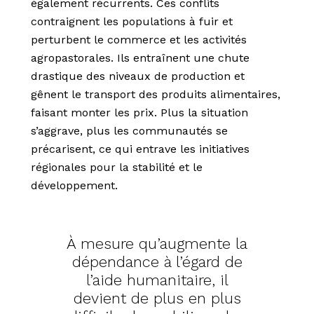
également récurrents. Ces conflits
contraignent les populations à fuir et
perturbent le commerce et les activités
agropastorales. Ils entraînent une chute
drastique des niveaux de production et
gênent le transport des produits alimentaires,
faisant monter les prix. Plus la situation
s’aggrave, plus les communautés se
précarisent, ce qui entrave les initiatives
régionales pour la stabilité et le
développement.
À mesure qu’augmente la
dépendance à l’égard de
l’aide humanitaire, il
devient de plus en plus