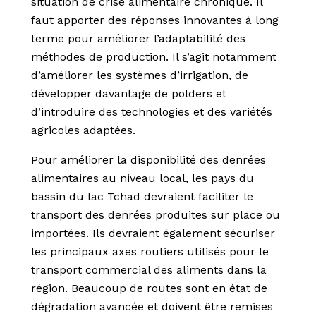
situation de crise alimentaire chronique. Il
faut apporter des réponses innovantes à long
terme pour améliorer l’adaptabilité des
méthodes de production. Il s’agit notamment
d’améliorer les systèmes d’irrigation, de
développer davantage de polders et
d’introduire des technologies et des variétés
agricoles adaptées.
Pour améliorer la disponibilité des denrées
alimentaires au niveau local, les pays du
bassin du lac Tchad devraient faciliter le
transport des denrées produites sur place ou
importées. Ils devraient également sécuriser
les principaux axes routiers utilisés pour le
transport commercial des aliments dans la
région. Beaucoup de routes sont en état de
dégradation avancée et doivent être remises