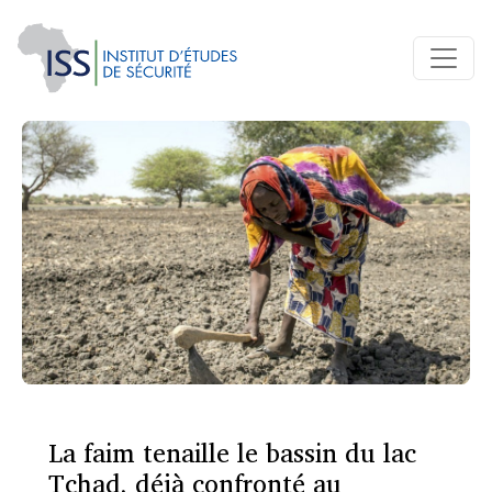
La faim tenaille le bassin du lac
Tchad, déjà confronté au