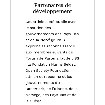
Partenaires de
développement
Cet article a été publié avec
le soutien des
gouvernements des Pays-Bas
et de la Norvège. l’ISS
exprime sa reconnaissance
aux membres suivants du
Forum de Partenariat de l’ISS
: la Fondation Hanns Seidel,
Open Society Foundation,
l’Union européenne et les
gouvernements du
Danemark, de l’Irlande, de la
Norvège, des Pays-Bas et de
la Suède.