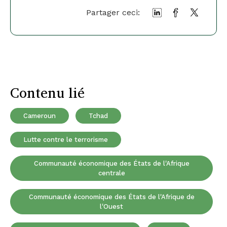
Partager ceci:
Contenu lié
Cameroun
Tchad
Lutte contre le terrorisme
Communauté économique des États de l'Afrique
centrale
Communauté économique des États de l'Afrique de
l'Ouest