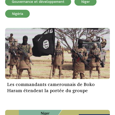
Gouvernance et développement
Niger
Nigéria
Les commandants camerounais de Boko
Haram étendent la portée du groupe