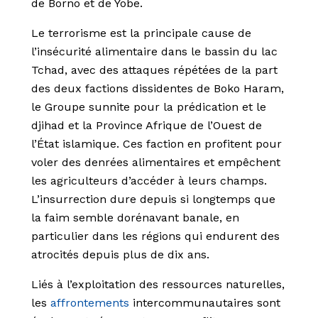
de Borno et de Yobe.
Le terrorisme est la principale cause de
l’insécurité alimentaire dans le bassin du lac
Tchad, avec des attaques répétées de la part
des deux factions dissidentes de Boko Haram,
le Groupe sunnite pour la prédication et le
djihad et la Province Afrique de l’Ouest de
l’État islamique. Ces faction en profitent pour
voler des denrées alimentaires et empêchent
les agriculteurs d’accéder à leurs champs.
L’insurrection dure depuis si longtemps que
la faim semble dorénavant banale, en
particulier dans les régions qui endurent des
atrocités depuis plus de dix ans.
Liés à l’exploitation des ressources naturelles,
les
affrontements
intercommunautaires sont