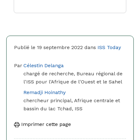
Publié le 19 septembre 2022 dans
ISS Today
Par
Célestin Delanga
chargé de recherche, Bureau régional de
l'ISS pour l'Afrique de l'Ouest et le Sahel
Remadji Hoinathy
chercheur principal, Afrique centrale et
bassin du lac Tchad, ISS
Imprimer cette page