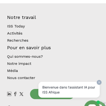
Notre travail
ISS Today
Activités
Recherches
Pour en savoir plus
Qui sommes-nous?
Notre impact
Média
Nous contacter
Bienvenue dans l'assistant IA pour
ISS Afrique
Abonnez-vous