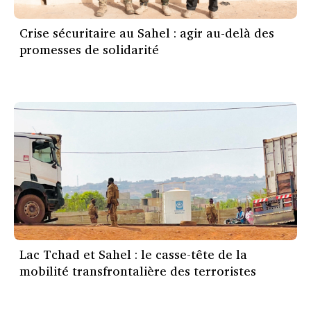
Crise sécuritaire au Sahel : agir au-delà des
promesses de solidarité
Lac Tchad et Sahel : le casse-tête de la
mobilité transfrontalière des terroristes