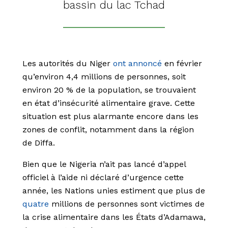
bassin du lac Tchad
Les autorités du Niger
ont annoncé
en février
qu’environ 4,4 millions de personnes, soit
environ 20 % de la population, se trouvaient
en état d’insécurité alimentaire grave. Cette
situation est plus alarmante encore dans les
zones de conflit, notamment dans la région
de Diffa.
Bien que le Nigeria n’ait pas lancé d’appel
officiel à l’aide ni déclaré d’urgence cette
année, les Nations unies estiment que plus de
quatre
millions de personnes sont victimes de
la crise alimentaire dans les États d’Adamawa,