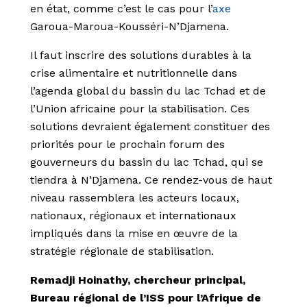
en état, comme c’est le cas pour l’
axe
Garoua-Maroua-Kousséri-N’Djamena.
Il faut inscrire des solutions durables à la
crise alimentaire et nutritionnelle dans
l’agenda global du bassin du lac Tchad et de
l’Union africaine pour la stabilisation. Ces
solutions devraient également constituer des
priorités pour le prochain forum des
gouverneurs du bassin du lac Tchad, qui se
tiendra à N’Djamena. Ce rendez-vous de haut
niveau rassemblera les acteurs locaux,
nationaux, régionaux et internationaux
impliqués dans la mise en œuvre de la
stratégie régionale de stabilisation.
Remadji Hoinathy, chercheur principal,
Bureau régional de l’ISS
pour l’Afrique de