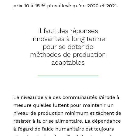
prix 10 à 15 % plus élevé qu’en 2020 et 2021.
Il faut des réponses
innovantes à long terme
pour se doter de
méthodes de production
adaptables
Le niveau de vie des communautés s’érode à
mesure qu’elles luttent pour maintenir un
niveau de production minimum et tâchent de
résister à la crise alimentaire. La dépendance
à l’égard de l’aide humanitaire est toujours