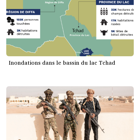
Inondations dans le bassin du lac Tchad