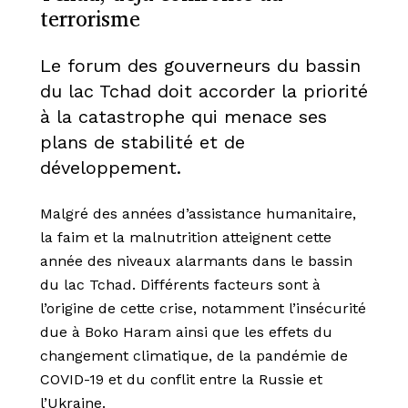
terrorisme
Le forum des gouverneurs du bassin
du lac Tchad doit accorder la priorité
à la catastrophe qui menace ses
plans de stabilité et de
développement.
Malgré des années d’assistance humanitaire,
la faim et la malnutrition atteignent cette
année des niveaux alarmants dans le bassin
du lac Tchad. Différents facteurs sont à
l’origine de cette crise, notamment l’insécurité
due à Boko Haram ainsi que les effets du
changement climatique, de la pandémie de
COVID-19 et du conflit entre la Russie et
l’Ukraine.