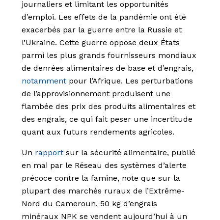
journaliers et limitant les opportunités
d’emploi. Les effets de la pandémie ont été
exacerbés par la guerre entre la Russie et
l’Ukraine. Cette guerre oppose deux États
parmi les plus grands fournisseurs mondiaux
de denrées alimentaires de base et d’engrais,
notamment
pour l’Afrique. Les perturbations
de l’approvisionnement produisent une
flambée des prix des produits alimentaires et
des engrais, ce qui fait peser une incertitude
quant aux futurs rendements agricoles.
Un
rapport
sur la sécurité alimentaire, publié
en mai par le Réseau des systèmes d’alerte
précoce contre la famine, note que sur la
plupart des marchés ruraux de l’Extrême-
Nord du Cameroun, 50 kg d’engrais
minéraux NPK se vendent aujourd’hui à un