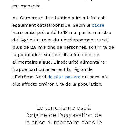
est menacée.
Au Cameroun, la situation alimentaire est
également catastrophique. Selon le
cadre
harmonisé présenté le 18 mai par le ministre
de l’Agriculture et du Développement rural,
plus de 2,8 millions de personnes, soit 11 % de
la population, sont en situation de crise
alimentaire aiguë. L’insécurité alimentaire
frappe particulièrement la région de
l’Extrême-Nord,
la plus pauvre
du pays, où
elle affecte environ 5 % de la population.
Le terrorisme est à
l’origine de l’aggravation de
la crise alimentaire dans le