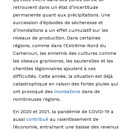
retrouvent dans un état d’incertitude
permanente quant aux précipitations. Une
succession d’épisodes de sécheresse et
d’inondations a un effet cumulatif sur les
niveaux de production. Dans certaines
régions, comme dans l’Extrême-Nord du
Cameroun, les ennemis des cultures comme
les oiseaux granivores, les sauterelles et les
chenilles légionnaires ajoutent à ces
difficultés. Cette année, la situation est déjà
catastrophique en raison des fortes pluies qui
ont provoqué des
inondations
dans de
nombreuses régions.
En 2020 et 2021, la pandémie de COVID-19 a
aussi
contribué
au ralentissement de
l’économie, entraînant une baisse des revenus