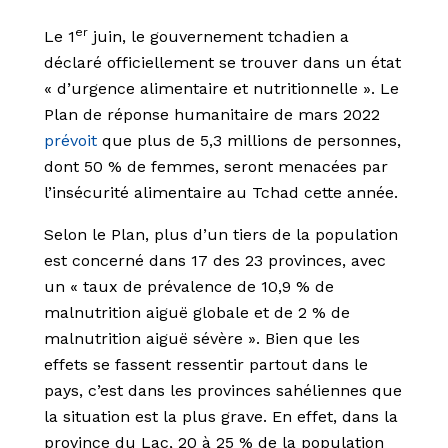
er
Le 1
juin, le gouvernement tchadien a
déclaré officiellement se trouver dans un état
« d’urgence alimentaire et nutritionnelle ». Le
Plan de réponse humanitaire de mars 2022
prévoit
que plus de 5,3 millions de personnes,
dont 50 % de femmes, seront menacées par
l’insécurité alimentaire au Tchad cette année.
Selon le Plan, plus d’un tiers de la population
est concerné dans 17 des 23 provinces, avec
un « taux de prévalence de 10,9 % de
malnutrition aiguë globale et de 2 % de
malnutrition aiguë sévère ». Bien que les
effets se fassent ressentir partout dans le
pays, c’est dans les provinces sahéliennes que
la situation est la plus grave. En effet, dans la
province du Lac, 20 à 25 % de la population