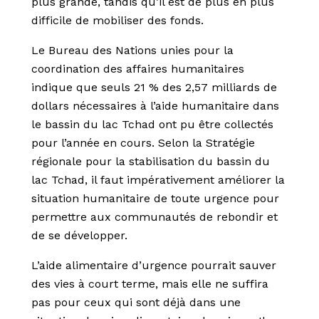
plus grande, tandis qu’il est de plus en plus
difficile de mobiliser des fonds.
Le Bureau des Nations unies pour la
coordination des affaires humanitaires
indique que seuls 21 % des 2,57 milliards de
dollars nécessaires à l’aide humanitaire dans
le bassin du lac Tchad ont pu être collectés
pour l’année en cours. Selon la Stratégie
régionale pour la stabilisation du bassin du
lac Tchad, il faut impérativement améliorer la
situation humanitaire de toute urgence pour
permettre aux communautés de rebondir et
de se développer.
L’aide alimentaire d’urgence pourrait sauver
des vies à court terme, mais elle ne suffira
pas pour ceux qui sont déjà dans une