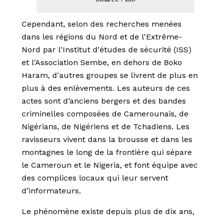
Cependant, selon des recherches menées
dans les régions du Nord et de l'Extrême-
Nord par l'Institut d'études de sécurité (ISS)
et l'Association Sembe, en dehors de Boko
Haram, d'autres groupes se livrent de plus en
plus à des enlèvements. Les auteurs de ces
actes sont d’anciens bergers et des bandes
criminelles composées de Camerounais, de
Nigérians, de Nigériens et de Tchadiens. Les
ravisseurs vivent dans la brousse et dans les
montagnes le long de la frontière qui sépare
le Cameroun et le Nigeria, et font équipe avec
des complices locaux qui leur servent
d’informateurs.
Le phénomène existe depuis plus de dix ans,