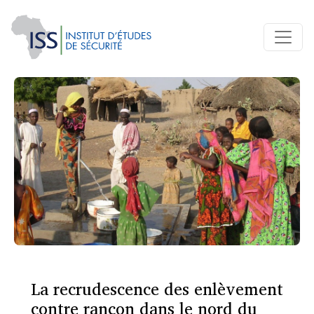
La recrudescence des enlèvement
contre rançon dans le nord du