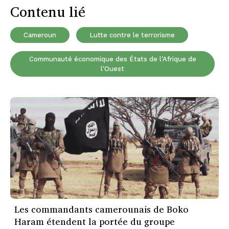
Contenu lié
Cameroun
Lutte contre le terrorisme
Communauté économique des États de l'Afrique de
l'Ouest
Les commandants camerounais de Boko
Haram étendent la portée du groupe