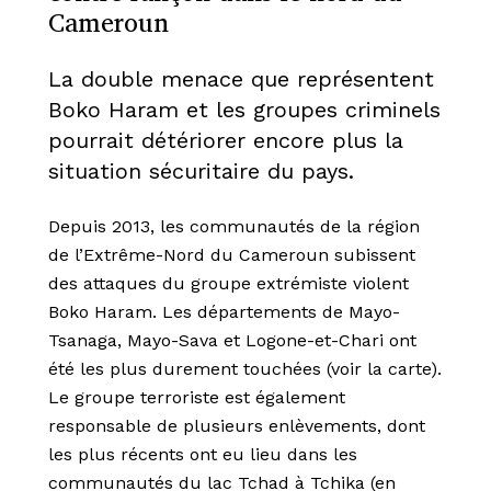
Cameroun
La double menace que représentent
Boko Haram et les groupes criminels
pourrait détériorer encore plus la
situation sécuritaire du pays.
Depuis 2013, les communautés de la région
de l’Extrême-Nord du Cameroun subissent
des attaques du groupe extrémiste violent
Boko Haram. Les départements de Mayo-
Tsanaga, Mayo-Sava et Logone-et-Chari ont
été les plus durement touchées (voir la carte).
Le groupe terroriste est également
responsable de plusieurs enlèvements, dont
les plus récents ont eu lieu dans les
communautés du lac Tchad à Tchika (en