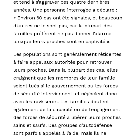
et tend à s’aggraver ces quatre dernières
années. Une personne interrogée a déclaré :
« Environ 60 cas ont été signalés, et beaucoup
d’autres ne le sont pas, car la plupart des
familles préfèrent ne pas donner l’alarme
lorsque leurs proches sont en captivité ».
Les populations sont généralement réticentes
à faire appel aux autorités pour retrouver
leurs proches. Dans la plupart des cas, elles
craignent que les membres de leur famille
soient tués si le gouvernement ou les forces
de sécurité interviennent, et négocient donc
avec les ravisseurs. Les familles doutent
également de la capacité ou de l’engagement
des forces de sécurité à libérer leurs proches
sains et saufs. Des groupes d’autodéfense
sont parfois appelés à l’aide, mais ils ne