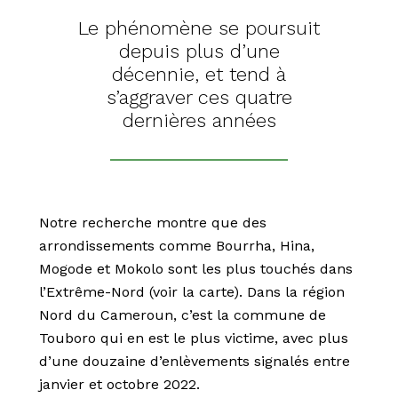
Le phénomène se poursuit
depuis plus d’une
décennie, et tend à
s’aggraver ces quatre
dernières années
Notre recherche montre que des
arrondissements comme Bourrha, Hina,
Mogode et Mokolo sont les plus touchés dans
l’Extrême-Nord (voir la carte). Dans la région
Nord du Cameroun, c’est la commune de
Touboro qui en est le plus victime, avec plus
d’une douzaine d’enlèvements signalés entre
janvier et octobre 2022.