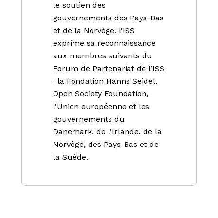
le soutien des
gouvernements des Pays-Bas
et de la Norvège. l’ISS
exprime sa reconnaissance
aux membres suivants du
Forum de Partenariat de l’ISS
: la Fondation Hanns Seidel,
Open Society Foundation,
l’Union européenne et les
gouvernements du
Danemark, de l’Irlande, de la
Norvège, des Pays-Bas et de
la Suède.