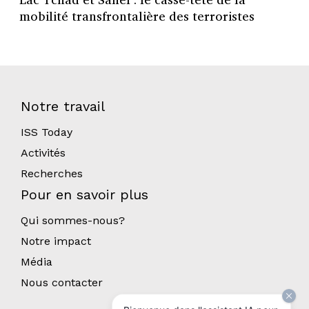
mobilité transfrontalière des terroristes
Notre travail
ISS Today
Activités
Recherches
Pour en savoir plus
Qui sommes-nous?
Notre impact
Média
Nous contacter