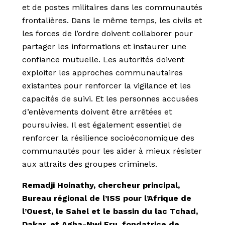
et de postes militaires dans les communautés
frontalières. Dans le même temps, les civils et
les forces de l’ordre doivent collaborer pour
partager les informations et instaurer une
confiance mutuelle. Les autorités doivent
exploiter les approches communautaires
existantes pour renforcer la vigilance et les
capacités de suivi. Et les personnes accusées
d’enlèvements doivent être arrêtées et
poursuivies. Il est également essentiel de
renforcer la résilience socioéconomique des
communautés pour les aider à mieux résister
aux attraits des groupes criminels.
Remadji Hoinathy, chercheur principal,
Bureau régional de l’ISS pour l’Afrique de
l’Ouest, le Sahel et le bassin du lac Tchad,
Dakar,
et Agha-Nwi Fru, fondatrice de