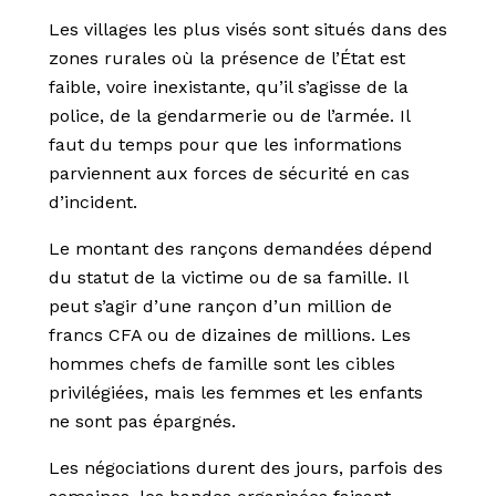
Les villages les plus visés sont situés dans des
zones rurales où la présence de l’État est
faible, voire inexistante, qu’il s’agisse de la
police, de la gendarmerie ou de l’armée. Il
faut du temps pour que les informations
parviennent aux forces de sécurité en cas
d’incident.
Le montant des rançons demandées dépend
du statut de la victime ou de sa famille. Il
peut s’agir d’une rançon d’un million de
francs CFA ou de dizaines de millions. Les
hommes chefs de famille sont les cibles
privilégiées, mais les femmes et les enfants
ne sont pas épargnés.
Les négociations durent des jours, parfois des