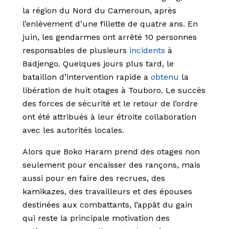
la région du Nord du Cameroun, après
l’enlèvement d’une fillette de quatre ans. En
juin, les gendarmes ont arrêté 10 personnes
responsables de plusieurs
incidents
à
Badjengo. Quelques jours plus tard, le
bataillon d’intervention rapide a
obtenu
la
libération de huit otages à Touboro. Le succès
des forces de sécurité et le retour de l’ordre
ont été attribués à leur étroite collaboration
avec les autorités locales.
Alors que Boko Haram prend des otages non
seulement pour encaisser des rançons, mais
aussi pour en faire des recrues, des
kamikazes, des travailleurs et des épouses
destinées aux combattants, l’appât du gain
qui reste la principale motivation des