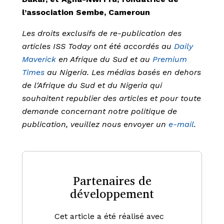
l’association Sembe, Cameroun
Les droits exclusifs de re-publication des
articles ISS Today ont été accordés au
Daily
Maverick
en Afrique du Sud et au
Premium
Times
au Nigeria. Les médias basés en dehors
de l'Afrique du Sud et du Nigeria qui
souhaitent republier des articles et pour toute
demande concernant notre politique de
publication, veuillez nous envoyer un
e-mail
.
Partenaires de
développement
Cet article a été réalisé avec