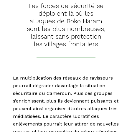
Les forces de sécurité se
déploient là où les
attaques de Boko Haram
sont les plus nombreuses,
laissant sans protection
les villages frontaliers
La multiplication des réseaux de ravisseurs
pourrait dégrader davantage la situation
sécuritaire du Cameroun. Plus ces groupes
s’enrichissent, plus ils deviennent puissants et
peuvent ainsi organiser d’autres attaques très
médiatisées. Le caractère lucratif des
enlèvements pourrait leur attirer de nouvelles
recrues et leur permettre de mieux s’équiper.