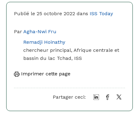
Publié le 25 octobre 2022 dans
ISS Today
Par
Agha-Nwi Fru
Remadji Hoinathy
chercheur principal, Afrique centrale et
bassin du lac Tchad, ISS
Imprimer cette page
Partager ceci: