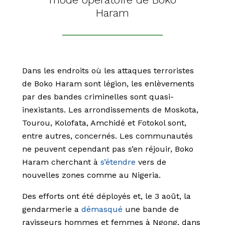
Haram
Dans les endroits où les attaques terroristes
de Boko Haram sont légion, les enlèvements
par des bandes criminelles sont quasi-
inexistants. Les arrondissements de Moskota,
Tourou, Kolofata, Amchidé et Fotokol sont,
entre autres, concernés. Les communautés
ne peuvent cependant pas s’en réjouir, Boko
Haram cherchant à
s’étendre
vers de
nouvelles zones comme au Nigeria.
Des efforts ont été déployés et, le 3 août, la
gendarmerie a
démasqué
une bande de
ravisseurs hommes et femmes à Ngong, dans