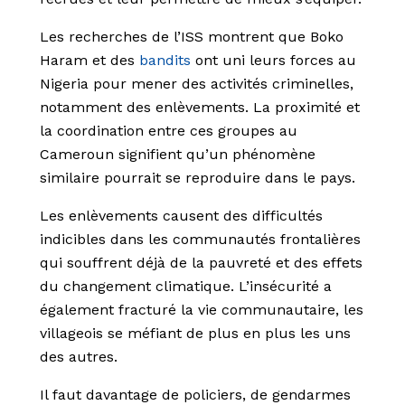
Les recherches de l’ISS montrent que Boko
Haram et des
bandits
ont uni leurs forces au
Nigeria pour mener des activités criminelles,
notamment des enlèvements. La proximité et
la coordination entre ces groupes au
Cameroun signifient qu’un phénomène
similaire pourrait se reproduire dans le pays.
Les enlèvements causent des difficultés
indicibles dans les communautés frontalières
qui souffrent déjà de la pauvreté et des effets
du changement climatique. L’insécurité a
également fracturé la vie communautaire, les
villageois se méfiant de plus en plus les uns
des autres.
Il faut davantage de policiers, de gendarmes