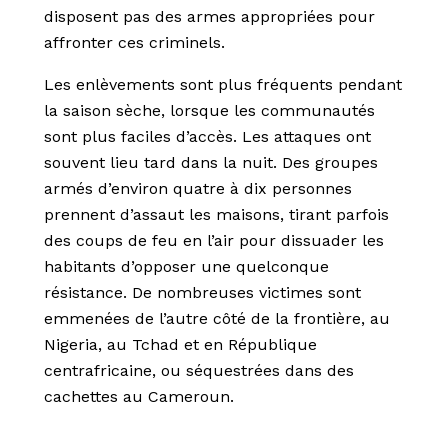
disposent pas des armes appropriées pour
affronter ces criminels.
Les enlèvements sont plus fréquents pendant
la saison sèche, lorsque les communautés
sont plus faciles d’accès. Les attaques ont
souvent lieu tard dans la nuit. Des groupes
armés d’environ quatre à dix personnes
prennent d’assaut les maisons, tirant parfois
des coups de feu en l’air pour dissuader les
habitants d’opposer une quelconque
résistance. De nombreuses victimes sont
emmenées de l’autre côté de la frontière, au
Nigeria, au Tchad et en République
centrafricaine, ou séquestrées dans des
cachettes au Cameroun.