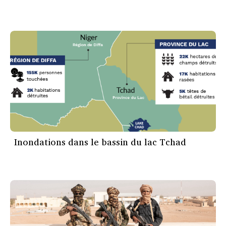
Inondations dans le bassin du lac Tchad