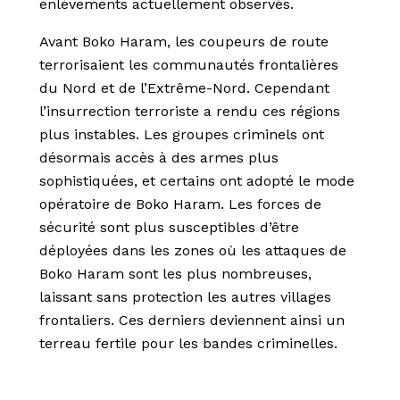
enlèvements actuellement observés.
Avant Boko Haram, les coupeurs de route
terrorisaient les communautés frontalières
du Nord et de l’Extrême-Nord. Cependant
l’insurrection terroriste a rendu ces régions
plus instables. Les groupes criminels ont
désormais accès à des armes plus
sophistiquées, et certains ont adopté le mode
opératoire de Boko Haram. Les forces de
sécurité sont plus susceptibles d’être
déployées dans les zones où les attaques de
Boko Haram sont les plus nombreuses,
laissant sans protection les autres villages
frontaliers. Ces derniers deviennent ainsi un
terreau fertile pour les bandes criminelles.