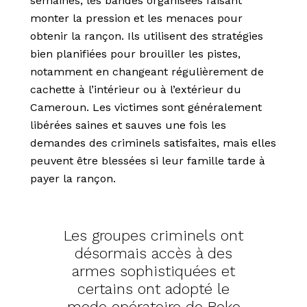
semaines, les bandes organisées faisant
monter la pression et les menaces pour
obtenir la rançon. Ils utilisent des stratégies
bien planifiées pour brouiller les pistes,
notamment en changeant régulièrement de
cachette à l’intérieur ou à l’extérieur du
Cameroun. Les victimes sont généralement
libérées saines et sauves une fois les
demandes des criminels satisfaites, mais elles
peuvent être blessées si leur famille tarde à
payer la rançon.
Les groupes criminels ont
désormais accès à des
armes sophistiquées et
certains ont adopté le
mode opératoire de Boko