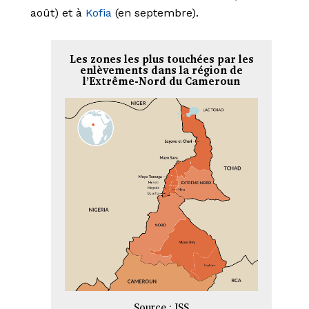
août) et à
Kofia
(en septembre).
Les zones les plus touchées par les
enlèvements dans la région de
l’Extrême-Nord du Cameroun
Source : ISS