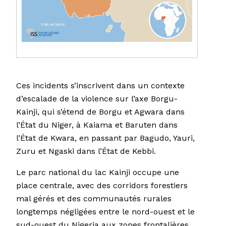
Ces incidents s’inscrivent dans un contexte
d’escalade de la violence sur l’axe Borgu-
Kainji, qui s’étend de Borgu et Agwara dans
l’État du Niger, à Kaiama et Baruten dans
l’État de Kwara, en passant par Bagudo, Yauri,
Zuru et Ngaski dans l’État de Kebbi.
Le parc national du lac Kainji occupe une
place centrale, avec des corridors forestiers
mal gérés et des communautés rurales
longtemps négligées entre le nord-ouest et le
sud-ouest du Nigeria aux zones frontalières