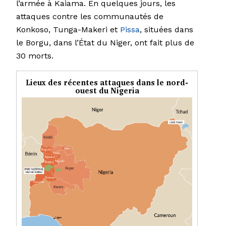
l’armée à Kaiama. En quelques jours, les
attaques contre les communautés de
Konkoso, Tunga-Makeri et
Pissa
, situées dans
le Borgu, dans l’État du Niger, ont fait plus de
30 morts.
Lieux des récentes attaques dans le nord-
ouest du Nigeria