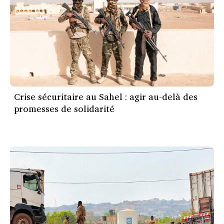
Crise sécuritaire au Sahel : agir au-delà des
promesses de solidarité