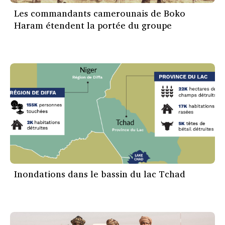
Les commandants camerounais de Boko
Haram étendent la portée du groupe
Inondations dans le bassin du lac Tchad