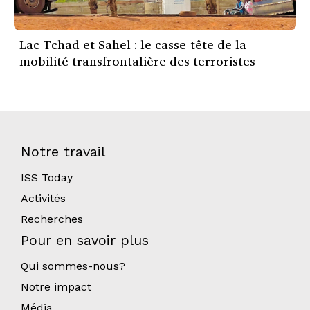
Lac Tchad et Sahel : le casse-tête de la
mobilité transfrontalière des terroristes
Notre travail
ISS Today
Activités
Recherches
Pour en savoir plus
Qui sommes-nous?
Notre impact
Média