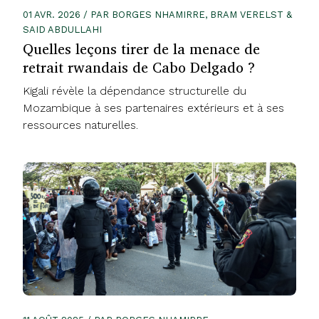
01 AVR. 2026 / PAR BORGES NHAMIRRE, BRAM VERELST &
SAID ABDULLAHI
Quelles leçons tirer de la menace de
retrait rwandais de Cabo Delgado ?
Kigali révèle la dépendance structurelle du
Mozambique à ses partenaires extérieurs et à ses
ressources naturelles.