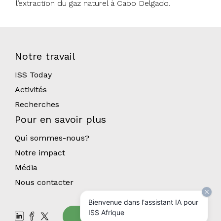
l’extraction du gaz naturel à Cabo Delgado.
Notre travail
ISS Today
Activités
Recherches
Pour en savoir plus
Qui sommes-nous?
Notre impact
Média
Nous contacter
Bienvenue dans l'assistant IA pour
ISS Afrique
Abonnez-vous