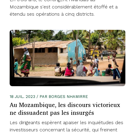
Mozambique s'est considérablement étoffé et a
étendu ses opérations à cinq districts.
18 JUIL. 2023 / PAR BORGES NHAMIRRE
Au Mozambique, les discours victorieux
ne dissuadent pas les insurgés
Les dirigeants espèrent apaiser les inquiétudes des
investisseurs concernant la sécurité, qui freinent