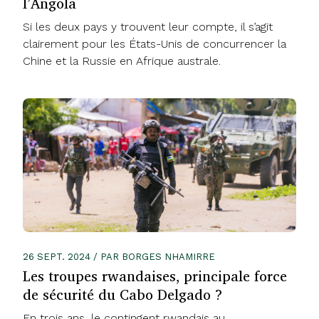
l’Angola
Si les deux pays y trouvent leur compte, il s’agit
clairement pour les États-Unis de concurrencer la
Chine et la Russie en Afrique australe.
26 SEPT. 2024 / PAR BORGES NHAMIRRE
Les troupes rwandaises, principale force
de sécurité du Cabo Delgado ?
En trois ans, le contingent rwandais au