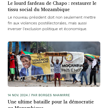
Le lourd fardeau de Chapo : restaurer le
tissu social du Mozambique
Le nouveau président doit non seulement mettre
fin aux violences postélectorales, mais aussi
inverser l'exclusion politique et économique.
14 NOV. 2024 / PAR BORGES NHAMIRRE
Une ultime bataille pour la démocratie
au Mozambique