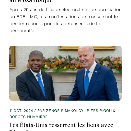
Après 25 ans de fraude électorale et de domination
du FRELIMO, les manifestations de masse sont le
dernier recours pour les défenseurs de la
démocratie.
11 OCT. 2024 / PAR ZENGE SIMAKOLOYI, PIERS PIGOU &
BORGES NHAMIRRE
Les États-Unis resserrent les liens avec