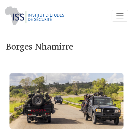
Borges Nhamirre