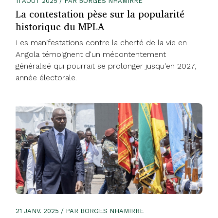
11 AOÛT 2025 / PAR BORGES NHAMIRRE
La contestation pèse sur la popularité
historique du MPLA
Les manifestations contre la cherté de la vie en
Angola témoignent d'un mécontentement
généralisé qui pourrait se prolonger jusqu'en 2027,
année électorale.
21 JANV. 2025 / PAR BORGES NHAMIRRE