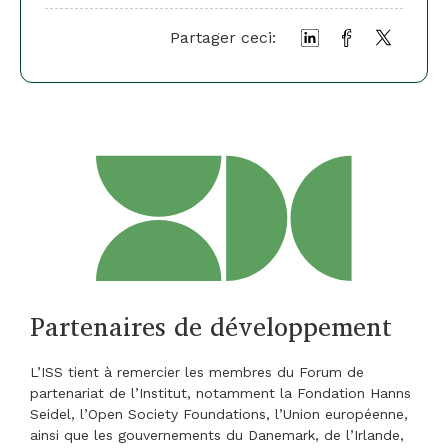
Partager ceci:
Partenaires de développement
L’ISS tient à remercier les membres du Forum de
partenariat de l’Institut, notamment la Fondation Hanns
Seidel, l’Open Society Foundations, l’Union européenne,
ainsi que les gouvernements du Danemark, de l’Irlande,