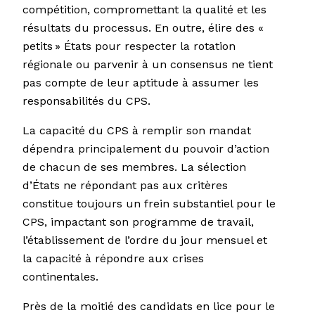
compétition, compromettant la qualité et les
résultats du processus. En outre, élire des «
petits » États pour respecter la rotation
régionale ou parvenir à un consensus ne tient
pas compte de leur aptitude à assumer les
responsabilités du CPS.
La capacité du CPS à remplir son mandat
dépendra principalement du pouvoir d’action
de chacun de ses membres. La sélection
d’États ne répondant pas aux critères
constitue toujours un frein substantiel pour le
CPS, impactant son programme de travail,
l’établissement de l’ordre du jour mensuel et
la capacité à répondre aux crises
continentales.
Près de la moitié des candidats en lice pour le