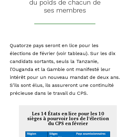
du poids de chacun de
ses membres
Quatorze pays seront en lice pour les
élections de février (voir tableau). Sur les dix
candidats sortants, seuls la Tanzanie,
l’Ouganda et la Gambie ont manifesté leur
intérêt pour un nouveau mandat de deux ans.
S’ils sont élus, ils assureront une continuité
précieuse dans le travail du CPS.
Les 14 États en lice pour les 10
sièges à pourvoir lors de l’élection
du CPS en février