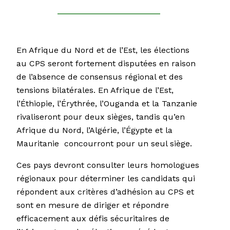
En Afrique du Nord et de l’Est, les élections
au CPS seront fortement disputées en raison
de l’absence de consensus régional et des
tensions bilatérales. En Afrique de l’Est,
l’Éthiopie, l’Érythrée, l’Ouganda et la Tanzanie
rivaliseront pour deux sièges, tandis qu’en
Afrique du Nord, l’Algérie, l’Égypte et la
Mauritanie concourront pour un seul siège.
Ces pays devront consulter leurs homologues
régionaux pour déterminer les candidats qui
répondent aux critères d’adhésion au CPS et
sont en mesure de diriger et répondre
efficacement aux défis sécuritaires de