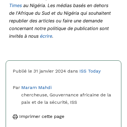
Times
au Nigéria. Les médias basés en dehors
de l'Afrique du Sud et du Nigéria qui souhaitent
republier des articles ou faire une demande
concernant notre politique de publication sont
invités à nous
écrire
.
Publié le 31 janvier 2024 dans
ISS Today
Par
Maram Mahdi
chercheuse, Gouvernance africaine de la
paix et de la sécurité, ISS
Imprimer cette page