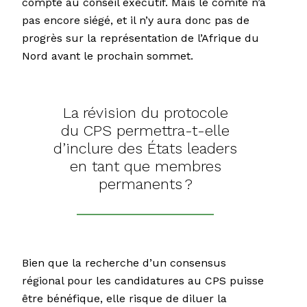
compte au conseil exécutif. Mais le comité n’a
pas encore siégé, et il n’y aura donc pas de
progrès sur la représentation de l’Afrique du
Nord avant le prochain sommet.
La révision du protocole
du CPS permettra-t-elle
d’inclure des États leaders
en tant que membres
permanents ?
Bien que la recherche d’un consensus
régional pour les candidatures au CPS puisse
être bénéfique, elle risque de diluer la