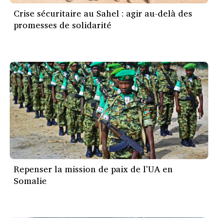
Crise sécuritaire au Sahel : agir au-delà des
promesses de solidarité
Repenser la mission de paix de l'UA en
Somalie