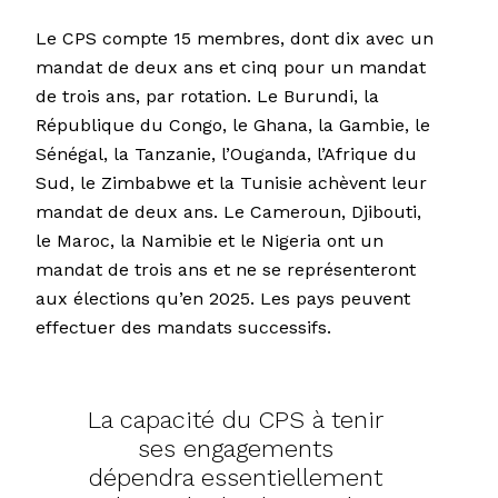
Le CPS compte 15 membres, dont dix avec un
mandat de deux ans et cinq pour un mandat
de trois ans, par rotation. Le Burundi, la
République du Congo, le Ghana, la Gambie, le
Sénégal, la Tanzanie, l’Ouganda, l’Afrique du
Sud, le Zimbabwe et la Tunisie achèvent leur
mandat de deux ans. Le Cameroun, Djibouti,
le Maroc, la Namibie et le Nigeria ont un
mandat de trois ans et ne se représenteront
aux élections qu’en 2025. Les pays peuvent
effectuer des mandats successifs.
La capacité du CPS à tenir
ses engagements
dépendra essentiellement