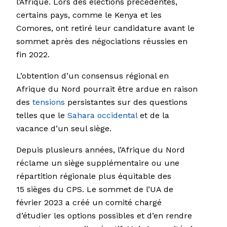
l’Afrique. Lors des élections précédentes,
certains pays, comme le Kenya et les
Comores, ont retiré leur candidature avant le
sommet après des négociations réussies en
fin 2022.
L’obtention d’un consensus régional en
Afrique du Nord pourrait être ardue en raison
des
tensions
persistantes sur des questions
telles que le
Sahara occidental
et de la
vacance d’un seul siège.
Depuis plusieurs années, l’Afrique du Nord
réclame un siège supplémentaire ou une
répartition régionale plus équitable des
15 sièges du CPS. Le sommet de l’UA de
février 2023 a créé un comité chargé
d’étudier les options possibles et d’en rendre