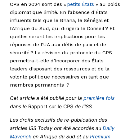
CPS en 2024 sont des «
petits États
» au poids
diplomatique limité. En l’absence d’États
influents tels que le Ghana, le Sénégal et
l’Afrique du Sud, qui dirigera le Conseil ? Et
quelles seront les implications pour les
réponses de l’UA aux défis de paix et de
sécurité ? La révision du protocole du CPS
permettra-t-elle d’incorporer des États
leaders disposant des ressources et de la
volonté politique nécessaires en tant que
membres permanents ?
Cet article a été publié pour la
première fois
dans le
Rapport sur le CPS
de l’ISS.
Les droits exclusifs de re-publication des
articles ISS Today ont été accordés au
Daily
Maverick
en Afrique du Sud et au
Premium