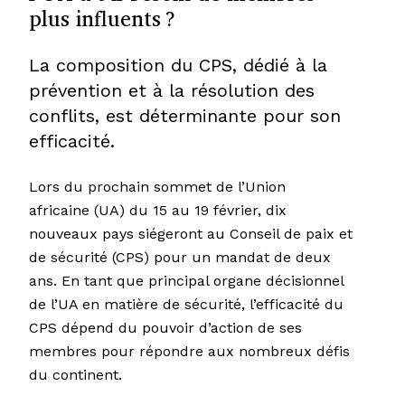
plus influents ?
La composition du CPS, dédié à la
prévention et à la résolution des
conflits, est déterminante pour son
efficacité.
Lors du prochain sommet de l’Union
africaine (UA) du 15 au 19 février, dix
nouveaux pays siégeront au Conseil de paix et
de sécurité (CPS) pour un mandat de deux
ans. En tant que principal organe décisionnel
de l’UA en matière de sécurité, l’efficacité du
CPS dépend du pouvoir d’action de ses
membres pour répondre aux nombreux défis
du continent.