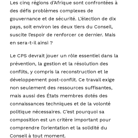
Les cinq régions d’Afrique sont confrontées à
des défis problèmes complexes de
gouvernance et de sécurité. L’élection de dix
pays, soit environ les deux tiers du Conseil,
suscite l’espoir de renforcer ce dernier. Mais
en sera-t-il ainsi ?
Le CPS devrait jouer un rôle essentiel dans la
prévention, la gestion et la résolution des
conflits, y compris la reconstruction et le
développement post-conflit. Ce travail exige
non seulement des ressources suffisantes,
mais aussi des États membres dotés des
connaissances techniques et de la volonté
politique nécessaires. C’est pourquoi sa
composition est un critère important pour
comprendre l’orientation et la solidité du
Conseil à tout moment.