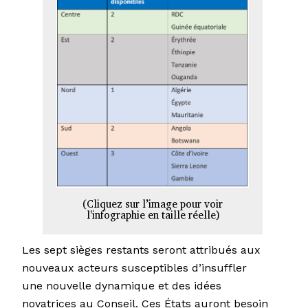
(Cliquez sur l’image pour voir
l'infographie en taille réelle)
Les sept sièges restants seront attribués aux
nouveaux acteurs susceptibles d’insuffler
une nouvelle dynamique et des idées
novatrices au Conseil. Ces États auront besoin