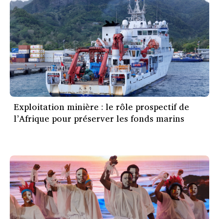
Exploitation minière : le rôle prospectif de
l’Afrique pour préserver les fonds marins