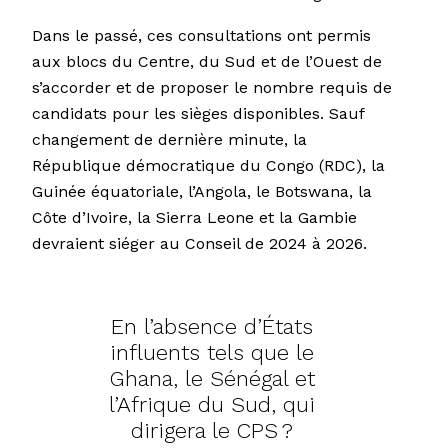
Dans le passé, ces consultations ont permis
aux blocs du Centre, du Sud et de l’Ouest de
s’accorder et de proposer le nombre requis de
candidats pour les sièges disponibles. Sauf
changement de dernière minute, la
République démocratique du Congo (RDC), la
Guinée équatoriale, l’Angola, le Botswana, la
Côte d’Ivoire, la Sierra Leone et la Gambie
devraient siéger au Conseil de 2024 à 2026.
En l’absence d’États
influents tels que le
Ghana, le Sénégal et
l’Afrique du Sud, qui
dirigera le CPS ?