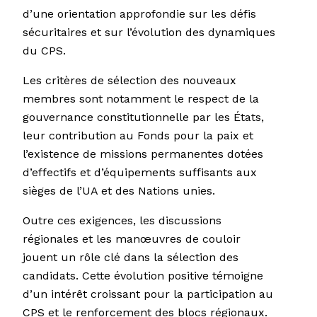
d’une orientation approfondie sur les défis
sécuritaires et sur l’évolution des dynamiques
du CPS.
Les critères de sélection des nouveaux
membres sont notamment le respect de la
gouvernance constitutionnelle par les États,
leur contribution au Fonds pour la paix et
l’existence de missions permanentes dotées
d’effectifs et d’équipements suffisants aux
sièges de l’UA et des Nations unies.
Outre ces exigences, les discussions
régionales et les manœuvres de couloir
jouent un rôle clé dans la sélection des
candidats. Cette évolution positive témoigne
d’un intérêt croissant pour la participation au
CPS et le renforcement des blocs régionaux.