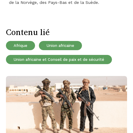
de la Norvège, des Pays-Bas et de la Suède.
Contenu lié
Afrique
Union africaine
Union africaine et Conseil de paix et de sécurité