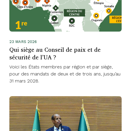
23 MARS 2026
Qui siège au Conseil de paix et de
sécurité de l’UA ?
Voici les États membres par région et par siège,
pour des mandats de deux et de trois ans, jusqu’au
31 mars 2028.