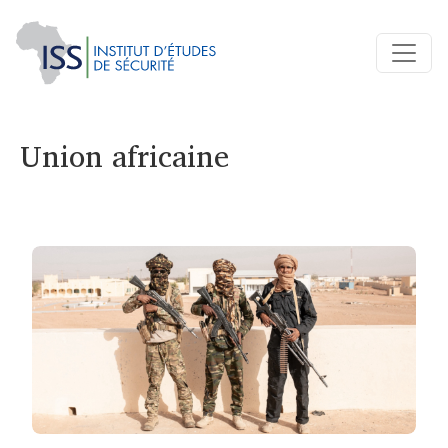
Union africaine