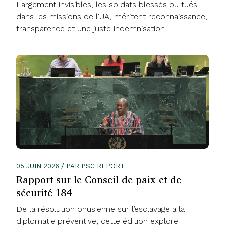
Largement invisibles, les soldats blessés ou tués
dans les missions de l'UA, méritent reconnaissance,
transparence et une juste indemnisation.
05 JUIN 2026 / PAR PSC REPORT
Rapport sur le Conseil de paix et de
sécurité 184
De la résolution onusienne sur l’esclavage à la
diplomatie préventive, cette édition explore