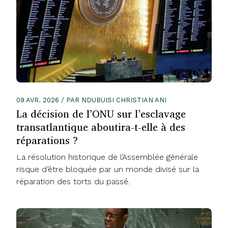
09 AVR. 2026 / PAR NDUBUISI CHRISTIAN ANI
La décision de l’ONU sur l’esclavage
transatlantique aboutira-t-elle à des
réparations ?
La résolution historique de l’Assemblée générale
risque d’être bloquée par un monde divisé sur la
réparation des torts du passé.