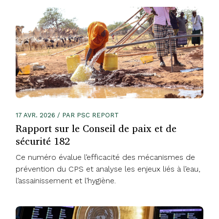
17 AVR. 2026 / PAR PSC REPORT
Rapport sur le Conseil de paix et de
sécurité 182
Ce numéro évalue l’efficacité des mécanismes de
prévention du CPS et analyse les enjeux liés à l’eau,
l’assainissement et l’hygiène.