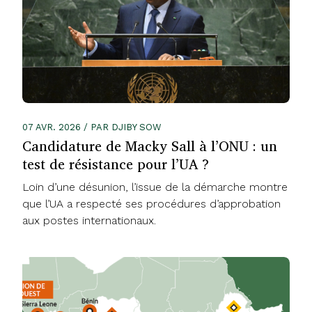
07 AVR. 2026 / PAR DJIBY SOW
Candidature de Macky Sall à l’ONU : un
test de résistance pour l’UA ?
Loin d’une désunion, l’issue de la démarche montre
que l’UA a respecté ses procédures d’approbation
aux postes internationaux.