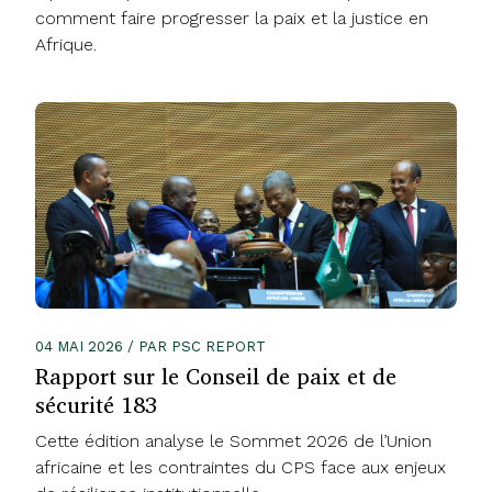
comment faire progresser la paix et la justice en
Afrique.
04 MAI 2026 / PAR PSC REPORT
Rapport sur le Conseil de paix et de
sécurité 183
Cette édition analyse le Sommet 2026 de l’Union
africaine et les contraintes du CPS face aux enjeux