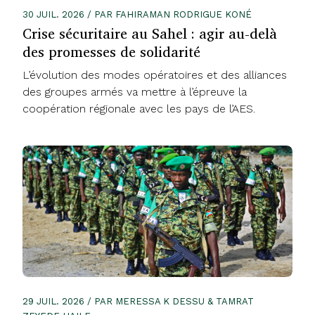
30 JUIL. 2026 / PAR FAHIRAMAN RODRIGUE KONÉ
Crise sécuritaire au Sahel : agir au-delà
des promesses de solidarité
L’évolution des modes opératoires et des alliances
des groupes armés va mettre à l’épreuve la
coopération régionale avec les pays de l’AES.
29 JUIL. 2026 / PAR MERESSA K DESSU & TAMRAT