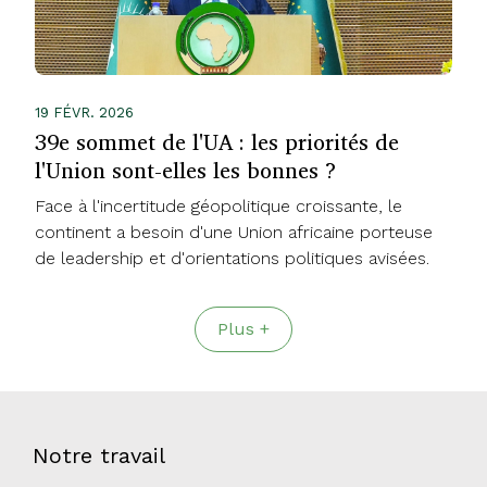
19 FÉVR. 2026
39e sommet de l'UA : les priorités de
l'Union sont-elles les bonnes ?
Face à l'incertitude géopolitique croissante, le
continent a besoin d'une Union africaine porteuse
de leadership et d'orientations politiques avisées.
Plus +
Notre travail