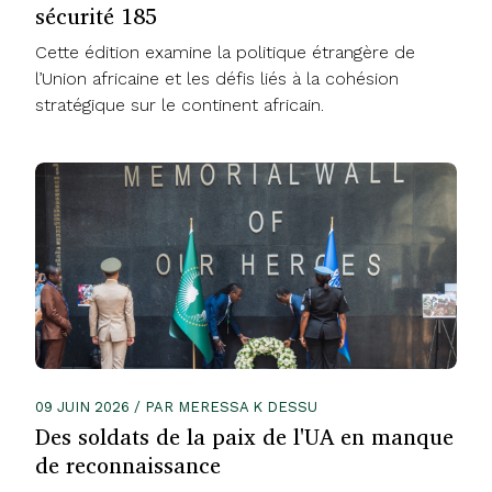
sécurité 185
Cette édition examine la politique étrangère de
l’Union africaine et les défis liés à la cohésion
stratégique sur le continent africain.
09 JUIN 2026 / PAR MERESSA K DESSU
Des soldats de la paix de l'UA en manque
de reconnaissance