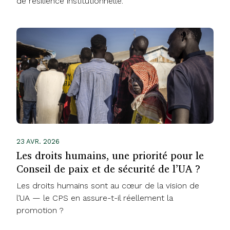
de résilience institutionnelle.
23 AVR. 2026
Les droits humains, une priorité pour le
Conseil de paix et de sécurité de l’UA ?
Les droits humains sont au cœur de la vision de
l’UA — le CPS en assure-t-il réellement la
promotion ?