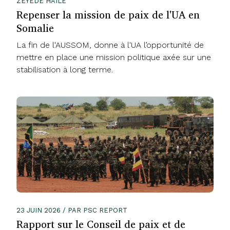
ZEYEDE HAILE
Repenser la mission de paix de l'UA en
Somalie
La fin de l'AUSSOM, donne à l'UA l’opportunité de
mettre en place une mission politique axée sur une
stabilisation à long terme.
23 JUIN 2026 / PAR PSC REPORT
Rapport sur le Conseil de paix et de