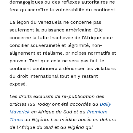
démagogiques ou des réflexes autoritaires ne
fera qu'accroître la vulnérabilité du continent.
La leçon du Venezuela ne concerne pas
seulement la puissance américaine. Elle
concerne la lutte inachevée de l'Afrique pour
concilier souveraineté et légitimité, non-
alignement et réalisme, principes normatifs et
pouvoir. Tant que cela ne sera pas fait, le
continent continuera à dénoncer les violations
du droit international tout en y restant
exposé.
Les droits exclusifs de re-publication des
articles ISS Today ont été accordés au
Daily
Maverick
en Afrique du Sud et au
Premium
Times
au Nigéria. Les médias basés en dehors
de l'Afrique du Sud et du Nigéria qui