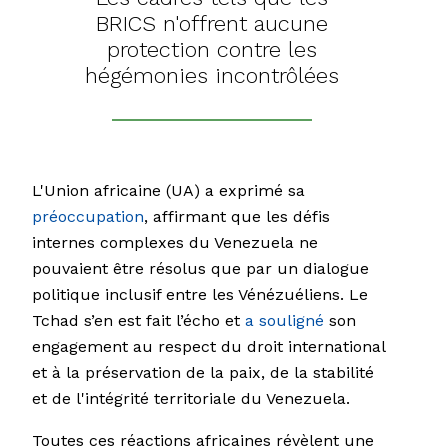
BRICS n'offrent aucune
protection contre les
hégémonies incontrôlées
L'Union africaine (UA) a exprimé sa
préoccupation
, affirmant que les défis
internes complexes du Venezuela ne
pouvaient être résolus que par un dialogue
politique inclusif entre les Vénézuéliens. Le
Tchad s’en est fait l’écho et
a souligné
son
engagement au respect du droit international
et à la préservation de la paix, de la stabilité
et de l'intégrité territoriale du Venezuela.
Toutes ces réactions africaines révèlent une