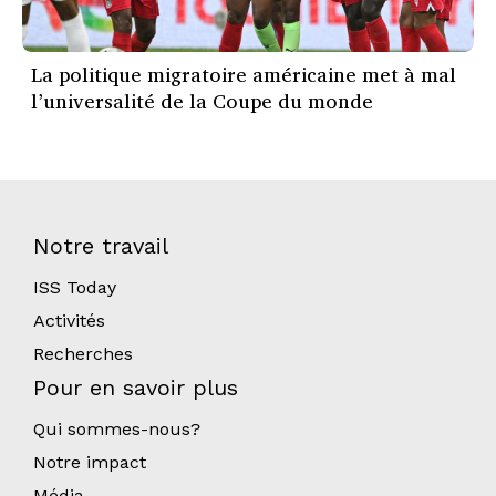
La politique migratoire américaine met à mal
l’universalité de la Coupe du monde
Notre travail
ISS Today
Activités
Recherches
Pour en savoir plus
Qui sommes-nous?
Notre impact
Média