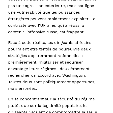
pas une agression extérieure, mais souligne
une vulnérabilité que les puissances
étrangères peuvent rapidement exploiter. Le
contraste avec l'Ukraine, qui a réussi à
contenir l'offensive russe, est frappant.
Face à cette réalité, les dirigeants africains
pourraient être tentés de poursuivre deux
stratégies apparemment rationnelles :
premièrement, militariser et sécuriser
davantage leurs régimes ; deuxièmement,
rechercher un accord avec Washington.
Toutes deux sont politiquement opportunes,
mais erronées.
En se concentrant sur la sécurité du régime
plutôt que sur la légitimité populaire, les
dirigeants risquent de compromettre la seule