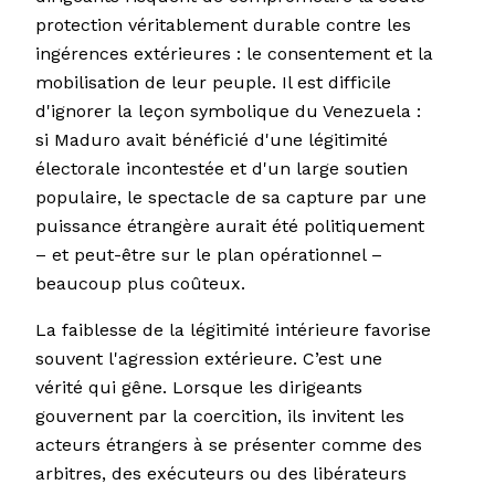
protection véritablement durable contre les
ingérences extérieures : le consentement et la
mobilisation de leur peuple. Il est difficile
d'ignorer la leçon symbolique du Venezuela :
si Maduro avait bénéficié d'une légitimité
électorale incontestée et d'un large soutien
populaire, le spectacle de sa capture par une
puissance étrangère aurait été politiquement
– et peut-être sur le plan opérationnel –
beaucoup plus coûteux.
La faiblesse de la légitimité intérieure favorise
souvent l'agression extérieure. C’est une
vérité qui gêne. Lorsque les dirigeants
gouvernent par la coercition, ils invitent les
acteurs étrangers à se présenter comme des
arbitres, des exécuteurs ou des libérateurs