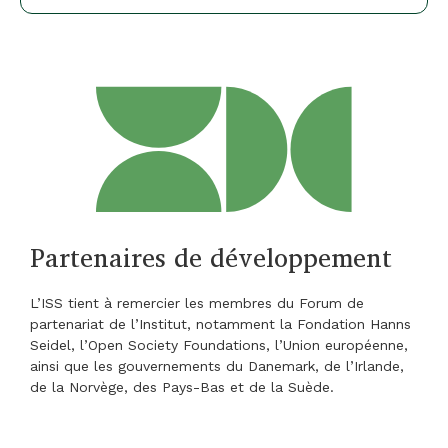
Partenaires de développement
L’ISS tient à remercier les membres du Forum de
partenariat de l’Institut, notamment la Fondation Hanns
Seidel, l’Open Society Foundations, l’Union européenne,
ainsi que les gouvernements du Danemark, de l’Irlande,
de la Norvège, des Pays-Bas et de la Suède.