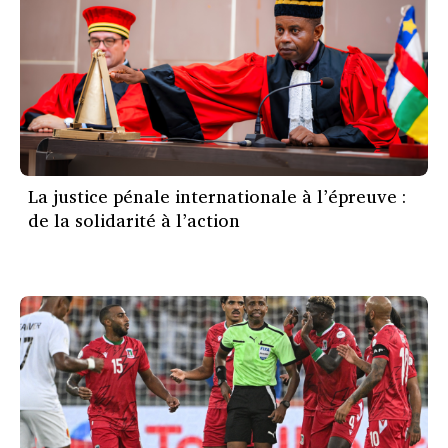
La justice pénale internationale à l’épreuve :
de la solidarité à l’action