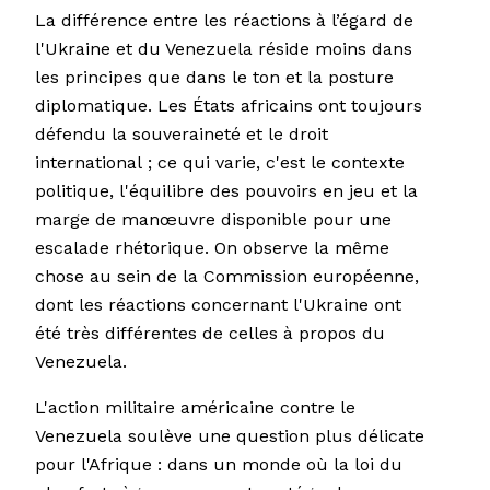
La différence entre les réactions à l’égard de
l'Ukraine et du Venezuela réside moins dans
les principes que dans le ton et la posture
diplomatique. Les États africains ont toujours
défendu la souveraineté et le droit
international ; ce qui varie, c'est le contexte
politique, l'équilibre des pouvoirs en jeu et la
marge de manœuvre disponible pour une
escalade rhétorique. On observe la même
chose au sein de la Commission européenne,
dont les réactions concernant l'Ukraine ont
été très différentes de celles à propos du
Venezuela.
L'action militaire américaine contre le
Venezuela soulève une question plus délicate
pour l'Afrique : dans un monde où la loi du