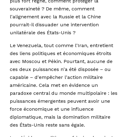
plus fort règne, comment protéger la
souveraineté ? De même, comment
l'alignement avec la Russie et la Chine
pourrait-il dissuader une intervention
unilatérale des États-Unis ?
Le Venezuela, tout comme l'Iran, entretient
des liens politiques et économiques étroits
avec Moscou et Pékin. Pourtant, aucune de
ces deux puissances n'a été disposée – ou
capable – d'empêcher l'action militaire
américaine. Cela met en évidence un
paradoxe central du monde multipolaire : les
puissances émergentes peuvent avoir une
force économique et une influence
diplomatique, mais la domination militaire
des États-Unis reste sans égale.