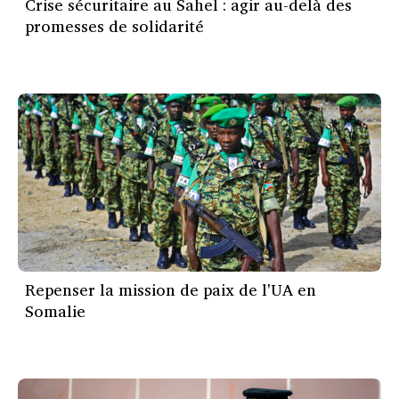
Crise sécuritaire au Sahel : agir au-delà des
promesses de solidarité
Repenser la mission de paix de l'UA en
Somalie