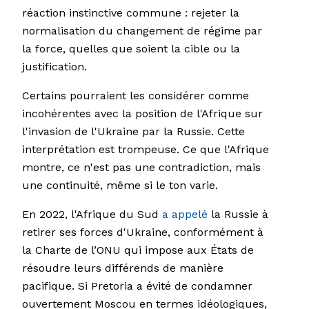
réaction instinctive commune : rejeter la
normalisation du changement de régime par
la force, quelles que soient la cible ou la
justification.
Certains pourraient les considérer comme
incohérentes avec la position de l'Afrique sur
l'invasion de l'Ukraine par la Russie. Cette
interprétation est trompeuse. Ce que l'Afrique
montre, ce n'est pas une contradiction, mais
une continuité, même si le ton varie.
En 2022, l'Afrique du Sud
a appelé
la Russie à
retirer ses forces d'Ukraine, conformément à
la Charte de l’ONU qui impose aux États de
résoudre leurs différends de manière
pacifique. Si Pretoria a évité de condamner
ouvertement Moscou en termes idéologiques,