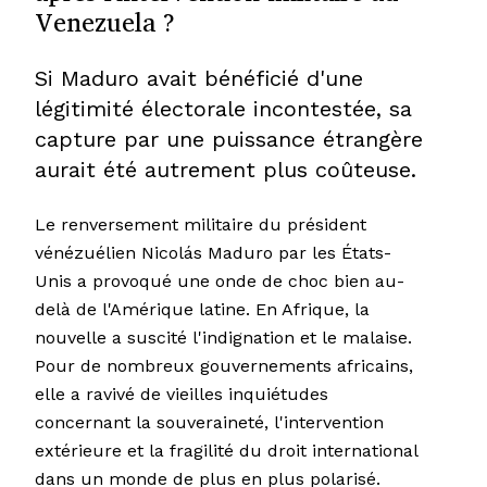
Venezuela ?
Si Maduro avait bénéficié d'une
légitimité électorale incontestée, sa
capture par une puissance étrangère
aurait été autrement plus coûteuse.
Le renversement militaire du président
vénézuélien Nicolás Maduro par les États-
Unis a provoqué une onde de choc bien au-
delà de l'Amérique latine. En Afrique, la
nouvelle a suscité l'indignation et le malaise.
Pour de nombreux gouvernements africains,
elle a ravivé de vieilles inquiétudes
concernant la souveraineté, l'intervention
extérieure et la fragilité du droit international
dans un monde de plus en plus polarisé.