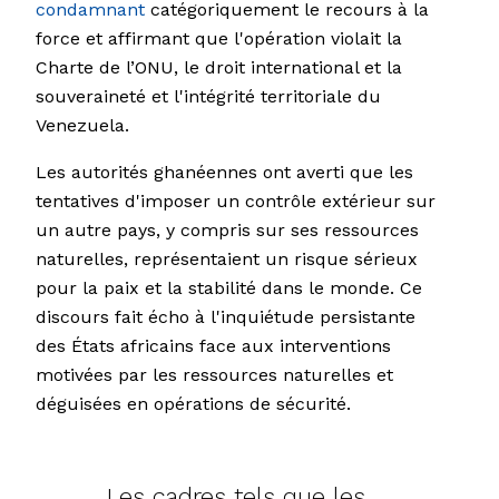
condamnant
catégoriquement le recours à la
force et affirmant que l'opération violait la
Charte de l’ONU, le droit international et la
souveraineté et l'intégrité territoriale du
Venezuela.
Les autorités ghanéennes ont averti que les
tentatives d'imposer un contrôle extérieur sur
un autre pays, y compris sur ses ressources
naturelles, représentaient un risque sérieux
pour la paix et la stabilité dans le monde. Ce
discours fait écho à l'inquiétude persistante
des États africains face aux interventions
motivées par les ressources naturelles et
déguisées en opérations de sécurité.
Les cadres tels que les