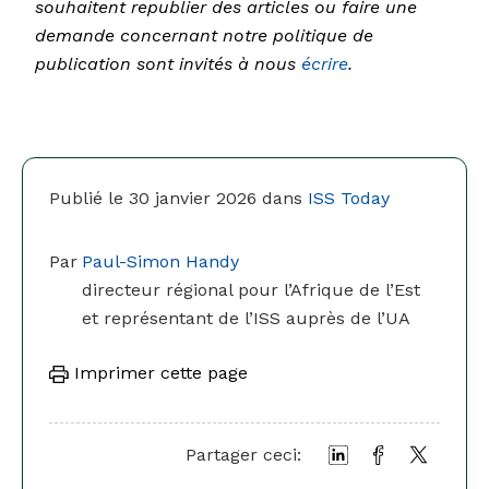
souhaitent republier des articles ou faire une
demande concernant notre politique de
publication sont invités à nous
écrire
.
Publié le 30 janvier 2026 dans
ISS Today
Par
Paul-Simon Handy
directeur régional pour l’Afrique de l’Est
et représentant de l’ISS auprès de l’UA
Imprimer cette page
Partager ceci: