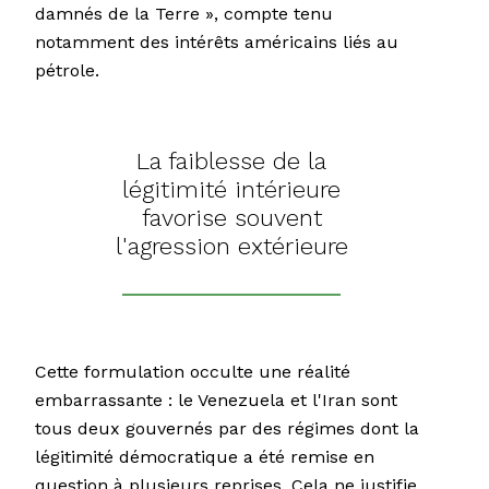
damnés de la Terre », compte tenu
notamment des intérêts américains liés au
pétrole.
La faiblesse de la
légitimité intérieure
favorise souvent
l'agression extérieure
Cette formulation occulte une réalité
embarrassante : le Venezuela et l'Iran sont
tous deux gouvernés par des régimes dont la
légitimité démocratique a été remise en
question à plusieurs reprises. Cela ne justifie