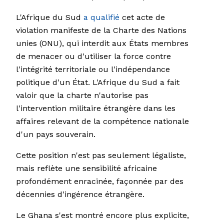
L'Afrique du Sud
a qualifié
cet acte de
violation manifeste de la Charte des Nations
unies (ONU), qui interdit aux États membres
de menacer ou d'utiliser la force contre
l'intégrité territoriale ou l'indépendance
politique d'un État. L'Afrique du Sud a fait
valoir que la charte n'autorise pas
l'intervention militaire étrangère dans les
affaires relevant de la compétence nationale
d'un pays souverain.
Cette position n'est pas seulement légaliste,
mais reflète une sensibilité africaine
profondément enracinée, façonnée par des
décennies d'ingérence étrangère.
Le Ghana s'est montré encore plus explicite,