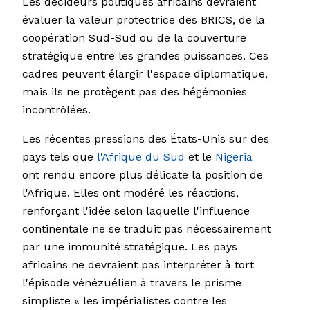
Les décideurs politiques africains devraient
évaluer la valeur protectrice des BRICS, de la
coopération Sud-Sud ou de la couverture
stratégique entre les grandes puissances. Ces
cadres peuvent élargir l'espace diplomatique,
mais ils ne protègent pas des hégémonies
incontrôlées.
Les récentes pressions des États-Unis sur des
pays tels que
l'Afrique du Sud
et le
Nigeria
ont rendu encore plus délicate la position de
l'Afrique. Elles ont modéré les réactions,
renforçant l'idée selon laquelle l'influence
continentale ne se traduit pas nécessairement
par une immunité stratégique. Les pays
africains ne devraient pas interpréter à tort
l'épisode vénézuélien à travers le prisme
simpliste « les impérialistes contre les