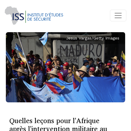
Jesus Vargas/Getty Images
Quelles leçons pour l'Afrique
après l'intervention militaire au