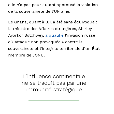
elle n'a pas pour autant approuvé la violation
de la souveraineté de l'Ukraine.
Le Ghana, quant à lui, a été sans équivoque :
la ministre des Affaires étrangères, Shirley
Ayorkor Botchwey,
a qualifié
l'invasion russe
d'« attaque non provoquée » contre la
souveraineté et l'intégrité territoriale d'un État
membre de l'ONU.
L'influence continentale
ne se traduit pas par une
immunité stratégique