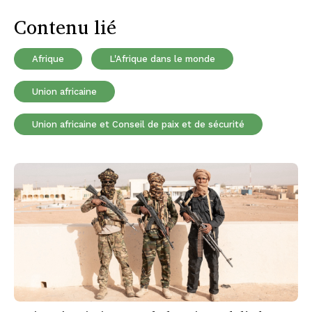
Contenu lié
Afrique
L'Afrique dans le monde
Union africaine
Union africaine et Conseil de paix et de sécurité