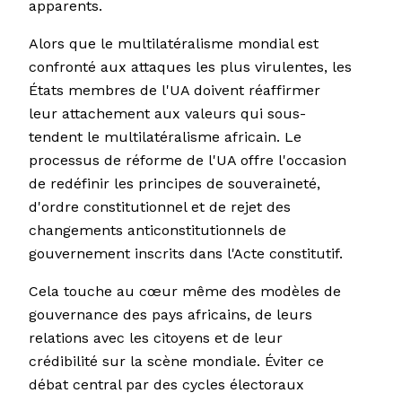
apparents.
Alors que le multilatéralisme mondial est
confronté aux attaques les plus virulentes, les
États membres de l'UA doivent réaffirmer
leur attachement aux valeurs qui sous-
tendent le multilatéralisme africain. Le
processus de réforme de l'UA offre l'occasion
de redéfinir les principes de souveraineté,
d'ordre constitutionnel et de rejet des
changements anticonstitutionnels de
gouvernement inscrits dans l'Acte constitutif.
Cela touche au cœur même des modèles de
gouvernance des pays africains, de leurs
relations avec les citoyens et de leur
crédibilité sur la scène mondiale. Éviter ce
débat central par des cycles électoraux