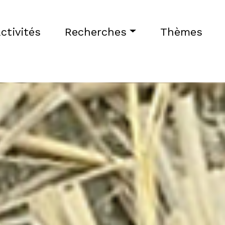
ctivités
Recherches
Thèmes