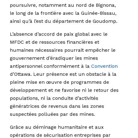
poursuivre, notamment au nord de Bignona,
le long de la frontière avec la Guinée-Bissau,
ainsi qu’à l’est du département de Goudomp.
L’absence d’accord de paix global avec le
MFDC et de ressources financières et
humaines nécessaires pourrait empêcher le
gouvernement d’éradiquer les mines
antipersonnel conformément à la
Convention
d’Ottawa. Leur présence est un obstacle à la
pleine mise en œuvre de programmes de
développement et ne favorise ni le retour des
populations, ni la conduite d’activités
génératrices de revenus dans les zones
suspectées polluées par des mines.
Grâce au déminage humanitaire et aux
opérations de sécurisation entreprises par