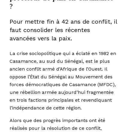
?
Pour mettre fin à 42 ans de conflit, il
faut consolider les récentes
avancées vers la paix.
La crise sociopolitique qui a éclaté en 1982 en
Casamance, au sud du Sénégal, est le plus
ancien conflit armé d’Afrique de l’Ouest. Il
oppose l’État du Sénégal au Mouvement des
forces démocratiques de Casamance (MFDC),
une rébellion armée aujourd’hui fragmentée
en trois factions principales et revendiquant
l’indépendance de cette région.
Alors que des progrès importants ont été
réalisés pour la résolution de ce conflit,