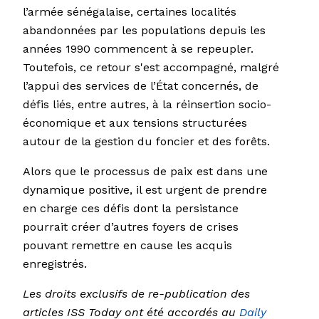
l’armée sénégalaise, certaines localités
abandonnées par les populations depuis les
années 1990 commencent à se repeupler.
Toutefois, ce retour s'est accompagné, malgré
l’appui des services de l’État concernés, de
défis liés, entre autres, à la réinsertion socio-
économique et aux tensions structurées
autour de la gestion du foncier et des forêts.
Alors que le processus de paix est dans une
dynamique positive, il est urgent de prendre
en charge ces défis dont la persistance
pourrait créer d’autres foyers de crises
pouvant remettre en cause les acquis
enregistrés.
Les droits exclusifs de re-publication des
articles ISS Today ont été accordés au
Daily