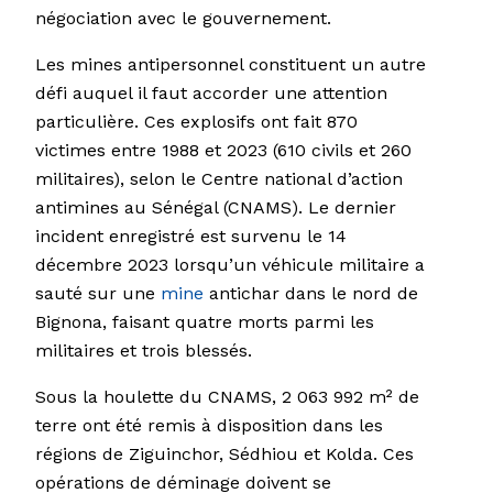
négociation avec le gouvernement.
Les mines antipersonnel constituent un autre
défi auquel il faut accorder une attention
particulière. Ces explosifs ont fait 870
victimes entre 1988 et 2023 (610 civils et 260
militaires), selon le Centre national d’action
antimines au Sénégal (CNAMS). Le dernier
incident enregistré est survenu le 14
décembre 2023 lorsqu’un véhicule militaire a
sauté sur une
mine
antichar dans le nord de
Bignona, faisant quatre morts parmi les
militaires et trois blessés.
Sous la houlette du CNAMS, 2 063 992 m² de
terre ont été remis à disposition dans les
régions de Ziguinchor, Sédhiou et Kolda. Ces
opérations de déminage doivent se