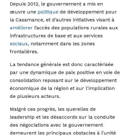
Depuis 2012, le gouvernement a mis en
œuvre une
politique
de développement pour
la Casamance, et d’autres initiatives visant à
améliorer
l’accès des populations rurales aux
infrastructures de base et aux services
sociaux
, notamment dans les zones
frontalières.
La tendance générale est donc caractérisée
par une dynamique de paix positive en voie de
consolidation reposant sur le développement
économique de la région et sur l'implication
de plusieurs acteurs.
Malgré ces progrès, les querelles de
leadership et les désaccords sur la conduite
des négociations avec le gouvernement
demeurent les principaux obstacles à l’unité