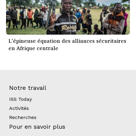
L’épineuse équation des alliances sécuritaires
en Afrique centrale
Notre travail
ISS Today
Activités
Recherches
Pour en savoir plus