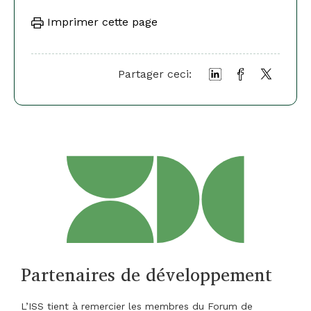
Imprimer cette page
Partager ceci:
Partenaires de développement
L’ISS tient à remercier les membres du Forum de