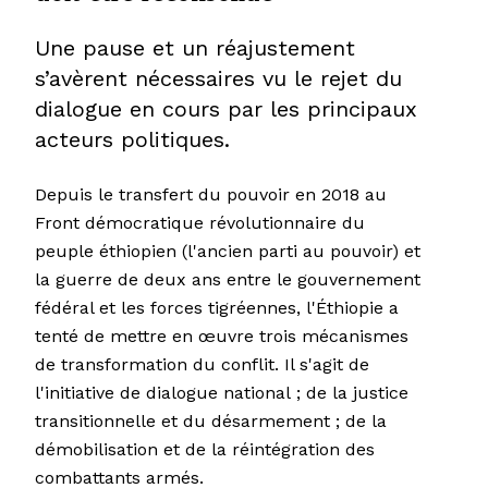
Une pause et un réajustement
s’avèrent nécessaires vu le rejet du
dialogue en cours par les principaux
acteurs politiques.
Depuis le transfert du pouvoir en 2018 au
Front démocratique révolutionnaire du
peuple éthiopien (l'ancien parti au pouvoir) et
la guerre de deux ans entre le gouvernement
fédéral et les forces tigréennes, l'Éthiopie a
tenté de mettre en œuvre trois mécanismes
de transformation du conflit. Il s'agit de
l'initiative de dialogue national ; de la justice
transitionnelle et du désarmement ; de la
démobilisation et de la réintégration des
combattants armés.