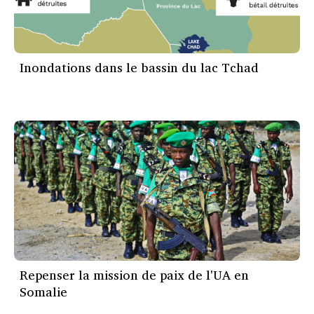
Inondations dans le bassin du lac Tchad
Repenser la mission de paix de l'UA en
Somalie