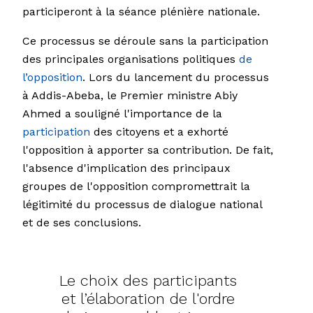
participeront à la séance plénière nationale.
Ce processus se déroule sans la participation
des principales organisations politiques
de
l’opposition
. Lors du lancement du processus
à Addis-Abeba, le Premier ministre Abiy
Ahmed a souligné l'importance de la
participation
des citoyens et a exhorté
l'opposition à apporter sa contribution. De fait,
l'absence d'implication des principaux
groupes de l'opposition compromettrait la
légitimité du processus de dialogue national
et de ses conclusions.
Le choix des participants
et l’élaboration de l'ordre