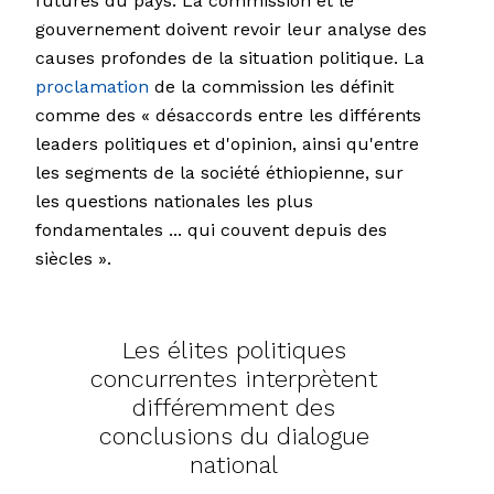
futures du pays. La commission et le
gouvernement doivent revoir leur analyse des
causes profondes de la situation politique. La
proclamation
de la commission les définit
comme des « désaccords entre les différents
leaders politiques et d'opinion, ainsi qu'entre
les segments de la société éthiopienne, sur
les questions nationales les plus
fondamentales ... qui couvent depuis des
siècles ».
Les élites politiques
concurrentes interprètent
différemment des
conclusions du dialogue
national