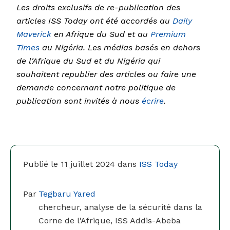
Les droits exclusifs de re-publication des
articles ISS Today ont été accordés au
Daily
Maverick
en Afrique du Sud et au
Premium
Times
au Nigéria. Les médias basés en dehors
de l'Afrique du Sud et du Nigéria qui
souhaitent republier des articles ou faire une
demande concernant notre politique de
publication sont invités à nous
écrire
.
Publié le 11 juillet 2024 dans
ISS Today
Par
Tegbaru Yared
chercheur, analyse de la sécurité dans la
Corne de l'Afrique, ISS Addis-Abeba