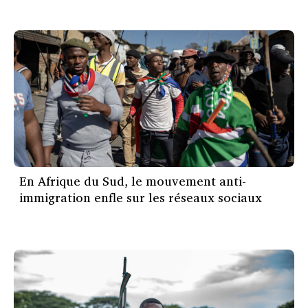
En Afrique du Sud, le mouvement anti-
immigration enfle sur les réseaux sociaux