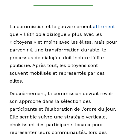
La commission et le gouvernement
affirment
que « l'Éthiopie dialogue » plus avec les
« citoyens » et moins avec les élites. Mais pour
parvenir à une transformation durable, le
processus de dialogue doit inclure l'élite
politique. Après tout, les citoyens sont
souvent mobilisés et représentés par ces
élites.
Deuxièmement, la commission devrait revoir
son approche dans la sélection des
participants et l’élaboration de l'ordre du jour.
Elle semble suivre une stratégie verticale,
choisissant des participants locaux pour
représenter leurs communautés, lors des