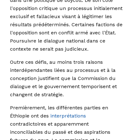
dans une politique de boycott. De son côté
l'opposition critique un processus initialement
exclusif et fallacieux visant à légitimer les
résultats prédéterminés. Certaines factions de
l'opposition sont en conflit armé avec l'État.
Poursuivre le dialogue national dans ce
contexte ne serait pas judicieux.
Outre ces défis, au moins trois raisons
interdépendantes liées au processus et à la
conception justifient que la Commission du
dialogue et le gouvernement temporisent et
changent de stratégie.
Premièrement, les différentes parties en
Éthiopie ont des
interprétations
contradictoires et apparemment
inconciliables du passé et des aspirations