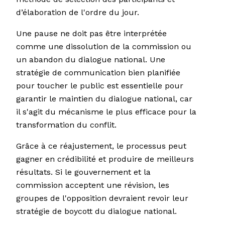
d’élaboration de l'ordre du jour.
Une pause ne doit pas être interprétée
comme une dissolution de la commission ou
un abandon du dialogue national. Une
stratégie de communication bien planifiée
pour toucher le public est essentielle pour
garantir le maintien du dialogue national, car
il s'agit du mécanisme le plus efficace pour la
transformation du conflit.
Grâce à ce réajustement, le processus peut
gagner en crédibilité et produire de meilleurs
résultats. Si le gouvernement et la
commission acceptent une révision, les
groupes de l'opposition devraient revoir leur
stratégie de boycott du dialogue national.