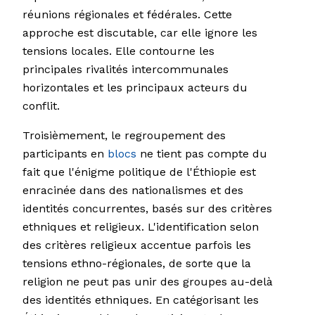
réunions régionales et fédérales. Cette
approche est discutable, car elle ignore les
tensions locales. Elle contourne les
principales rivalités intercommunales
horizontales et les principaux acteurs du
conflit.
Troisièmement, le regroupement des
participants en
blocs
ne tient pas compte du
fait que l'énigme politique de l'Éthiopie est
enracinée dans des nationalismes et des
identités concurrentes, basés sur des critères
ethniques et religieux. L'identification selon
des critères religieux accentue parfois les
tensions ethno-régionales, de sorte que la
religion ne peut pas unir des groupes au-delà
des identités ethniques. En catégorisant les