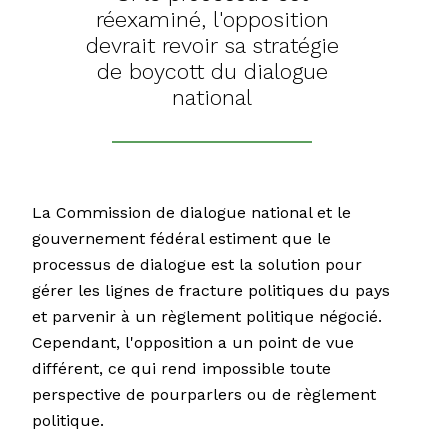
réexaminé, l'opposition
devrait revoir sa stratégie
de boycott du dialogue
national
La Commission de dialogue national et le
gouvernement fédéral estiment que le
processus de dialogue est la solution pour
gérer les lignes de fracture politiques du pays
et parvenir à un règlement politique négocié.
Cependant, l'opposition a un point de vue
différent, ce qui rend impossible toute
perspective de pourparlers ou de règlement
politique.