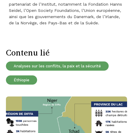
partenariat de l’Institut, notamment la Fondation Hanns
Seidel, l’Open Society Foundations, l’Union européenne,
ainsi que les gouvernements du Danemark, de l’Irlande,
de la Norvège, des Pays-Bas et de la Suède.
Contenu lié
Analyses sur les conflits, la paix et la sécurité
Éthiopie