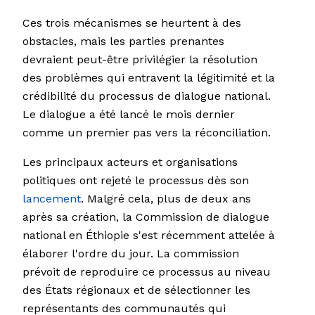
Ces trois mécanismes se heurtent à des
obstacles, mais les parties prenantes
devraient peut-être privilégier la résolution
des problèmes qui entravent la légitimité et la
crédibilité du processus de dialogue national.
Le dialogue a été lancé le mois dernier
comme un premier pas vers la réconciliation.
Les principaux acteurs et organisations
politiques ont rejeté le processus dès son
lancement
. Malgré cela, plus de deux ans
après sa création, la Commission de dialogue
national en Éthiopie s'est récemment attelée à
élaborer l'ordre du jour. La commission
prévoit de reproduire ce processus au niveau
des États régionaux et de sélectionner les
représentants des communautés qui