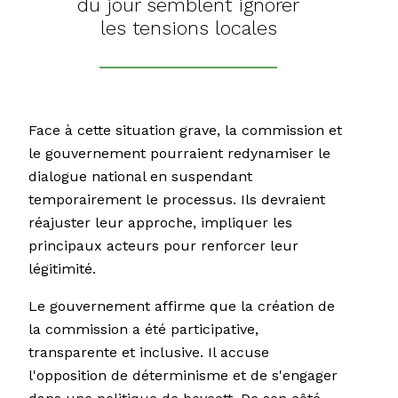
du jour semblent ignorer
les tensions locales
Face à cette situation grave, la commission et
le gouvernement pourraient redynamiser le
dialogue national en suspendant
temporairement le processus. Ils devraient
réajuster leur approche, impliquer les
principaux acteurs pour renforcer leur
légitimité.
Le gouvernement affirme que la création de
la commission a été participative,
transparente et inclusive. Il accuse
l'opposition de déterminisme et de s'engager