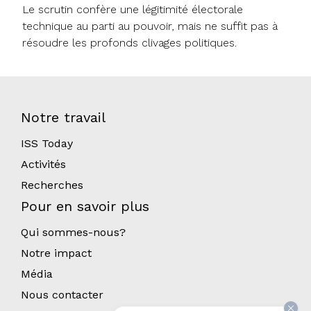
Le scrutin confère une légitimité électorale
technique au parti au pouvoir, mais ne suffit pas à
résoudre les profonds clivages politiques.
Notre travail
ISS Today
Activités
Recherches
Pour en savoir plus
Qui sommes-nous?
Notre impact
Média
Nous contacter