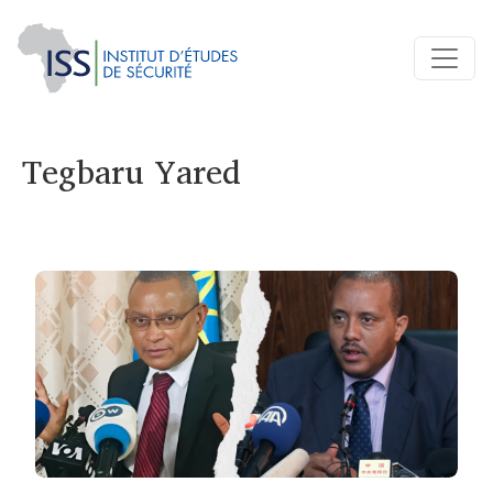
Tegbaru Yared