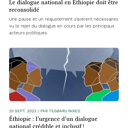
Le dialogue national en Éthiopie doit être
reconsolidé
Une pause et un réajustement s’avèrent nécessaires
vu le rejet du dialogue en cours par les principaux
acteurs politiques.
20 SEPT. 2023 / PAR TEGBARU YARED
Éthiopie : l’urgence d’un dialogue
national crédible et inclusif !