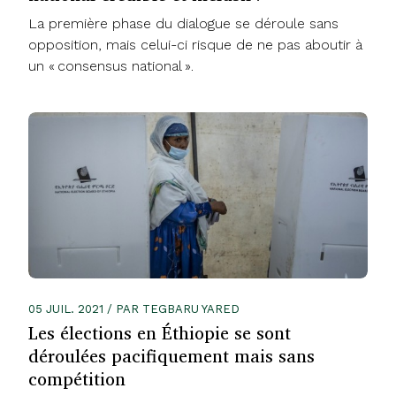
La première phase du dialogue se déroule sans
opposition, mais celui-ci risque de ne pas aboutir à
un « consensus national ».
05 JUIL. 2021 / PAR TEGBARU YARED
Les élections en Éthiopie se sont
déroulées pacifiquement mais sans
compétition