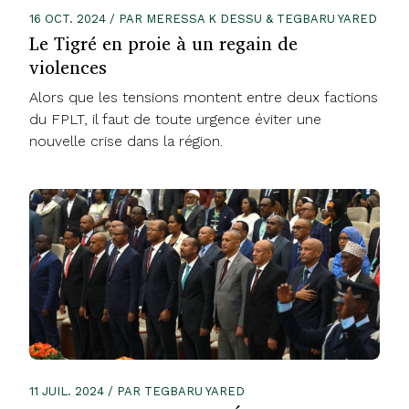
16 OCT. 2024 / PAR MERESSA K DESSU & TEGBARU YARED
Le Tigré en proie à un regain de
violences
Alors que les tensions montent entre deux factions
du FPLT, il faut de toute urgence éviter une
nouvelle crise dans la région.
11 JUIL. 2024 / PAR TEGBARU YARED