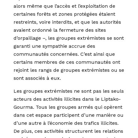
alors même que l’accès et l’exploitation de
certaines forêts et zones protégées étaient
restreints, voire interdits, et que les autorités
avaient ordonné la fermeture des sites
d’orpaillage –, les groupes extrémistes se sont
garanti une sympathie accrue des
communautés concernées. C’est ainsi que
certains membres de ces communautés ont
rejoint les rangs de groupes extrémistes ou se
sont associés à eux.
Les groupes extrémistes ne sont pas les seuls
acteurs des activités illicites dans le Liptako-
Gourma. Tous les groupes armés qui opèrent
dans cet espace participent d’une manière ou
d’une autre à l’économie des trafics illicites.
De plus, ces activités structurent les relations