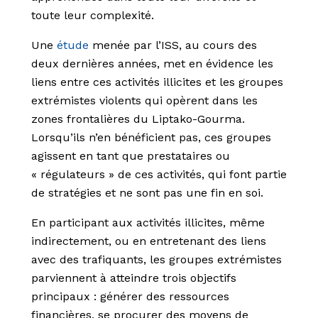
toute leur complexité.
Une
étude
menée par l’ISS, au cours des
deux dernières années, met en évidence les
liens entre ces activités illicites et les groupes
extrémistes violents qui opèrent dans les
zones frontalières du Liptako-Gourma.
Lorsqu’ils n’en bénéficient pas, ces groupes
agissent en tant que prestataires ou
« régulateurs » de ces activités, qui font partie
de stratégies et ne sont pas une fin en soi.
En participant aux activités illicites, même
indirectement, ou en entretenant des liens
avec des trafiquants, les groupes extrémistes
parviennent à atteindre trois objectifs
principaux : générer des ressources
financières, se procurer des moyens de