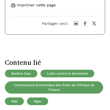
Imprimer cette page
Partager ceci:
Contenu lié
Burkina Faso
Lutte contre le terrorisme
Communauté économique des États de l'Afrique de
l'Ouest
Mali
Niger