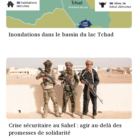
Inondations dans le bassin du lac Tchad
Crise sécuritaire au Sahel : agir au-delà des
promesses de solidarité