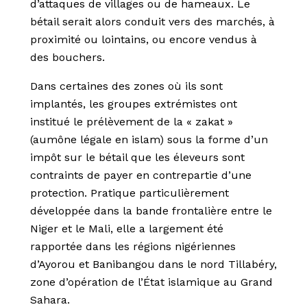
d’attaques de villages ou de hameaux. Le
bétail serait alors conduit vers des marchés, à
proximité ou lointains, ou encore vendus à
des bouchers.
Dans certaines des zones où ils sont
implantés, les groupes extrémistes ont
institué le prélèvement de la « zakat »
(aumône légale en islam) sous la forme d’un
impôt sur le bétail que les éleveurs sont
contraints de payer en contrepartie d’une
protection. Pratique particulièrement
développée dans la bande frontalière entre le
Niger et le Mali, elle a largement été
rapportée dans les régions nigériennes
d’Ayorou et Banibangou dans le nord Tillabéry,
zone d’opération de l’État islamique au Grand
Sahara.