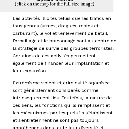
(click on the map for the full size image)
Les activités illicites telles que les trafics en
tous genres (armes, drogues, motos et
carburant), le vol et l’enlèvement de bétail,
l’orpaillage et le braconnage sont au centre de
la stratégie de survie des groupes terroristes.
Certaines de ces activités permettent
également de financer leur implantation et
leur expansion.
Extrémisme violent et criminalité organisée
sont généralement considérés comme
intrinsèquement liés. Toutefois, la nature de
ces liens, les fonctions qu’ils remplissent et
les mécanismes par lesquels ils s’établissent
et s’entretiennent ne sont pas toujours
appréhendés dans toute leur diversité et