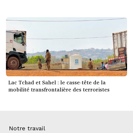
Lac Tchad et Sahel : le casse-tête de la
mobilité transfrontalière des terroristes
Notre travail