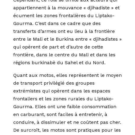
appartiennent à la mouvance « djihadiste » et
écument les zones frontalières du Liptako-
Gourma. C’est dans ce cadre que des
transferts d’armes ont eu lieu à la frontière
entre le Mali et le Burkina entre « djihadistes »
qui opèrent de part et d’autre de cette
frontière, dans le centre du Mali et dans les
régions burkinabè du Sahel et du Nord.
Quant aux motos, elles représentent le moyen
de transport privilégié des groupes
extrémistes qui opèrent dans les espaces
frontaliers et les zones rurales du Liptako-
Gourma. Elles ont une faible consommation
en carburant, sont faciles à entretenir, à
conduire, à dissimuler et ne coûtent pas cher.
De surcroît, les motos sont pratiques pour les