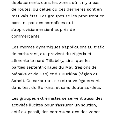
déplacements dans les zones où il n'y a pas
de routes, ou celles où ces dernières sont en
mauvais état. Les groupes se les procurent en
passant par des complices qui
s’approvisionneraient auprès de
commerçants.
Les mêmes dynamiques s’appliquent au trafic
de carburant, qui provient du Nigeria et
alimente le nord Tillabéry, ainsi que les
parties septentrionales du Mali (régions de
Ménaka et de Gao) et du Burkina (région du
Sahel). Ce carburant se retrouve également
dans l’est du Burkina, et sans doute au-delà.
Les groupes extrémistes se servent aussi des
activités illicites pour s’assurer un soutien,
actif ou passif, des communautés des zones