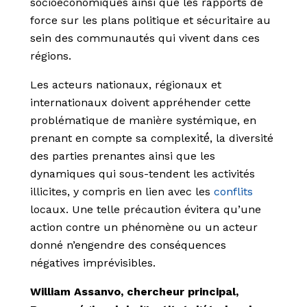
socioéconomiques ainsi que les rapports de
force sur les plans politique et sécuritaire au
sein des communautés qui vivent dans ces
régions.
Les acteurs nationaux, régionaux et
internationaux doivent appréhender cette
problématique de manière systémique, en
prenant en compte sa complexité́, la diversité
des parties prenantes ainsi que les
dynamiques qui sous-tendent les activités
illicites, y compris en lien avec les
conflits
locaux. Une telle précaution évitera qu’une
action contre un phénomène ou un acteur
donné n’engendre des conséquences
négatives imprévisibles.
William Assanvo, chercheur principal,