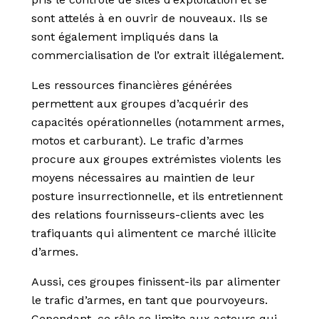
sont attelés à en ouvrir de nouveaux. Ils se
sont également impliqués dans la
commercialisation de l’or extrait illégalement.
Les ressources financières générées
permettent aux groupes d’acquérir des
capacités opérationnelles (notamment armes,
motos et carburant). Le trafic d’armes
procure aux groupes extrémistes violents les
moyens nécessaires au maintien de leur
posture insurrectionnelle, et ils entretiennent
des relations fournisseurs-clients avec les
trafiquants qui alimentent ce marché illicite
d’armes.
Aussi, ces groupes finissent-ils par alimenter
le trafic d’armes, en tant que pourvoyeurs.
Cependant, ce rôle se limite aux acteurs qui