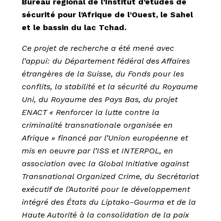
Bureau régional de l’Institut d’études de
sécurité pour l’Afrique de l’Ouest, le Sahel
et le bassin du lac Tchad.
Ce projet de recherche a été mené avec
l’appui: du Département fédéral des Affaires
étrangères de la Suisse, du Fonds pour les
conflits, la stabilité et la sécurité du Royaume
Uni, du Royaume des Pays Bas, du projet
ENACT « Renforcer la lutte contre la
criminalité transnationale organisée en
Afrique » financé par l’Union européenne et
mis en oeuvre par l’ISS et INTERPOL, en
association avec la Global Initiative against
Transnational Organized Crime, du Secrétariat
exécutif de l’Autorité pour le développement
intégré des États du Liptako-Gourma et de la
Haute Autorité à la consolidation de la paix