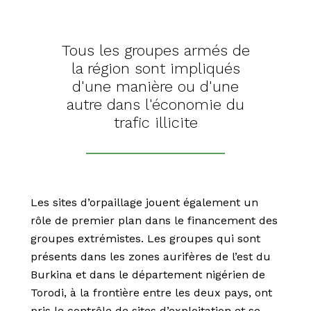
Tous les groupes armés de
la région sont impliqués
d'une manière ou d'une
autre dans l'économie du
trafic illicite
Les sites d’orpaillage jouent également un
rôle de premier plan dans le financement des
groupes extrémistes. Les groupes qui sont
présents dans les zones aurifères de l’est du
Burkina et dans le département nigérien de
Torodi, à la frontière entre les deux pays, ont
pris le contrôle de sites d’exploitation et se