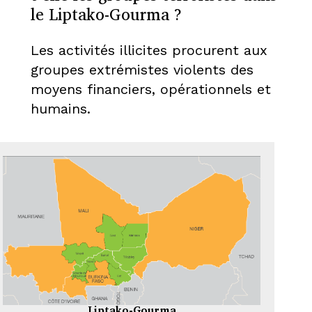
le Liptako-Gourma ?
Les activités illicites procurent aux
groupes extrémistes violents des
moyens financiers, opérationnels et
humains.
Liptako-Gourma