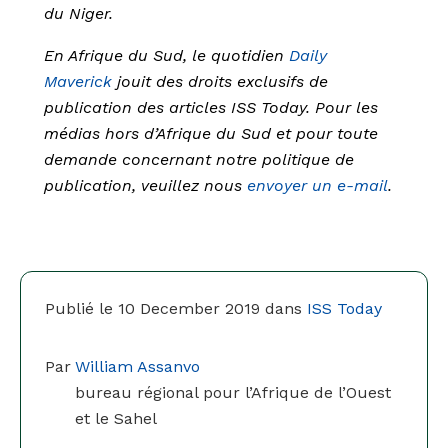
du Niger.
En Afrique du Sud, le quotidien
Daily
Maverick
jouit des droits exclusifs de
publication des articles ISS Today.
Pour les
médias hors d’Afrique du Sud et pour toute
demande concernant notre politique de
publication, veuillez nous
envoyer un e-mail
.
Publié le 10 December 2019 dans
ISS Today
Par
William Assanvo
bureau régional pour l’Afrique de l’Ouest
et le Sahel