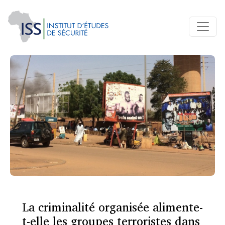
La criminalité organisée alimente-
t-elle les groupes terroristes dans