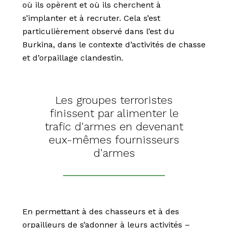
où ils opèrent et où ils cherchent à
s’implanter et à recruter. Cela s’est
particulièrement observé dans l’est du
Burkina, dans le contexte d’activités de chasse
et d’orpaillage clandestin.
Les groupes terroristes
finissent par alimenter le
trafic d'armes en devenant
eux-mêmes fournisseurs
d'armes
En permettant à des chasseurs et à des
orpailleurs de s’adonner à leurs activités –