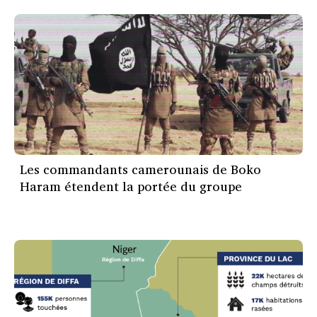
Les commandants camerounais de Boko
Haram étendent la portée du groupe