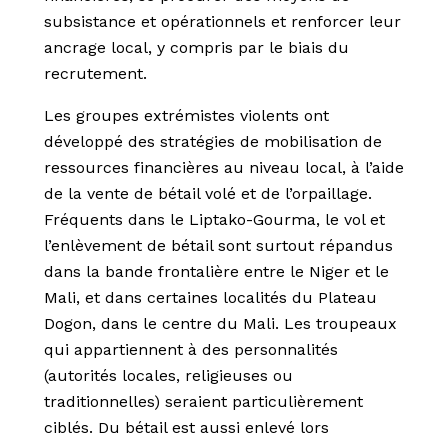
subsistance et opérationnels et renforcer leur
ancrage local, y compris par le biais du
recrutement.
Les groupes extrémistes violents ont
développé des stratégies de mobilisation de
ressources financières au niveau local, à l’aide
de la vente de bétail volé et de l’orpaillage.
Fréquents dans le Liptako-Gourma, le vol et
l’enlèvement de bétail sont surtout répandus
dans la bande frontalière entre le Niger et le
Mali, et dans certaines localités du Plateau
Dogon, dans le centre du Mali. Les troupeaux
qui appartiennent à des personnalités
(autorités locales, religieuses ou
traditionnelles) seraient particulièrement
ciblés. Du bétail est aussi enlevé lors