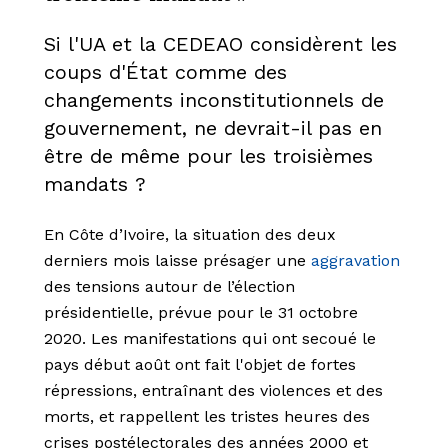
Si l'UA et la CEDEAO considèrent les
coups d'État comme des
changements inconstitutionnels de
gouvernement, ne devrait-il pas en
être de même pour les troisièmes
mandats ?
En Côte d’Ivoire, la situation des deux
derniers mois laisse présager une
aggravation
des tensions autour de l’élection
présidentielle, prévue pour le 31 octobre
2020. Les manifestations qui ont secoué le
pays début août ont fait l'objet de fortes
répressions, entraînant des violences et des
morts, et rappellent les tristes heures des
crises postélectorales des années 2000 et