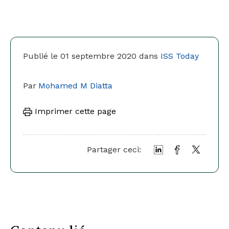
Publié le 01 septembre 2020 dans
ISS Today
Par
Mohamed M Diatta
Imprimer cette page
Partager ceci: