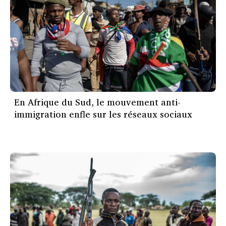
En Afrique du Sud, le mouvement anti-
immigration enfle sur les réseaux sociaux