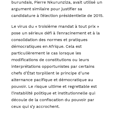
burundais, Pierre Nkurunziza, avait utilisé un
argument similaire pour justifier sa
candidature à l’élection présidentielle de 2015.
Le virus du « troisième mandat à tout prix »
pose un sérieux défi à l’enracinement et à la
consolidation des normes et pratiques
démocratiques en Afrique. Cela est
particulièrement le cas lorsque les
modifications de constitutions ou leurs
interprétations opportunistes par certains
chefs d’État torpillent le principe d’une
alternance pacifique et démocratique au
pouvoir. Le risque ultime et regrettable est
l’instabilité politique et institutionnelle qui
découle de la confiscation du pouvoir par
ceux qui s’y accrochent.