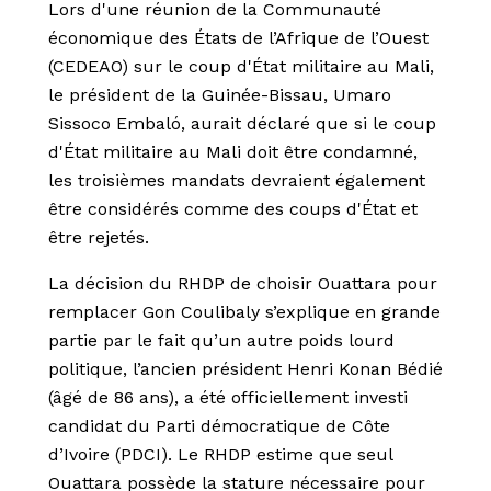
Lors d'une réunion de la Communauté
économique des États de l’Afrique de l’Ouest
(CEDEAO) sur le coup d'État militaire au Mali,
le président de la Guinée-Bissau, Umaro
Sissoco Embaló, aurait déclaré que si le coup
d'État militaire au Mali doit être condamné,
les troisièmes mandats devraient également
être considérés comme des coups d'État et
être rejetés.
La décision du RHDP de choisir Ouattara pour
remplacer Gon Coulibaly s’explique en grande
partie par le fait qu’un autre poids lourd
politique, l’ancien président Henri Konan Bédié
(âgé de 86 ans), a été officiellement investi
candidat du Parti démocratique de Côte
d’Ivoire (PDCI). Le RHDP estime que seul
Ouattara possède la stature nécessaire pour