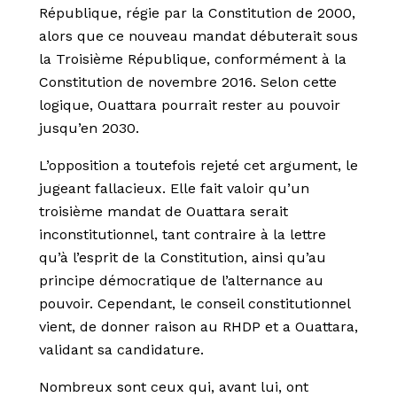
République, régie par la Constitution de 2000,
alors que ce nouveau mandat débuterait sous
la Troisième République, conformément à la
Constitution de novembre 2016. Selon cette
logique, Ouattara pourrait rester au pouvoir
jusqu’en 2030.
L’opposition a toutefois rejeté cet argument, le
jugeant fallacieux. Elle fait valoir qu’un
troisième mandat de Ouattara serait
inconstitutionnel, tant contraire à la lettre
qu’à l’esprit de la Constitution, ainsi qu’au
principe démocratique de l’alternance au
pouvoir. Cependant, le conseil constitutionnel
vient, de donner raison au RHDP et a Ouattara,
validant sa candidature.
Nombreux sont ceux qui, avant lui, ont