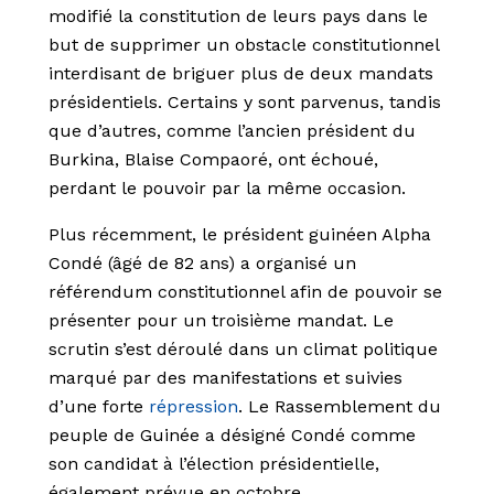
modifié la constitution de leurs pays dans le
but de supprimer un obstacle constitutionnel
interdisant de briguer plus de deux mandats
présidentiels. Certains y sont parvenus, tandis
que d’autres, comme l’ancien président du
Burkina, Blaise Compaoré, ont échoué,
perdant le pouvoir par la même occasion.
Plus récemment, le président guinéen Alpha
Condé (âgé de 82 ans) a organisé un
référendum constitutionnel afin de pouvoir se
présenter pour un troisième mandat. Le
scrutin s’est déroulé dans un climat politique
marqué par des manifestations et suivies
d’une forte
répression
. Le Rassemblement du
peuple de Guinée a désigné Condé comme
son candidat à l’élection présidentielle,
également prévue en octobre.