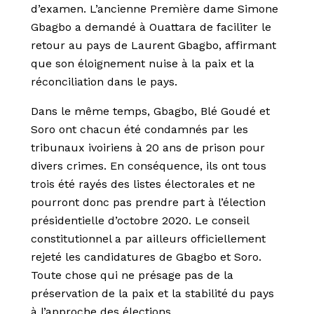
d’examen. L’ancienne Première dame Simone
Gbagbo a demandé à Ouattara de faciliter le
retour au pays de Laurent Gbagbo, affirmant
que son éloignement nuise à la paix et la
réconciliation dans le pays.
Dans le même temps, Gbagbo, Blé Goudé et
Soro ont chacun été condamnés par les
tribunaux ivoiriens à 20 ans de prison pour
divers crimes. En conséquence, ils ont tous
trois été rayés des listes électorales et ne
pourront donc pas prendre part à l’élection
présidentielle d’octobre 2020. Le conseil
constitutionnel a par ailleurs officiellement
rejeté les candidatures de Gbagbo et Soro.
Toute chose qui ne présage pas de la
préservation de la paix et la stabilité du pays
à l’approche des élections.