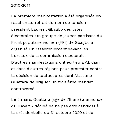
2010-2011.
La première manifestation a été organisée en
réaction au retrait du nom de l’ancien
président Laurent Gbagbo des listes
électorales. Un groupe de jeunes partisans du
Front populaire ivoirien (FPI) de Gbagbo a
organisé un rassemblement devant les
bureaux de la commission électorale.
D’autres manifestations ont eu lieu à Abidjan
et dans d’autres régions pour protester contre
la décision de l’actuel président Alassane
Ouattara de briguer un troisième mandat
controversé.
Le 5 mars, Ouattara (âgé de 78 ans) a annoncé
qu’il avait « décidé de ne pas être candidat à
la présidentielle du 31 octobre 2020 et de