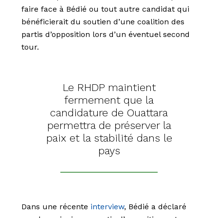
faire face à Bédié ou tout autre candidat qui
bénéficierait du soutien d’une coalition des
partis d’opposition lors d’un éventuel second
tour.
Le RHDP maintient
fermement que la
candidature de Ouattara
permettra de préserver la
paix et la stabilité dans le
pays
Dans une récente
interview
, Bédié a déclaré