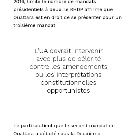
2016, limite le nombre de mandats
présidentiels à deux, le RHDP affirme que
Ouattara est en droit de se présenter pour un
troisième mandat.
L'UA devrait intervenir
avec plus de célérité
contre les amendements
ou les interprétations
constitutionnelles
opportunistes
Le parti soutient que le second mandat de
Ouattara a débuté sous la Deuxième