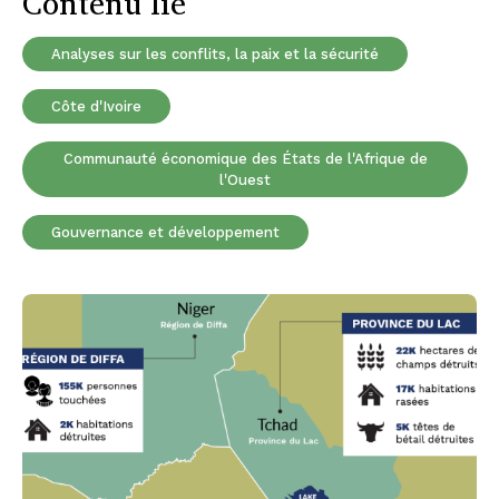
Contenu lié
Analyses sur les conflits, la paix et la sécurité
Côte d'Ivoire
Communauté économique des États de l'Afrique de
l'Ouest
Gouvernance et développement