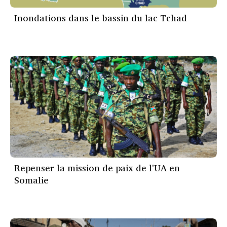
Inondations dans le bassin du lac Tchad
Repenser la mission de paix de l'UA en
Somalie