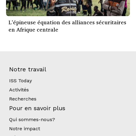
L’épineuse équation des alliances sécuritaires
en Afrique centrale
Notre travail
ISS Today
Activités
Recherches
Pour en savoir plus
Qui sommes-nous?
Notre impact