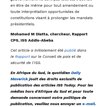
en être de même pour tout amendement ou
toute interprétation opportunistes de
constitutions visant à prolonger les mandats
présidentiels.
Mohamed M Diatta, chercheur, Rapport
CPS, ISS Addis-Abeba
Cet article a initialement été
publié
dans
le
Rapport
sur le Conseil de paix et de
sécurité de l'ISS.
En Afrique du Sud, le quotidien
Daily
Maverick
jouit des droits exclusifs de
publication des articles ISS Today. Pour les
médias hors d’Afrique du Sud et pour toute
demande concernant notre politique de
publication, veuillez nous envoyer un
e-mail
.