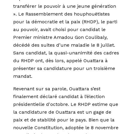
transférer le pouvoir à une jeune génération
». Le Rassemblement des houphouëtistes
pour la démocratie et la paix (RHDP), le parti
au pouvoir, avait choisi pour candidat le
Premier ministre Amadou Gon Coulibaly,
décédé des suites d’une maladie le 8 juillet.
Sans candidat, la quasi-unanimité des cadres
du RHDP ont, dès lors, appelé Ouattara à
présenter sa candidature pour un troisième
mandat.
Revenant sur sa parole, Ouattara s’est
finalement déclaré candidat à l’élection
présidentielle d'octobre. Le RHDP estime que
la candidature de Ouattara est un gage de
paix et de stabilité pour le pays. Bien que la
nouvelle Constitution, adoptée le 8 novembre