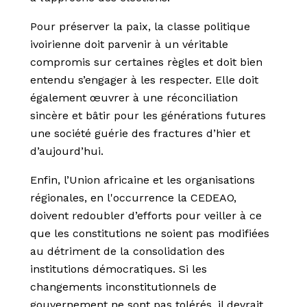
Pour préserver la paix, la classe politique
ivoirienne doit parvenir à un véritable
compromis sur certaines règles et doit bien
entendu s’engager à les respecter. Elle doit
également œuvrer à une réconciliation
sincère et bâtir pour les générations futures
une société guérie des fractures d’hier et
d’aujourd’hui.
Enfin, l’Union africaine et les organisations
régionales, en l'occurrence la CEDEAO,
doivent redoubler d’efforts pour veiller à ce
que les constitutions ne soient pas modifiées
au détriment de la consolidation des
institutions démocratiques. Si les
changements inconstitutionnels de
gouvernement ne sont pas tolérés, il devrait