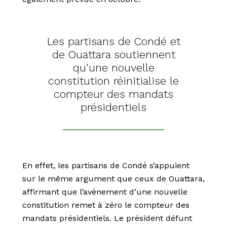
Les partisans de Condé et
de Ouattara soutiennent
qu'une nouvelle
constitution réinitialise le
compteur des mandats
présidentiels
En effet, les partisans de Condé s’appuient
sur le même argument que ceux de Ouattara,
affirmant que l’avènement d’une nouvelle
constitution remet à zéro le compteur des
mandats présidentiels. Le président défunt