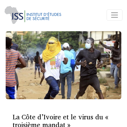
La Côte d’Ivoire et le virus du «
troisième mandat »