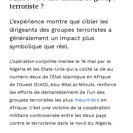
terroriste ?
L’expérience montre que cibler les
dirigeants des groupes terroristes a
généralement un impact plus
symbolique que réel.
L’opération conjointe menée le 16 mai par le
Nigeria et les États-Unis qui a coûté la vie au
numéro deux de l’État islamique en Afrique
de l’Ouest (EIAO), Abu-Bilal al-Minuki, renforce
les efforts de démantèlement de l’un des
groupes terroristes les plus
meurtriers
en
Afrique. C’est une victoire de la coopération
militaire controversée entre les deux pays
contre le terrorisme dans le nord du Nigeria.