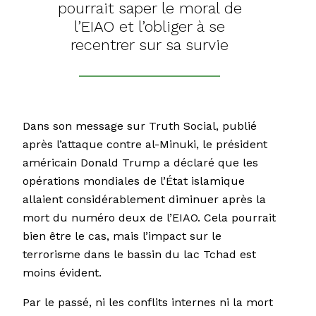
pourrait saper le moral de
l’EIAO et l’obliger à se
recentrer sur sa survie
Dans son message sur Truth Social, publié
après l’attaque contre al-Minuki, le président
américain Donald Trump a déclaré que les
opérations mondiales de l’État islamique
allaient considérablement diminuer après la
mort du numéro deux de l’EIAO. Cela pourrait
bien être le cas, mais l’impact sur le
terrorisme dans le bassin du lac Tchad est
moins évident.
Par le passé, ni les conflits internes ni la mort