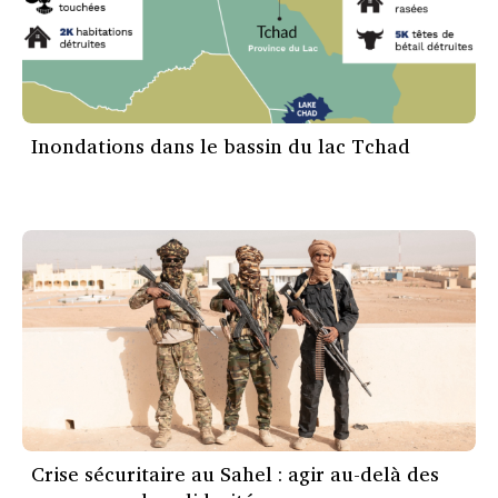
Inondations dans le bassin du lac Tchad
Crise sécuritaire au Sahel : agir au-delà des