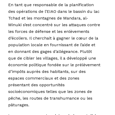
En tant que responsable de la planification
des opérations de l’EIAO dans le bassin du lac
Tchad et les montagnes de Mandara, al-
Minuki s’est concentré sur les attaques contre
les forces de défense et les enlèvements
d’écoliers. Il cherchait à gagner le cœur de la
population locale en fournissant de l’aide et
en donnant des gages d’allégeance. Plutôt
que de cibler les villages, il a développé une
économie politique fondée sur le prélèvement
d’impôts auprès des habitants, sur des
espaces commerciaux et des zones
présentant des opportunités
socioéconomiques telles que les zones de
pêche, les routes de transhumance ou les
pâturages.