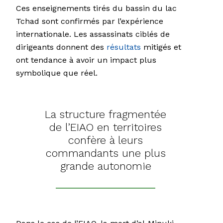
Ces enseignements tirés du bassin du lac
Tchad sont confirmés par l’expérience
internationale. Les assassinats ciblés de
dirigeants donnent des
résultats
mitigés et
ont tendance à avoir un impact plus
symbolique que réel.
La structure fragmentée
de l’EIAO en territoires
confère à leurs
commandants une plus
grande autonomie