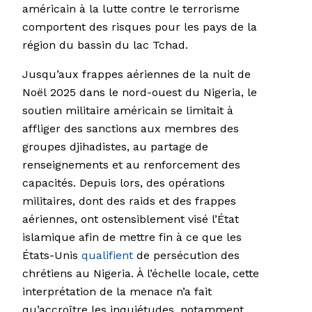
américain à la lutte contre le terrorisme
comportent des risques pour les pays de la
région du bassin du lac Tchad.
Jusqu’aux frappes aériennes de la nuit de
Noël 2025 dans le nord-ouest du Nigeria, le
soutien militaire américain se limitait à
affliger des sanctions aux membres des
groupes djihadistes, au partage de
renseignements et au renforcement des
capacités. Depuis lors, des opérations
militaires, dont des raids et des frappes
aériennes, ont ostensiblement visé l’État
islamique afin de mettre fin à ce que les
États-Unis
qualifient
de persécution des
chrétiens au Nigeria. À l’échelle locale, cette
interprétation de la menace n’a fait
qu’accroître les inquiétudes, notamment