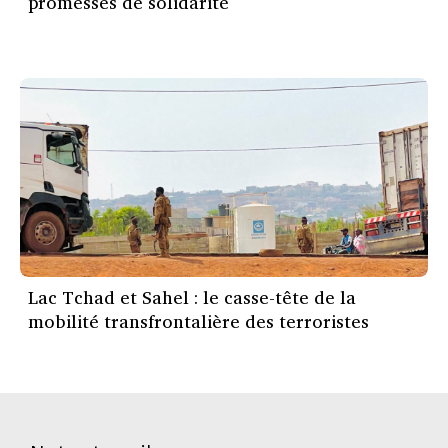
promesses de solidarité
Lac Tchad et Sahel : le casse-tête de la
mobilité transfrontalière des terroristes