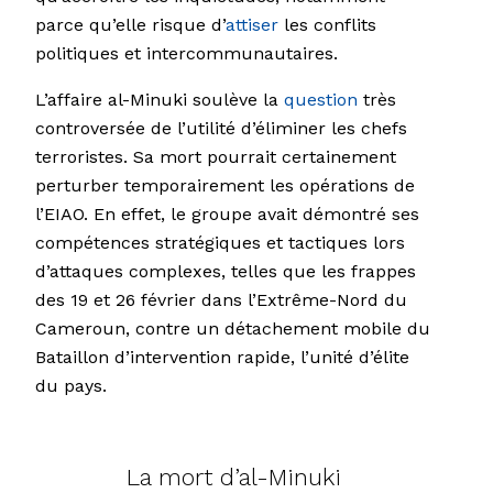
parce qu’elle risque d’
attiser
les conflits
politiques et intercommunautaires.
L’affaire al-Minuki soulève la
question
très
controversée de l’utilité d’éliminer les chefs
terroristes. Sa mort pourrait certainement
perturber temporairement les opérations de
l’EIAO. En effet, le groupe avait démontré ses
compétences stratégiques et tactiques lors
d’attaques complexes, telles que les frappes
des 19 et 26 février dans l’Extrême-Nord du
Cameroun, contre un détachement mobile du
Bataillon d’intervention rapide, l’unité d’élite
du pays.
La mort d’al-Minuki