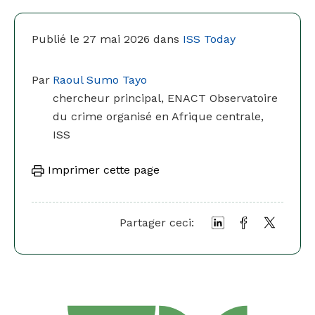
Publié le 27 mai 2026 dans
ISS Today
Par
Raoul Sumo Tayo
chercheur principal, ENACT Observatoire
du crime organisé en Afrique centrale,
ISS
Imprimer cette page
Partager ceci: