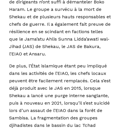
de dirigeants n’ont suffi à démanteler Boko
Haram. Le groupe a survécu à la mort de
Shekau et de plusieurs hauts responsables et
chefs de guerre. Il a également fait preuve de
résilience en se scindant en factions telles
que le Jama’atu Ahlis Sunna Lidda’awati wal-
Jihad (JAS) de Shekau, le JAS de Bakura,
l’EIAO et Ansaru.
De plus, l’État islamique étant peu impliqué
dans les activités de l’EIAO, les chefs locaux
peuvent être facilement remplacés. Cela s’est
déjà produit avec le JAS en 2015, lorsque
Shekau a lancé une purge interne sanglante,
puis à nouveau en 2021, lorsqu’il s’est suicidé
lors d’un assaut de l’EIAO dans la forêt de
Sambisa. La fragmentation des groupes
djihadistes dans le bassin du lac Tchad