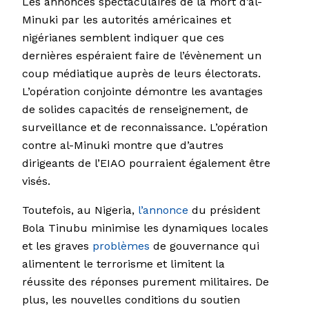
Les annonces spectaculaires de la mort d’al-
Minuki par les autorités américaines et
nigérianes semblent indiquer que ces
dernières espéraient faire de l’évènement un
coup médiatique auprès de leurs électorats.
L’opération conjointe démontre les avantages
de solides capacités de renseignement, de
surveillance et de reconnaissance. L’opération
contre al-Minuki montre que d’autres
dirigeants de l’EIAO pourraient également être
visés.
Toutefois, au Nigeria,
l’annonce
du président
Bola Tinubu minimise les dynamiques locales
et les graves
problèmes
de gouvernance qui
alimentent le terrorisme et limitent la
réussite des réponses purement militaires. De
plus, les nouvelles conditions du soutien