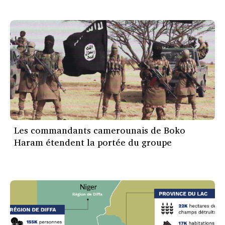
Les commandants camerounais de Boko
Haram étendent la portée du groupe