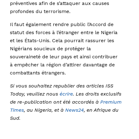
préventives afin de s’attaquer aux causes
profondes du terrorisme.
Il faut également rendre public l’Accord de
statut des forces à l’étranger entre le Nigeria
et les États-Unis. Cela pourrait rassurer les
Nigérians soucieux de protéger la
souveraineté de leur pays et ainsi contribuer
à empêcher la région d’attirer davantage de
combattants étrangers.
Si vous souhaitez republier des articles ISS
Today, veuillez nous
écrire
. Les droits exclusifs
de re-publication ont été accordés à
Premium
Times
, au Nigeria, et à
News24
, en Afrique du
Sud.