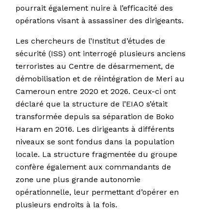
pourrait également nuire à l’efficacité des
opérations visant à assassiner des dirigeants.
Les chercheurs de l’Institut d’études de
sécurité (ISS) ont interrogé plusieurs anciens
terroristes au Centre de désarmement, de
démobilisation et de réintégration de Meri au
Cameroun entre 2020 et 2026. Ceux-ci ont
déclaré que la structure de l’EIAO s’était
transformée depuis sa séparation de Boko
Haram en 2016. Les dirigeants à différents
niveaux se sont fondus dans la population
locale. La structure fragmentée du groupe
confère également aux commandants de
zone une plus grande autonomie
opérationnelle, leur permettant d’opérer en
plusieurs endroits à la fois.