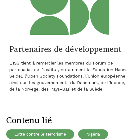
Partenaires de développement
L’ISS tient à remercier les membres du Forum de
partenariat de l’Institut, notamment la Fondation Hanns
Seidel, l’Open Society Foundations, l’Union européenne,
ainsi que les gouvernements du Danemark, de l’Irlande,
de la Norvège, des Pays-Bas et de la Suède.
Contenu lié
Lutte contre le terrorisme
Nigéria