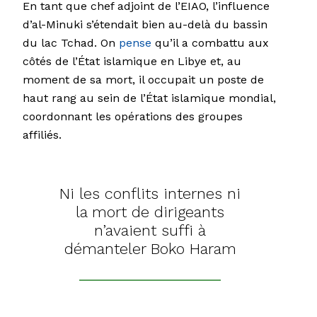
En tant que chef adjoint de l’EIAO, l’influence
d’al-Minuki s’étendait bien au-delà du bassin
du lac Tchad. On
pense
qu’il a combattu aux
côtés de l’État islamique en Libye et, au
moment de sa mort, il occupait un poste de
haut rang au sein de l’État islamique mondial,
coordonnant les opérations des groupes
affiliés.
Ni les conflits internes ni
la mort de dirigeants
n’avaient suffi à
démanteler Boko Haram