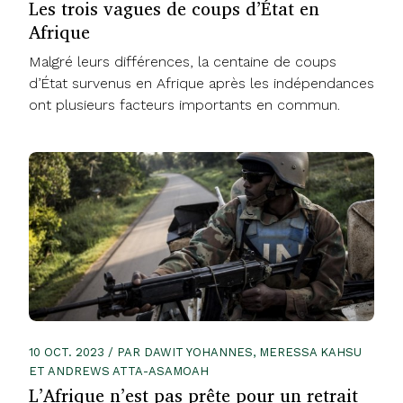
Les trois vagues de coups d’État en
Afrique
Malgré leurs différences, la centaine de coups
d’État survenus en Afrique après les indépendances
ont plusieurs facteurs importants en commun.
10 OCT. 2023 / PAR DAWIT YOHANNES, MERESSA KAHSU
ET ANDREWS ATTA-ASAMOAH
L’Afrique n’est pas prête pour un retrait