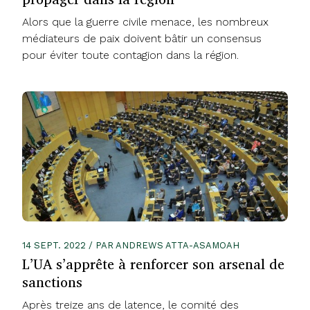
Alors que la guerre civile menace, les nombreux
médiateurs de paix doivent bâtir un consensus
pour éviter toute contagion dans la région.
14 SEPT. 2022 / PAR ANDREWS ATTA-ASAMOAH
L’UA s’apprête à renforcer son arsenal de
sanctions
Après treize ans de latence, le comité des