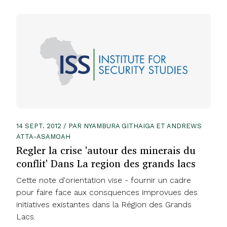
14 SEPT. 2012 / PAR NYAMBURA GITHAIGA ET ANDREWS
ATTA-ASAMOAH
Regler la crise 'autour des minerais du
conflit' Dans La region des grands lacs
Cette note d'orientation vise - fournir un cadre
pour faire face aux consquences improvues des
initiatives existantes dans la Région des Grands
Lacs.