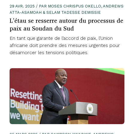
29 AVR. 2025 / PAR MOSES CHRISPUS OKELLO, ANDREWS
ATTA-ASAMOAH & SELAM TADESSE DEMISSIE
L’étau se resserre autour du processus de
paix au Soudan du Sud
En tant que garante de l’accord de paix, l’Union
africaine doit prendre des mesures urgentes pour
désamorcer les tensions politiques.