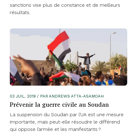
sanctions vise plus de constance et de meilleurs
résultats.
03 JUIL. 2019 / PAR ANDREWS ATTA-ASAMOAH
Prévenir la guerre civile au Soudan
La suspension du Soudan par l’UA est une mesure
importante, mais peut-elle résoudre le différend
qui oppose l’armée et les manifestants ?