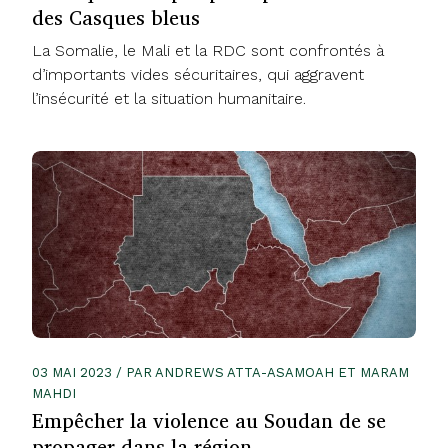
des Casques bleus
La Somalie, le Mali et la RDC sont confrontés à
d’importants vides sécuritaires, qui aggravent
l’insécurité et la situation humanitaire.
03 MAI 2023 / PAR ANDREWS ATTA-ASAMOAH ET MARAM
MAHDI
Empêcher la violence au Soudan de se
propager dans la région