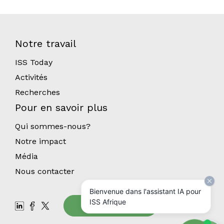
Notre travail
ISS Today
Activités
Recherches
Pour en savoir plus
Qui sommes-nous?
Notre impact
Média
Nous contacter
Bienvenue dans l'assistant IA pour
ISS Afrique
Abonnez-vous