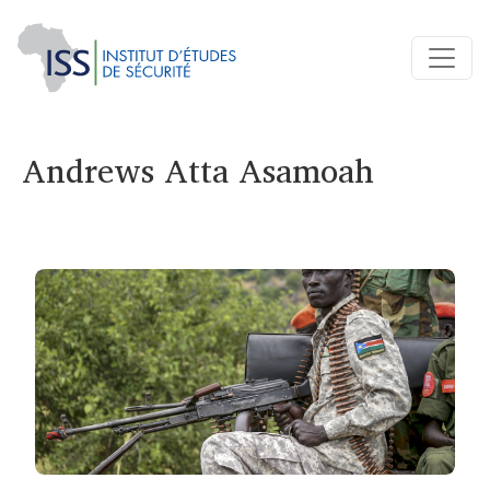
Andrews Atta Asamoah