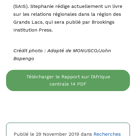
(SAIS). Stephanie rédige actuellement un livre
sur les relations régionales dans la région des
Grands Lacs, qui sera publié par Brookings
Institution Press.
Crédit photo : Adapté de MONUSCO/John
Bopengo
Télécharger le Rapport sur l’Afrique
centrale 14 PDF
Publié le 29 November 2019 dans
Recherches