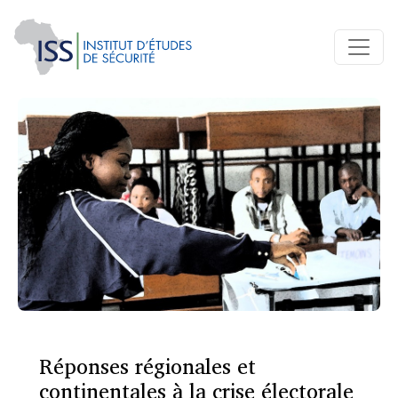
Réponses régionales et
continentales à la crise électorale