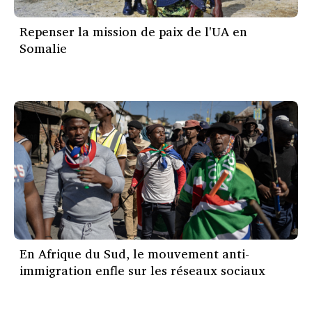
Repenser la mission de paix de l'UA en
Somalie
En Afrique du Sud, le mouvement anti-
immigration enfle sur les réseaux sociaux