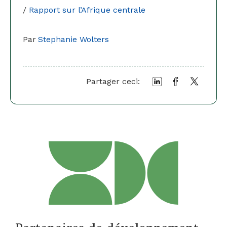
/
Rapport sur l’Afrique centrale
Par
Stephanie Wolters
Partager ceci: