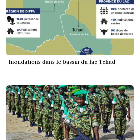
Inondations dans le bassin du lac Tchad