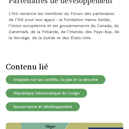
Partenaires de développement
L’ISS remercie les membres du Forum des partenaires
de l’ISS pour leur appui : la Fondation Hanns Seidel,
l’Union européenne et les gouvernements du Canada, du
Danemark, de la Finlande, de l’Irlande, des Pays-Bas, de
la Norvège, de la Suède et des États-Unis.
Contenu lié
Analyses sur les conflits, la paix et la sécurité
République Démocratique du Congo
Gouvernance et développement