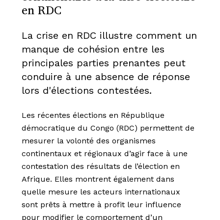
en RDC
La crise en RDC illustre comment un
manque de cohésion entre les
principales parties prenantes peut
conduire à une absence de réponse
lors d'élections contestées.
Les récentes élections en République
démocratique du Congo (RDC) permettent de
mesurer la volonté des organismes
continentaux et régionaux d’agir face à une
contestation des résultats de l’élection en
Afrique. Elles montrent également dans
quelle mesure les acteurs internationaux
sont prêts à mettre à profit leur influence
pour modifier le comportement d’un