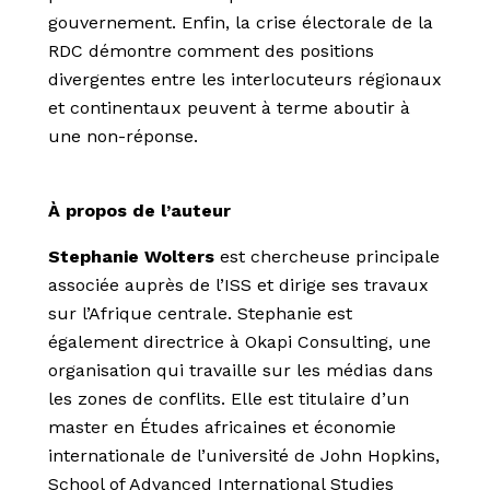
gouvernement. Enfin, la crise électorale de la
RDC démontre comment des positions
divergentes entre les interlocuteurs régionaux
et continentaux peuvent à terme aboutir à
une non-réponse.
À propos de l’auteur
Stephanie Wolters
est chercheuse principale
associée auprès de l’ISS et dirige ses travaux
sur l’Afrique centrale. Stephanie est
également directrice à Okapi Consulting, une
organisation qui travaille sur les médias dans
les zones de conflits. Elle est titulaire d’un
master en Études africaines et économie
internationale de l’université de John Hopkins,
School of Advanced International Studies