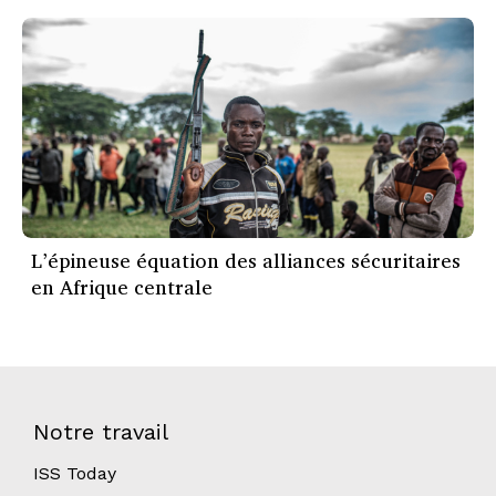
L’épineuse équation des alliances sécuritaires
en Afrique centrale
Notre travail
ISS Today