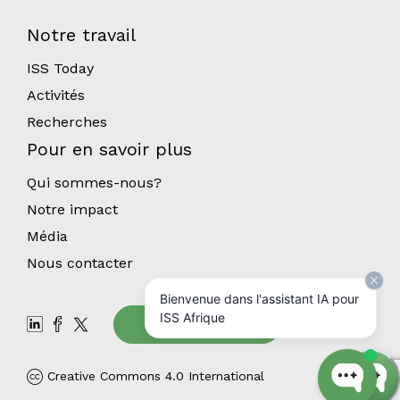
Notre travail
ISS Today
Activités
Recherches
Pour en savoir plus
Qui sommes-nous?
Notre impact
Média
Nous contacter
Bienvenue dans l'assistant IA pour
ISS Afrique
Abonnez-vous
Creative Commons 4.0 International