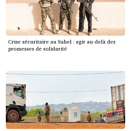
Crise sécuritaire au Sahel : agir au-delà des
promesses de solidarité