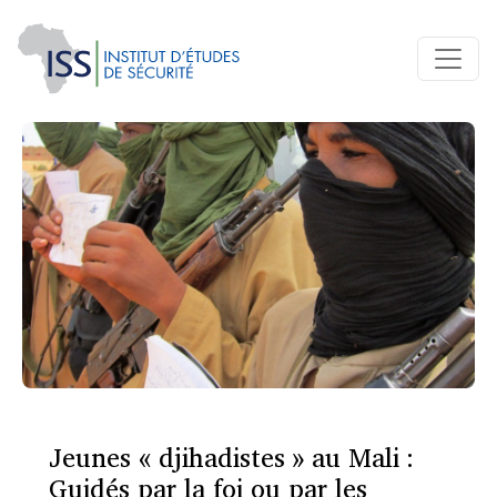
Jeunes « djihadistes » au Mali :
Guidés par la foi ou par les