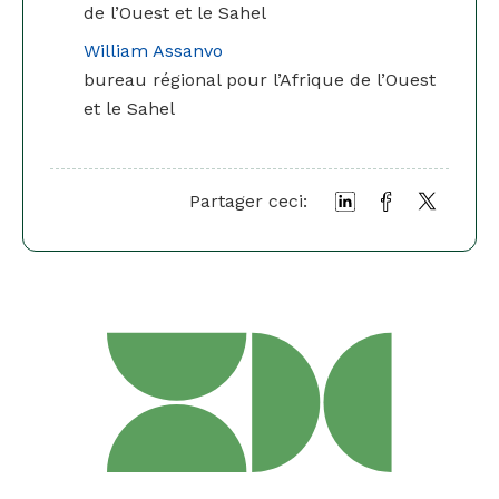
de l’Ouest et le Sahel
William Assanvo
bureau régional pour l’Afrique de l’Ouest
et le Sahel
Partager ceci: