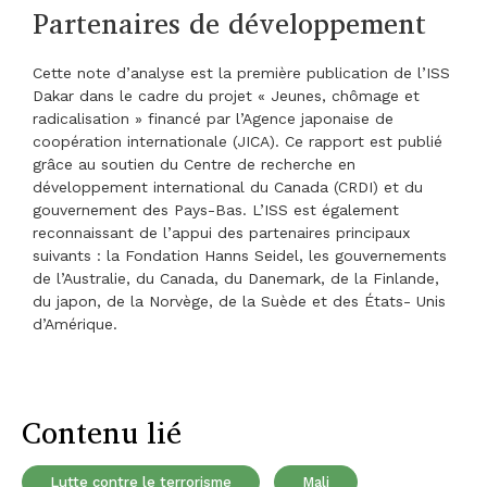
Partenaires de développement
Cette note d’analyse est la première publication de l’ISS
Dakar dans le cadre du projet « Jeunes, chômage et
radicalisation » financé par l’Agence japonaise de
coopération internationale (JICA). Ce rapport est publié
grâce au soutien du Centre de recherche en
développement international du Canada (CRDI) et du
gouvernement des Pays-Bas. L’ISS est également
reconnaissant de l’appui des partenaires principaux
suivants : la Fondation Hanns Seidel, les gouvernements
de l’Australie, du Canada, du Danemark, de la Finlande,
du japon, de la Norvège, de la Suède et des États- Unis
d’Amérique.
Contenu lié
Lutte contre le terrorisme
Mali