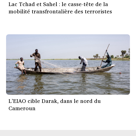
Lac Tchad et Sahel : le casse-tête de la
mobilité transfrontalière des terroristes
L’EIAO cible Darak, dans le nord du
Cameroun