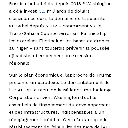
Russie n’ont atteints depuis 2013 ? Washington
a déjà investi
3,3
milliards de dollars
d’assistance dans le domaine de la sécurité
au Sahel depuis 2002 – notamment via le
Trans-Sahara Counterterrorism Partnership,
les exercices Flintlock et les bases de drones
au Niger – sans toutefois prévenir la poussée
djihadiste, ni empêcher son extension
régionale.
Sur le plan économique, l’approche de Trump
présente un paradoxe. Le démantèlement de
l’USAID et le recul de la Millennium Challenge
Corporation privent Washington d’outils
essentiels de financement du développement
et des infrastructures, indispensables à un
réengagement crédible. Ceci d’autant que le
rétablissement de l’éligibilité des pays de l’AES