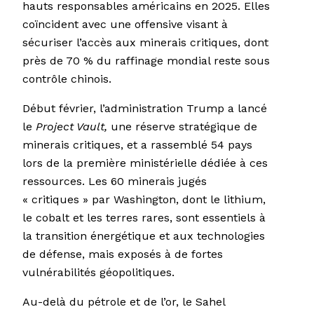
hauts responsables américains en 2025. Elles
coïncident avec une offensive visant à
sécuriser l’accès aux minerais critiques, dont
près de 70 % du raffinage mondial reste sous
contrôle chinois.
Début février, l’administration Trump a lancé
le
Project Vault,
une réserve stratégique de
minerais critiques, et a rassemblé 54 pays
lors de la première ministérielle dédiée à ces
ressources. Les 60 minerais jugés
« critiques » par Washington, dont le lithium,
le cobalt et les terres rares, sont essentiels à
la transition énergétique et aux technologies
de défense, mais exposés à de fortes
vulnérabilités géopolitiques.
Au-delà du pétrole et de l’or, le Sahel