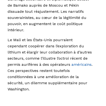
de Bamako auprès de Moscou et Pékin
dissuade tout réajustement. Les narratifs
souverainistes, au cœur de la légitimité du
pouvoir, en augmentent le coût politique
intérieur.
Le Mali et les États-Unis pourraient
cependant coopérer dans l’exploration du
lithium et élargir leur collaboration à d’autres
secteurs, comme l’illustre l’octroi récent de
permis aurifères à des opérateurs
américains
.
Ces perspectives restent toutefois
conditionnées à une amélioration de la
sécurité, un dilemme supplémentaire pour
Washington.