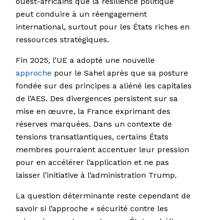
ouest-africains que la résilience politique
peut conduire à un réengagement
international, surtout pour les États riches en
ressources stratégiques.
Fin 2025, l’UE a adopté une nouvelle
approche
pour le Sahel après que sa posture
fondée sur des principes a aliéné les capitales
de l’AES. Des divergences persistent sur sa
mise en œuvre, la France exprimant des
réserves marquées. Dans un contexte de
tensions transatlantiques, certains États
membres pourraient accentuer leur pression
pour en accélérer l’application et ne pas
laisser l’initiative à l’administration Trump.
La question déterminante reste cependant de
savoir si l’approche « sécurité contre les