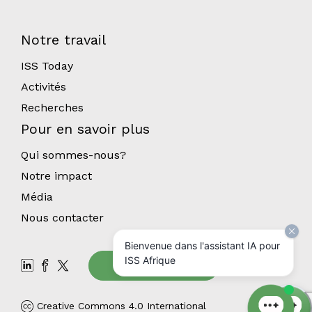
Notre travail
ISS Today
Activités
Recherches
Pour en savoir plus
Qui sommes-nous?
Notre impact
Média
Nous contacter
Bienvenue dans l'assistant IA pour
ISS Afrique
Abonnez-vous
Creative Commons 4.0 International