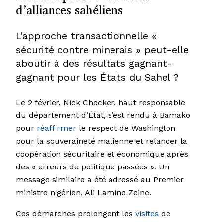
d’alliances sahéliens
L’approche transactionnelle «
sécurité contre minerais » peut-elle
aboutir à des résultats gagnant-
gagnant pour les États du Sahel ?
Le 2 février, Nick Checker, haut responsable
du département d’État, s’est rendu à Bamako
pour
réaffirmer
le respect de Washington
pour la souveraineté malienne et relancer la
coopération sécuritaire et économique après
des « erreurs de politique passées ». Un
message similaire a été adressé au Premier
ministre nigérien, Ali Lamine Zeine.
Ces démarches prolongent les
visites
de