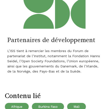
Partenaires de développement
L’ISS tient à remercier les membres du Forum de
partenariat de l’Institut, notamment la Fondation Hanns
Seidel, l’Open Society Foundations, l’Union européenne,
ainsi que les gouvernements du Danemark, de l’Irlande,
de la Norvège, des Pays-Bas et de la Suède.
Contenu lié
Afrique
Burkina Faso
Mali