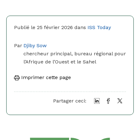
Publié le 25 février 2026 dans
ISS Today
Par
Djiby Sow
chercheur principal, bureau régional pour
l’Afrique de l’Ouest et le Sahel
Imprimer cette page
Partager ceci: