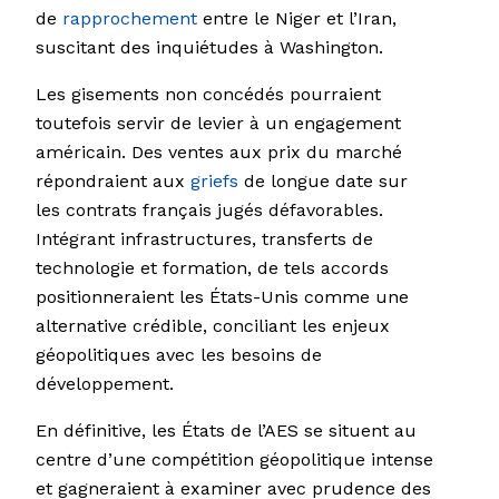
de
rapprochement
entre le Niger et l’Iran,
suscitant des inquiétudes à Washington.
Les gisements non concédés pourraient
toutefois servir de levier à un engagement
américain. Des ventes aux prix du marché
répondraient aux
griefs
de longue date sur
les contrats français jugés défavorables.
Intégrant infrastructures, transferts de
technologie et formation, de tels accords
positionneraient les États-Unis comme une
alternative crédible, conciliant les enjeux
géopolitiques avec les besoins de
développement.
En définitive, les États de l’AES se situent au
centre d’une compétition géopolitique intense
et gagneraient à examiner avec prudence des