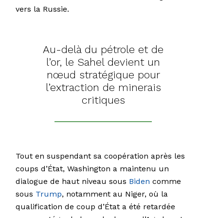
vers la Russie.
Au-delà du pétrole et de
l’or, le Sahel devient un
nœud stratégique pour
l’extraction de minerais
critiques
Tout en suspendant sa coopération après les
coups d’État, Washington a maintenu un
dialogue de haut niveau sous
Biden
comme
sous
Trump
, notamment au Niger, où la
qualification de coup d’État a été retardée