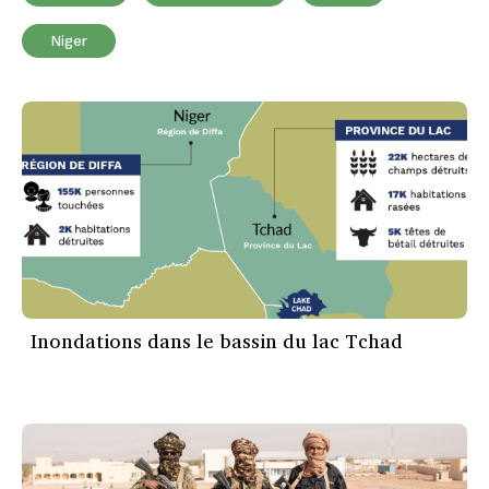
Niger
Inondations dans le bassin du lac Tchad