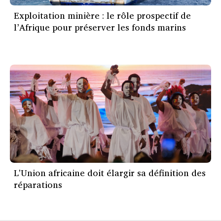
Exploitation minière : le rôle prospectif de
l’Afrique pour préserver les fonds marins
L'Union africaine doit élargir sa définition des
réparations