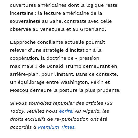
ouvertures américaines dont la logique reste
incertaine : la lecture américaine de la
souveraineté au Sahel contraste avec celle
observée au Venezuela et au Groenland.
L’approche conciliante actuelle pourrait
relever d’une stratégie d’incitation à la
coopération, la doctrine de « pression
maximale » de Donald Trump demeurant en
arrière-plan, pour l’instant. Dans ce contexte,
un équilibrage entre Washington, Pékin et
Moscou demeure la posture la plus prudente.
Si vous souhaitez republier des articles ISS
Today, veuillez nous
écrire
. Au Nigeria, les
droits exclusifs de re-publication ont été
accordés à
Premium Times
.