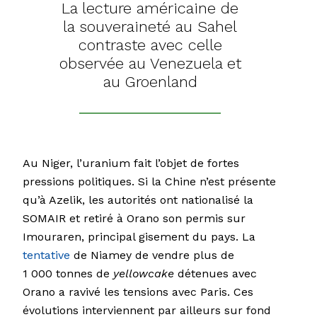
La lecture américaine de
la souveraineté au Sahel
contraste avec celle
observée au Venezuela et
au Groenland
Au Niger, l’uranium fait l’objet de fortes
pressions politiques. Si la Chine n’est présente
qu’à Azelik, les autorités ont nationalisé la
SOMAIR et retiré à Orano son permis sur
Imouraren, principal gisement du pays. La
tentative
de Niamey de vendre plus de
1 000 tonnes de
yellowcake
détenues avec
Orano a ravivé les tensions avec Paris. Ces
évolutions interviennent par ailleurs sur fond