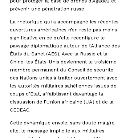
pour protéger la base de drones d’Agadez et
prévenir une pénétration russe
La rhétorique qui a accompagné les récentes
ouvertures américaines n’en reste pas moins
significative en ce qu’elle reconfigure le
paysage diplomatique autour de l’Alliance des
États du Sahel (AES). Avec la Russie et la
Chine, les États-Unis deviennent le troisième
membre permanent du Conseil de sécurité
des Nations unies à traiter ouvertement avec
les autorités militaires sahéliennes issues de
coups d’État, affaiblissant davantage la
dissuasion de l’Union africaine (UA) et de la
CEDEAO.
Cette dynamique envoie, sans doute malgré
elle, le message implicite aux militaires