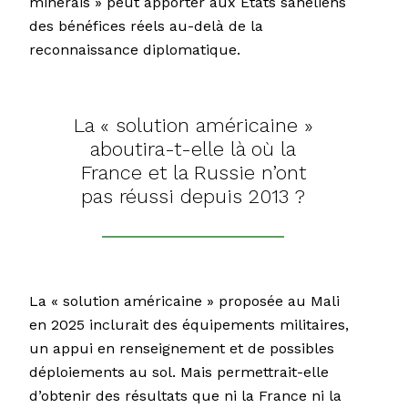
minerais » peut apporter aux États sahéliens
des bénéfices réels au-delà de la
reconnaissance diplomatique.
La « solution américaine »
aboutira-t-elle là où la
France et la Russie n’ont
pas réussi depuis 2013 ?
La « solution américaine » proposée au Mali
en 2025 inclurait des équipements militaires,
un appui en renseignement et de possibles
déploiements au sol. Mais permettrait-elle
d’obtenir des résultats que ni la France ni la