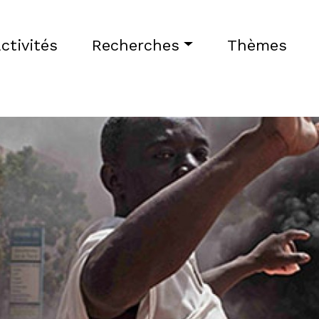
ctivités
Recherches
Thèmes