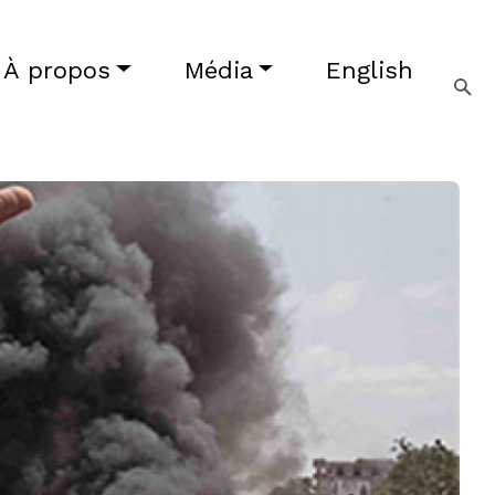
À propos
Média
English