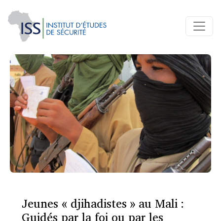
Jeunes « djihadistes » au Mali :
Guidés par la foi ou par les