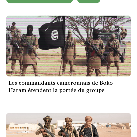
Les commandants camerounais de Boko
Haram étendent la portée du groupe