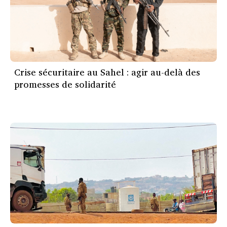
Crise sécuritaire au Sahel : agir au-delà des
promesses de solidarité