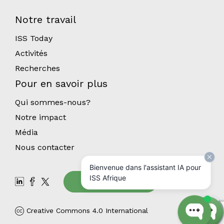
Notre travail
ISS Today
Activités
Recherches
Pour en savoir plus
Qui sommes-nous?
Notre impact
Média
Nous contacter
Bienvenue dans l'assistant IA pour
ISS Afrique
Abonnez-vous
Creative Commons 4.0 International