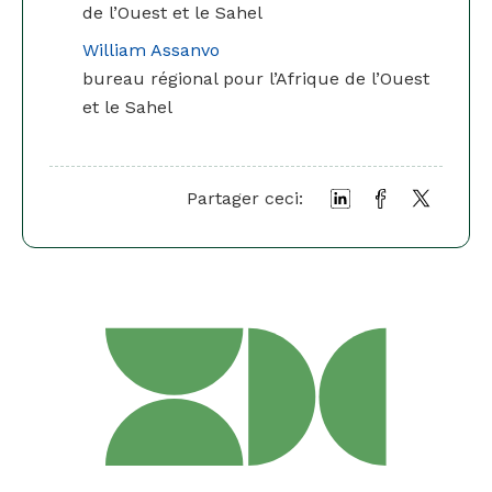
de l’Ouest et le Sahel
William Assanvo
bureau régional pour l’Afrique de l’Ouest
et le Sahel
Partager ceci: