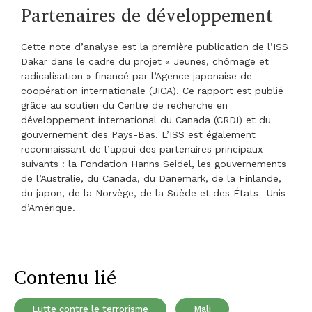
Partenaires de développement
Cette note d’analyse est la première publication de l’ISS
Dakar dans le cadre du projet « Jeunes, chômage et
radicalisation » financé par l’Agence japonaise de
coopération internationale (JICA). Ce rapport est publié
grâce au soutien du Centre de recherche en
développement international du Canada (CRDI) et du
gouvernement des Pays-Bas. L’ISS est également
reconnaissant de l’appui des partenaires principaux
suivants : la Fondation Hanns Seidel, les gouvernements
de l’Australie, du Canada, du Danemark, de la Finlande,
du japon, de la Norvège, de la Suède et des États- Unis
d’Amérique.
Contenu lié
Lutte contre le terrorisme
Mali