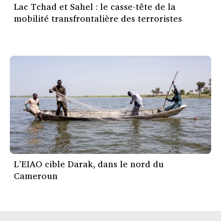
Lac Tchad et Sahel : le casse-tête de la
mobilité transfrontalière des terroristes
L’EIAO cible Darak, dans le nord du
Cameroun