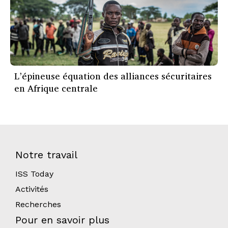
L’épineuse équation des alliances sécuritaires
en Afrique centrale
Notre travail
ISS Today
Activités
Recherches
Pour en savoir plus