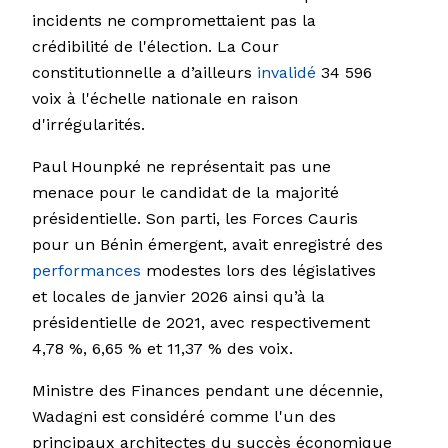
incidents ne compromettaient pas la
crédibilité de l'élection. La Cour
constitutionnelle a d’ailleurs
invalidé
34 596
voix à l'échelle nationale en raison
d'irrégularités.
Paul Hounpké ne représentait pas une
menace pour le candidat de la majorité
présidentielle. Son parti, les Forces Cauris
pour un Bénin émergent, avait enregistré des
performances
modestes lors des législatives
et locales de janvier 2026 ainsi qu’à la
présidentielle de 2021, avec respectivement
4,78 %, 6,65 % et 11,37 % des voix.
Ministre des Finances pendant une décennie,
Wadagni est considéré comme l'un des
principaux architectes du succès économique