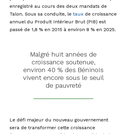
enregistré au cours des deux mandats de
Talon. Sous sa conduite, le
taux
de croissance
annuel du Produit Intérieur Brut (PIB) est
passé de 1,8 % en 2015 à environ 8 % en 2025.
Malgré huit années de
croissance soutenue,
environ 40 % des Béninois
vivent encore sous le seuil
de pauvreté
Le défi majeur du nouveau gouvernement
sera de transformer cette croissance