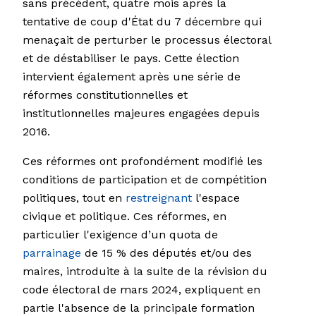
sans précédent, quatre mois après la
tentative de coup d'État du 7 décembre qui
menaçait de perturber le processus électoral
et de déstabiliser le pays. Cette élection
intervient également après une série de
réformes constitutionnelles et
institutionnelles majeures engagées depuis
2016.
Ces réformes ont profondément modifié les
conditions de participation et de compétition
politiques, tout en
restreignant
l'espace
civique et politique. Ces réformes, en
particulier l'exigence d’un quota de
parrainage
de 15 % des députés et/ou des
maires, introduite à la suite de la révision du
code électoral de mars 2024, expliquent en
partie l'absence de la principale formation