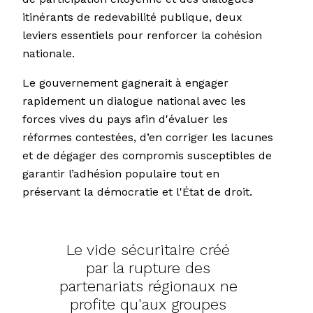
itinérants de redevabilité publique, deux
leviers essentiels pour renforcer la cohésion
nationale.
Le gouvernement gagnerait à engager
rapidement un dialogue national avec les
forces vives du pays afin d'évaluer les
réformes contestées, d’en corriger les lacunes
et de dégager des compromis susceptibles de
garantir l’adhésion populaire tout en
préservant la démocratie et l'État de droit.
Le vide sécuritaire créé
par la rupture des
partenariats régionaux ne
profite qu'aux groupes