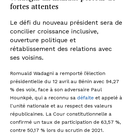
fortes attentes
Le défi du nouveau président sera de
concilier croissance inclusive,
ouverture politique et
rétablissement des relations avec
ses voisins.
Romuald Wadagni a remporté l’élection
présidentielle du 12 avril au Bénin avec 94,27
% des voix, face à son adversaire Paul
Hounkpè, qui a reconnu sa
défaite
et appelé à
l'unité nationale et au respect des valeurs
républicaines. La Cour constitutionnelle a
confirmé un taux de participation de 63,57 %,
contre 50,17 % lors du scrutin de 2021.