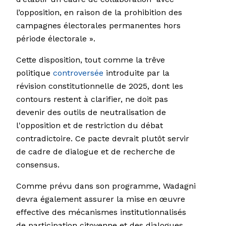
l’opposition, en raison de la prohibition des
campagnes électorales permanentes hors
période électorale ».
Cette disposition, tout comme la trêve
politique
controversée
introduite par la
révision constitutionnelle de 2025, dont les
contours restent à clarifier, ne doit pas
devenir des outils de neutralisation de
l'opposition et de restriction du débat
contradictoire. Ce pacte devrait plutôt servir
de cadre de dialogue et de recherche de
consensus.
Comme prévu dans son programme, Wadagni
devra également assurer la mise en œuvre
effective des mécanismes institutionnalisés
de participation citoyenne et des dialogues