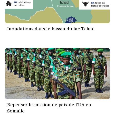
Inondations dans le bassin du lac Tchad
Repenser la mission de paix de l'UA en
Somalie