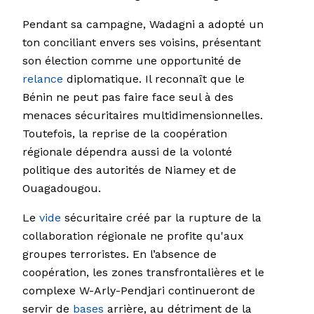
Pendant sa campagne, Wadagni a adopté un
ton conciliant envers ses voisins, présentant
son élection comme une opportunité de
relance
diplomatique. Il reconnaît que le
Bénin ne peut pas faire face seul à des
menaces sécuritaires multidimensionnelles.
Toutefois, la reprise de la coopération
régionale dépendra aussi de la volonté
politique des autorités de Niamey et de
Ouagadougou.
Le
vide
sécuritaire créé par la rupture de la
collaboration régionale ne profite qu'aux
groupes terroristes. En l’absence de
coopération, les zones transfrontalières et le
complexe W-Arly-Pendjari continueront de
servir de
bases
arrière, au détriment de la