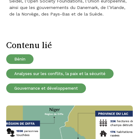
Seidel, l’Open Society Foundations, l’Union européenne,
ainsi que les gouvernements du Danemark, de l’Irlande,
de la Norvège, des Pays-Bas et de la Suède.
Contenu lié
Bénin
Analyses sur les conflits, la paix et la sécurité
Gouvernance et développement