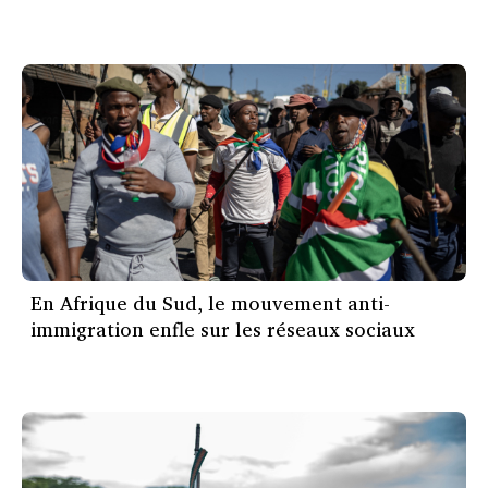
En Afrique du Sud, le mouvement anti-
immigration enfle sur les réseaux sociaux