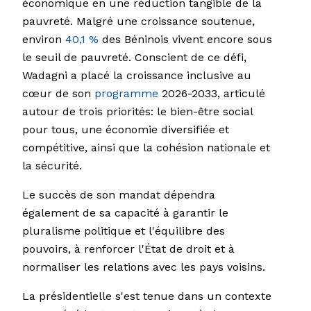
économique en une réduction tangible de la
pauvreté. Malgré une croissance soutenue,
environ
40,1 %
des Béninois vivent encore sous
le seuil de pauvreté. Conscient de ce défi,
Wadagni a placé la croissance inclusive au
cœur de son
programme
2026-2033, articulé
autour de trois priorités: le bien-être social
pour tous, une économie diversifiée et
compétitive, ainsi que la cohésion nationale et
la sécurité.
Le succès de son mandat dépendra
également de sa capacité à garantir le
pluralisme politique et l'équilibre des
pouvoirs, à renforcer l'État de droit et à
normaliser les relations avec les pays voisins.
La présidentielle s'est tenue dans un contexte