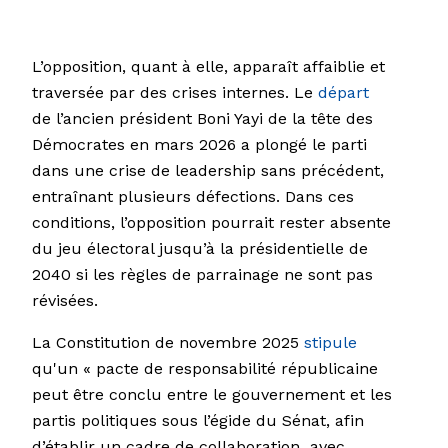
L’opposition, quant à elle, apparaît affaiblie et
traversée par des crises internes. Le
départ
de l’ancien président Boni Yayi de la tête des
Démocrates en mars 2026 a plongé le parti
dans une crise de leadership sans précédent,
entraînant plusieurs défections. Dans ces
conditions, l’opposition pourrait rester absente
du jeu électoral jusqu’à la présidentielle de
2040 si les règles de parrainage ne sont pas
révisées.
La Constitution de novembre 2025
stipule
qu'un « pacte de responsabilité républicaine
peut être conclu entre le gouvernement et les
partis politiques sous l’égide du Sénat, afin
d’établir un cadre de collaboration avec