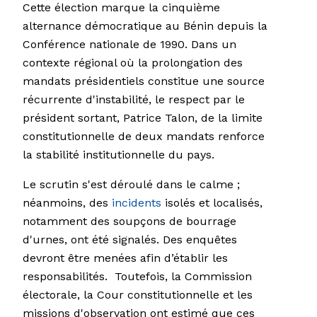
Cette élection marque la cinquième
alternance démocratique au Bénin depuis la
Conférence nationale de 1990. Dans un
contexte régional où la prolongation des
mandats présidentiels constitue une source
récurrente d'instabilité, le respect par le
président sortant, Patrice Talon, de la limite
constitutionnelle de deux mandats renforce
la stabilité institutionnelle du pays.
Le scrutin s'est déroulé dans le calme ;
néanmoins, des
incidents
isolés et localisés,
notamment des soupçons de bourrage
d'urnes, ont été signalés. Des enquêtes
devront être menées afin d’établir les
responsabilités. Toutefois, la Commission
électorale, la Cour constitutionnelle et les
missions d'observation ont estimé que ces