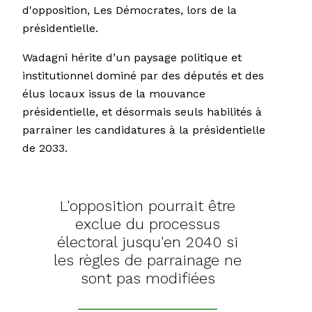
d'opposition, Les Démocrates, lors de la
présidentielle.
Wadagni hérite d’un paysage politique et
institutionnel dominé par des députés et des
élus locaux issus de la mouvance
présidentielle, et désormais seuls habilités à
parrainer les candidatures à la présidentielle
de 2033.
L'opposition pourrait être
exclue du processus
électoral jusqu'en 2040 si
les règles de parrainage ne
sont pas modifiées