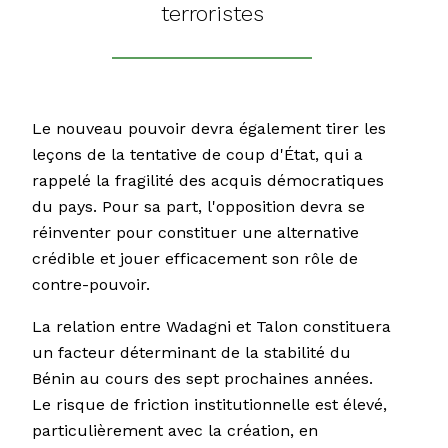
terroristes
Le nouveau pouvoir devra également tirer les
leçons de la tentative de coup d'État, qui a
rappelé la fragilité des acquis démocratiques
du pays. Pour sa part, l'opposition devra se
réinventer pour constituer une alternative
crédible et jouer efficacement son rôle de
contre-pouvoir.
La relation entre Wadagni et Talon constituera
un facteur déterminant de la stabilité du
Bénin au cours des sept prochaines années.
Le risque de friction institutionnelle est élevé,
particulièrement avec la création, en