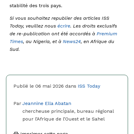
stabilité des trois pays.
Si vous souhaitez republier des articles ISS
Today, veuillez nous
écrire
. Les droits exclusifs
de re-publication ont été accordés à
Premium
Times
, au Nigeria, et à
News24
, en Afrique du
Sud.
Publié le 06 mai 2026 dans
ISS Today
Par
Jeannine Ella Abatan
chercheuse principale, bureau régional
pour l’Afrique de l’Ouest et le Sahel
Imprimer cette page