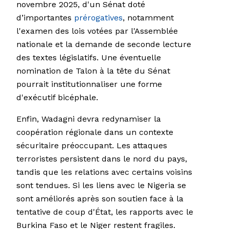
novembre 2025, d'un Sénat doté
d’importantes
prérogatives
, notamment
l'examen des lois votées par l'Assemblée
nationale et la demande de seconde lecture
des textes législatifs. Une éventuelle
nomination de Talon à la tête du Sénat
pourrait institutionnaliser une forme
d'exécutif bicéphale.
Enfin, Wadagni devra redynamiser la
coopération régionale dans un contexte
sécuritaire préoccupant. Les attaques
terroristes persistent dans le nord du pays,
tandis que les relations avec certains voisins
sont tendues. Si les liens avec le Nigeria se
sont améliorés après son soutien face à la
tentative de coup d'État, les rapports avec le
Burkina Faso et le Niger restent fragiles.