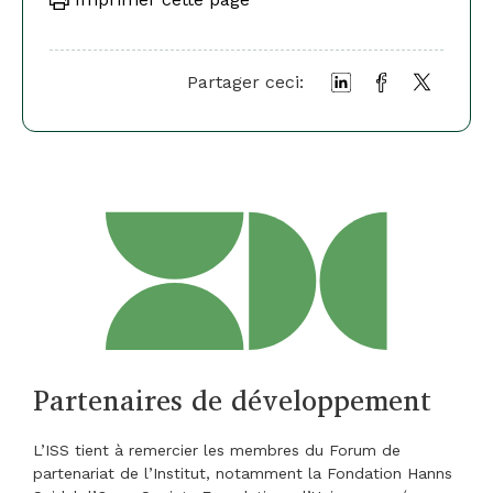
Partager ceci:
Partenaires de développement
L’ISS tient à remercier les membres du Forum de
partenariat de l’Institut, notamment la Fondation Hanns