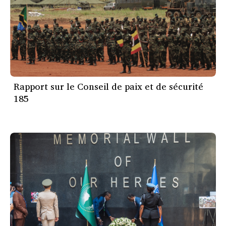
Rapport sur le Conseil de paix et de sécurité
185