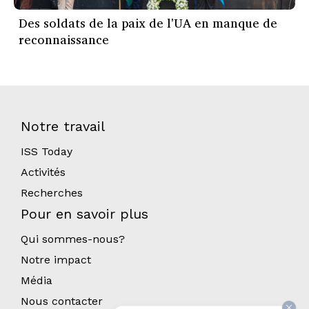
Des soldats de la paix de l'UA en manque de
reconnaissance
Notre travail
ISS Today
Activités
Recherches
Pour en savoir plus
Qui sommes-nous?
Notre impact
Média
Nous contacter