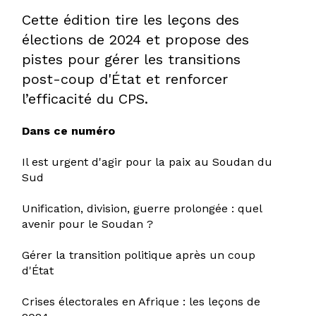
Cette édition tire les leçons des
élections de 2024 et propose des
pistes pour gérer les transitions
post-coup d'État et renforcer
l’efficacité du CPS.
Dans ce numéro
Il est urgent d'agir pour la paix au Soudan du
Sud
Unification, division, guerre prolongée : quel
avenir pour le Soudan ?
Gérer la transition politique après un coup
d'État
Crises électorales en Afrique : les leçons de