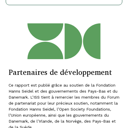
Partenaires de développement
Ce rapport est publié grâce au soutien de la Fondation
Hanns Seidel et des gouvernements des Pays-Bas et du
Danemark. L’ISS tient à remercier les membres du Forum
de partenariat pour leur précieux soutien, notamment la
Fondation Hanns Seidel, l’Open Society Foundations,
l’Union européenne, ainsi que les gouvernements du
Danemark, de l’Irlande, de la Norvège, des Pays-Bas et
de la Suède.