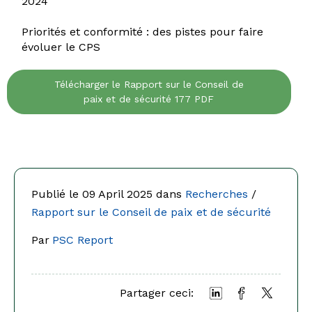
2024
Priorités et conformité : des pistes pour faire
évoluer le CPS
Télécharger le Rapport sur le Conseil de
paix et de sécurité 177 PDF
Publié le 09 April 2025 dans
Recherches
/
Rapport sur le Conseil de paix et de sécurité
Par
PSC Report
Partager ceci: