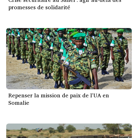
promesses de solidarité
Repenser la mission de paix de l'UA en
Somalie