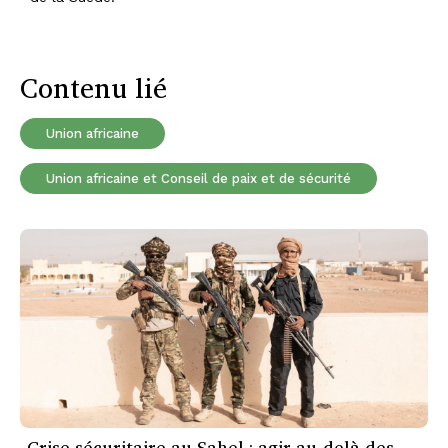
Contenu lié
Union africaine
Union africaine et Conseil de paix et de sécurité
Crise sécuritaire au Sahel : agir au-delà des