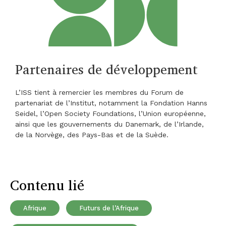
Partenaires de développement
L’ISS tient à remercier les membres du Forum de
partenariat de l’Institut, notamment la Fondation Hanns
Seidel, l’Open Society Foundations, l’Union européenne,
ainsi que les gouvernements du Danemark, de l’Irlande,
de la Norvège, des Pays-Bas et de la Suède.
Contenu lié
Afrique
Futurs de l’Afrique