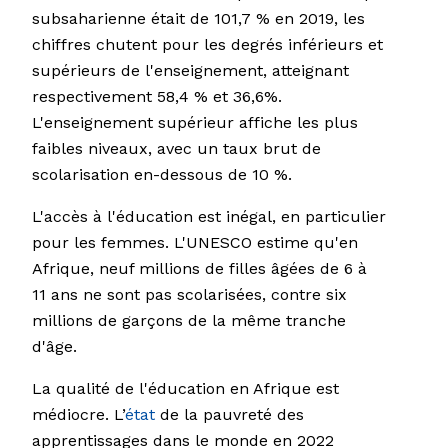
subsaharienne était de 101,7 % en 2019, les
chiffres chutent pour les degrés inférieurs et
supérieurs de l'enseignement, atteignant
respectivement 58,4 % et 36,6%.
L'enseignement supérieur affiche les plus
faibles niveaux, avec un taux brut de
scolarisation en-dessous de 10 %.
L'accès à l'éducation est inégal, en particulier
pour les femmes. L'UNESCO estime qu'en
Afrique, neuf millions de filles âgées de 6 à
11 ans ne sont pas scolarisées, contre six
millions de garçons de la même tranche
d'âge.
La qualité de l'éducation en Afrique est
médiocre. L’
état
de la pauvreté des
apprentissages dans le monde en 2022