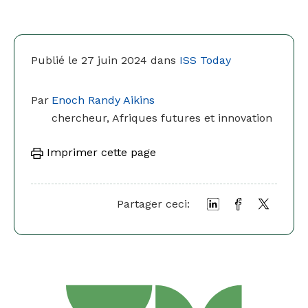
Publié le 27 juin 2024 dans
ISS Today
Par
Enoch Randy Aikins
chercheur, Afriques futures et innovation
Imprimer cette page
Partager ceci: