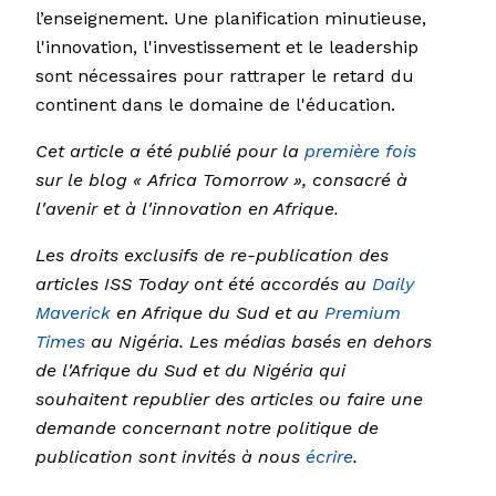
l’enseignement. Une planification minutieuse,
l'innovation, l'investissement et le leadership
sont nécessaires pour rattraper le retard du
continent dans le domaine de l'éducation.
Cet article a été publié pour la
première fois
sur le blog « Africa Tomorrow », consacré à
l'avenir et à l'innovation en Afrique.
Les droits exclusifs de re-publication des
articles ISS Today ont été accordés au
Daily
Maverick
en Afrique du Sud et au
Premium
Times
au Nigéria. Les médias basés en dehors
de l'Afrique du Sud et du Nigéria qui
souhaitent republier des articles ou faire une
demande concernant notre politique de
publication sont invités à nous
écrire
.