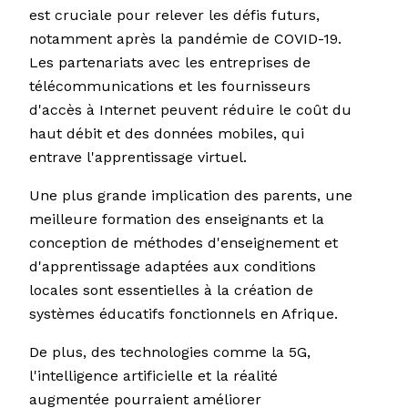
est cruciale pour relever les défis futurs,
notamment après la pandémie de COVID-19.
Les partenariats avec les entreprises de
télécommunications et les fournisseurs
d'accès à Internet peuvent réduire le coût du
haut débit et des données mobiles, qui
entrave l'apprentissage virtuel.
Une plus grande implication des parents, une
meilleure formation des enseignants et la
conception de méthodes d'enseignement et
d'apprentissage adaptées aux conditions
locales sont essentielles à la création de
systèmes éducatifs fonctionnels en Afrique.
De plus, des technologies comme la 5G,
l'intelligence artificielle et la réalité
augmentée pourraient améliorer