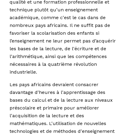
qualité et une formation professionnelle et
technique plutôt qu’un enseignement
académique, comme c'est le cas dans de
nombreux pays africains. Il ne suffit pas de
favoriser la scolarisation des enfants si
l’enseignement ne leur permet pas d’acquérir
les bases de la lecture, de l'écriture et de
l'arithmétique, ainsi que les compétences
nécessaires à la quatrième révolution
industrielle.
Les pays africains devraient consacrer
davantage d'heures à l'apprentissage des
bases du calcul et de la lecture aux niveaux
préscolaire et primaire pour améliorer
l'acquisition de la lecture et des
mathématiques. L'utilisation de nouvelles
technologies et de méthodes d'enseignement