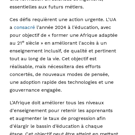
essentielles aux futurs métiers.
Ces défis requièrent une action urgente. L'UA
a
consacré
l'année 2024 à l'éducation, avec
pour objectif de « former une Afrique adaptée
e
au 21
siècle » en améliorant l'accès à un
enseignement inclusif, de qualité et pertinent
tout au long de la vie. Cet objectif est
réalisable, mais nécessitera des efforts
concertés, de nouveaux modes de pensée,
une adoption rapide des technologies et une
gouvernance engagée.
L'Afrique doit améliorer tous les niveaux
d'enseignement pour retenir les apprenants
et augmenter le taux de progression afin
d'élargir le bassin d’éducation à chaque
étape. Cet objectif peut être atteint en mettant