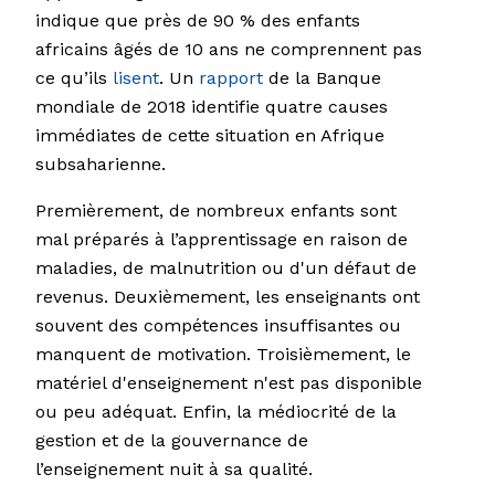
indique que près de 90 % des enfants
africains âgés de 10 ans ne comprennent pas
ce qu’ils
lisent
. Un
rapport
de la Banque
mondiale de 2018 identifie quatre causes
immédiates de cette situation en Afrique
subsaharienne.
Premièrement, de nombreux enfants sont
mal préparés à l’apprentissage en raison de
maladies, de malnutrition ou d'un défaut de
revenus. Deuxièmement, les enseignants ont
souvent des compétences insuffisantes ou
manquent de motivation. Troisièmement, le
matériel d'enseignement n'est pas disponible
ou peu adéquat. Enfin, la médiocrité de la
gestion et de la gouvernance de
l’enseignement nuit à sa qualité.