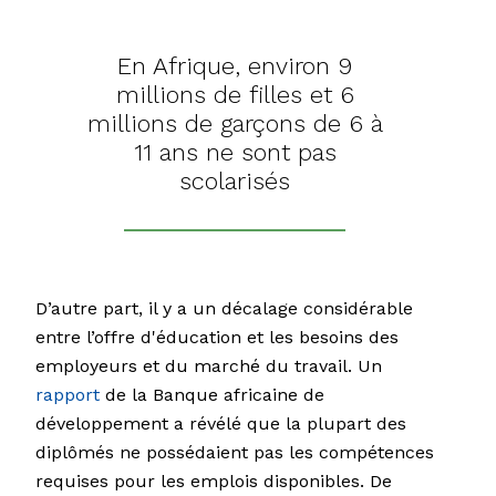
En Afrique, environ 9
millions de filles et 6
millions de garçons de 6 à
11 ans ne sont pas
scolarisés
D’autre part, il y a un décalage considérable
entre l’offre d'éducation et les besoins des
employeurs et du marché du travail. Un
rapport
de la Banque africaine de
développement a révélé que la plupart des
diplômés ne possédaient pas les compétences
requises pour les emplois disponibles. De