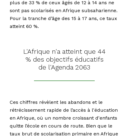
plus de 33 % de ceux âgés de 12 à 14 ans ne
sont pas scolarisés en Afrique subsaharienne.
Pour la tranche d’âge des 15 à 17 ans, ce taux
atteint 60 %.
L'Afrique n'a atteint que 44
% des objectifs éducatifs
de l'Agenda 2063
Ces chiffres révèlent les abandons et le
rétrécissement rapide de l’accès à l'éducation
en Afrique, où un nombre croissant d'enfants
quitte l’école en cours de route. Bien que le
taux brut de scolarisation primaire en Afrique