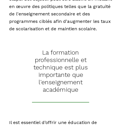
en œuvre des politiques telles que la gratuité
de l'enseignement secondaire et des
programmes ciblés afin d'augmenter les taux
de scolarisation et de maintien scolaire.
La formation
professionnelle et
technique est plus
importante que
l'enseignement
académique
Il est essentiel d’offrir une éducation de