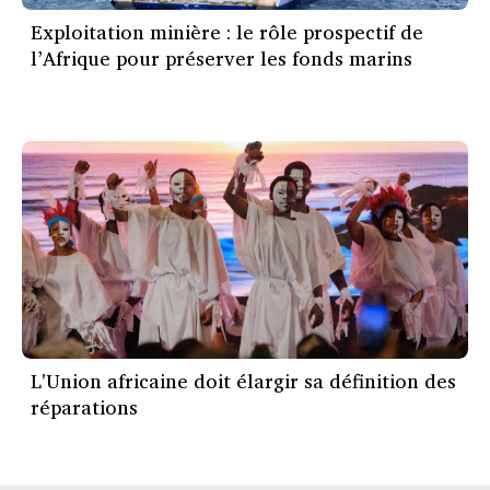
Exploitation minière : le rôle prospectif de
l’Afrique pour préserver les fonds marins
L'Union africaine doit élargir sa définition des
réparations