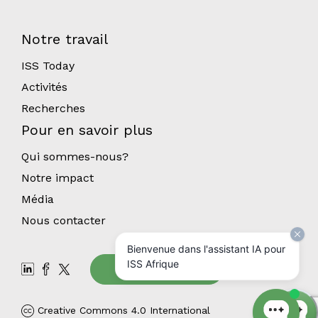
Notre travail
ISS Today
Activités
Recherches
Pour en savoir plus
Qui sommes-nous?
Notre impact
Média
Nous contacter
Bienvenue dans l'assistant IA pour
ISS Afrique
Abonnez-vous
Creative Commons 4.0 International