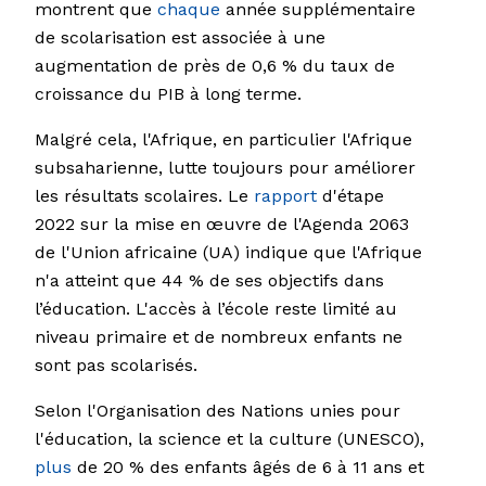
montrent que
chaque
année supplémentaire
de scolarisation est associée à une
augmentation de près de 0,6 % du taux de
croissance du PIB à long terme.
Malgré cela, l'Afrique, en particulier l'Afrique
subsaharienne, lutte toujours pour améliorer
les résultats scolaires. Le
rapport
d'étape
2022 sur la mise en œuvre de l'Agenda 2063
de l'Union africaine (UA) indique que l'Afrique
n'a atteint que 44 % de ses objectifs dans
l’éducation. L'accès à l’école reste limité au
niveau primaire et de nombreux enfants ne
sont pas scolarisés.
Selon l'Organisation des Nations unies pour
l'éducation, la science et la culture (UNESCO),
plus
de 20 % des enfants âgés de 6 à 11 ans et