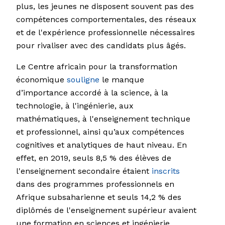
plus, les jeunes ne disposent souvent pas des
compétences comportementales, des réseaux
et de l'expérience professionnelle nécessaires
pour rivaliser avec des candidats plus âgés.
Le Centre africain pour la transformation
économique
souligne
le manque
d’importance accordé à la science, à la
technologie, à l'ingénierie, aux
mathématiques, à l'enseignement technique
et professionnel, ainsi qu’aux compétences
cognitives et analytiques de haut niveau. En
effet, en 2019, seuls 8,5 % des élèves de
l'enseignement secondaire étaient
inscrits
dans des programmes professionnels en
Afrique subsaharienne et seuls 14,2 % des
diplômés de l'enseignement supérieur avaient
une formation en sciences et ingénierie,