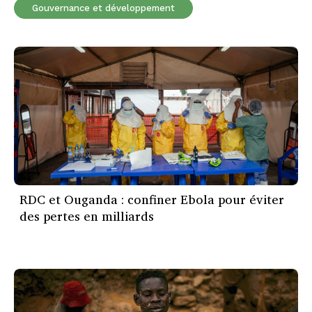
Gouvernance et développement
RDC et Ouganda : confiner Ebola pour éviter
des pertes en milliards