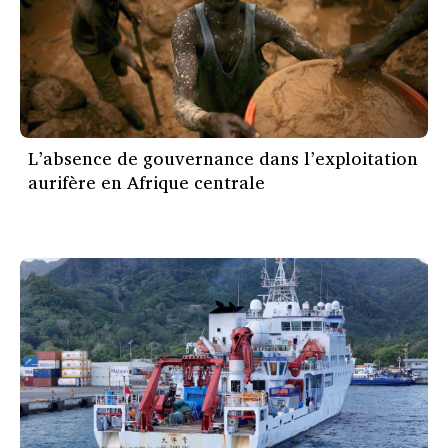
L’absence de gouvernance dans l’exploitation
aurifère en Afrique centrale