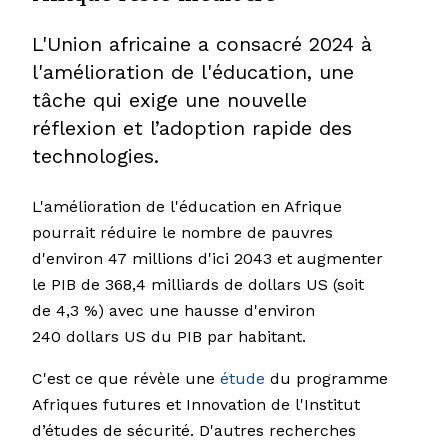
L'Union africaine a consacré 2024 à
l'amélioration de l'éducation, une
tâche qui exige une nouvelle
réflexion et l’adoption rapide des
technologies.
L'amélioration de l'éducation en Afrique
pourrait réduire le nombre de pauvres
d'environ 47 millions d'ici 2043 et augmenter
le PIB de 368,4 milliards de dollars US (soit
de 4,3 %) avec une hausse d'environ
240 dollars US du PIB par habitant.
C'est ce que révèle une
étude
du programme
Afriques futures et Innovation de l'Institut
d’études de sécurité. D'autres recherches