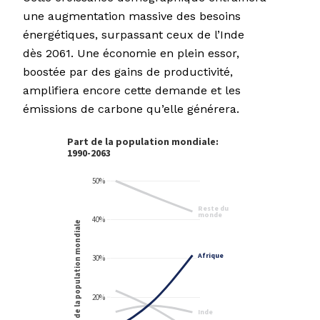
une augmentation massive des besoins
énergétiques, surpassant ceux de l’Inde
dès 2061. Une économie en plein essor,
boostée par des gains de productivité,
amplifiera encore cette demande et les
émissions de carbone qu’elle générera.