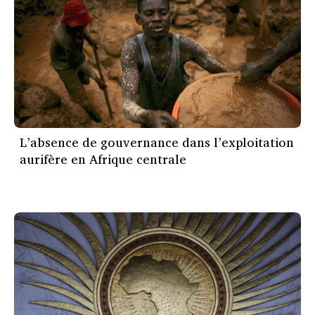
L’absence de gouvernance dans l’exploitation
aurifère en Afrique centrale