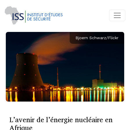
Bjoern Schwarz/Flickr
L’avenir de l’énergie nucléaire en
Afrique