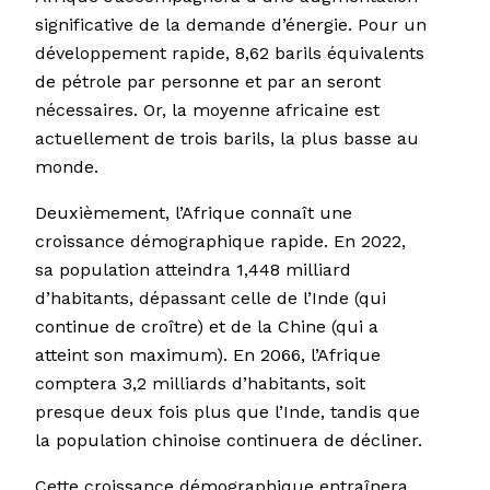
significative de la demande d’énergie. Pour un
développement rapide, 8,62 barils équivalents
de pétrole par personne et par an seront
nécessaires. Or, la moyenne africaine est
actuellement de trois barils, la plus basse au
monde.
Deuxièmement, l’Afrique connaît une
croissance démographique rapide. En 2022,
sa population atteindra 1,448 milliard
d’habitants, dépassant celle de l’Inde (qui
continue de croître) et de la Chine (qui a
atteint son maximum). En 2066, l’Afrique
comptera 3,2 milliards d’habitants, soit
presque deux fois plus que l’Inde, tandis que
la population chinoise continuera de décliner.
Cette croissance démographique entraînera