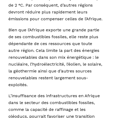
de 2 °C. Par conséquent, d’autres régions
devront réduire plus rapidement leurs
émissions pour compenser celles de l’Afrique.
Bien que l’Afrique exporte une grande partie
de ses combustibles fossiles, elle reste plus
dépendante de ces ressources que toute
autre région. Cela limite la part des énergies
renouvelables dans son mix énergétique : le
nucléaire, l’hydroélectricité, l’éolien, le solaire,
la géothermie ainsi que d’autres sources
renouvelables restent largement sous-
exploités.
L’insuffisance des infrastructures en Afrique
dans le secteur des combustibles fossiles,
comme la capacité de raffinage et les
oléoducs, pourrait favoriser une transition