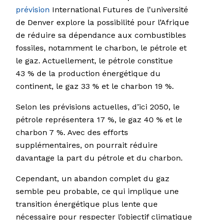
prévision
International Futures de l’université
de Denver explore la possibilité pour l’Afrique
de réduire sa dépendance aux combustibles
fossiles, notamment le charbon, le pétrole et
le gaz. Actuellement, le pétrole constitue
43 % de la production énergétique du
continent, le gaz 33 % et le charbon 19 %.
Selon les prévisions actuelles, d’ici 2050, le
pétrole représentera 17 %, le gaz 40 % et le
charbon 7 %. Avec des efforts
supplémentaires, on pourrait réduire
davantage la part du pétrole et du charbon.
Cependant, un abandon complet du gaz
semble peu probable, ce qui implique une
transition énergétique plus lente que
nécessaire pour respecter l’objectif climatique