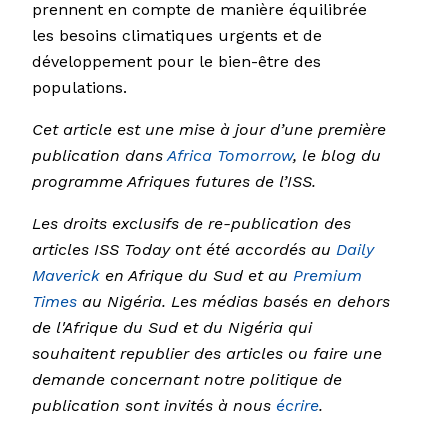
prennent en compte de manière équilibrée
les besoins climatiques urgents et de
développement pour le bien-être des
populations.
Cet article est une mise à jour d’une première
publication dans
Africa Tomorrow
, le blog du
programme Afriques futures de l’ISS.
Les droits exclusifs de re-publication des
articles ISS Today ont été accordés au
Daily
Maverick
en Afrique du Sud et au
Premium
Times
au Nigéria. Les médias basés en dehors
de l'Afrique du Sud et du Nigéria qui
souhaitent republier des articles ou faire une
demande concernant notre politique de
publication sont invités à nous
écrire
.