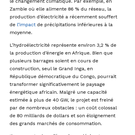
le changement climatique. Par exemple, en
Zambie où elle alimente 86 % du réseau, la
production d’électricité a récemment souffert
de
l’impact
de précipitations inférieures à la
moyenne.
L’hydroélectricité représente environ 3,2 % de
la production d’énergie en Afrique. Bien que
plusieurs barrages soient en cours de
construction, seul le Grand Inga, en
République démocratique du Congo, pourrait
transformer significativement le paysage
énergétique africain. Malgré une capacité
estimée à plus de 40 GW, le projet est freiné
par de nombreux obstacles : un coût colossal
de 80 milliards de dollars et son éloignement
des grands marchés de consommation.