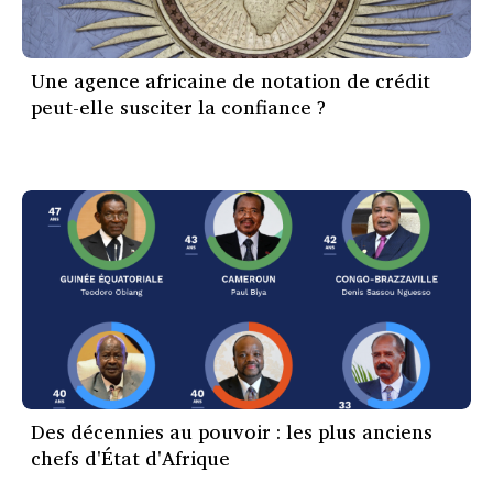
Une agence africaine de notation de crédit
peut-elle susciter la confiance ?
Des décennies au pouvoir : les plus anciens
chefs d'État d'Afrique