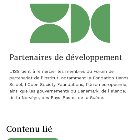
Partenaires de développement
L’ISS tient à remercier les membres du Forum de
partenariat de l’Institut, notamment la Fondation Hanns
Seidel, l’Open Society Foundations, l’Union européenne,
ainsi que les gouvernements du Danemark, de l’Irlande,
de la Norvège, des Pays-Bas et de la Suède.
Contenu lié