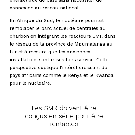
connexion au réseau national.
En Afrique du Sud, le nucléaire pourrait
remplacer le parc actuel de centrales au
charbon en intégrant les réacteurs SMR dans
le réseau de la province de Mpumalanga au
fur et à mesure que les anciennes
installations sont mises hors service. Cette
perspective explique l’intérêt croissant de
pays africains comme le Kenya et le Rwanda
pour le nucléaire.
Les SMR doivent être
conçus en série pour être
rentables