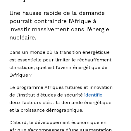
Une hausse rapide de la demande
pourrait contraindre l’Afrique à
investir massivement dans l’énergie
nucléaire.
Dans un monde où la transition énergétique
est essentielle pour limiter le réchauffement
climatique, quel est l’avenir énergétique de
l’Afrique ?
Le programme Afriques futures et innovation
de l’Institut d’études de sécurité
identifie
deux facteurs clés : la demande énergétique
et la croissance démographique.
D’abord, le développement économique en
Afrique s’accompagnera d’une augmentation