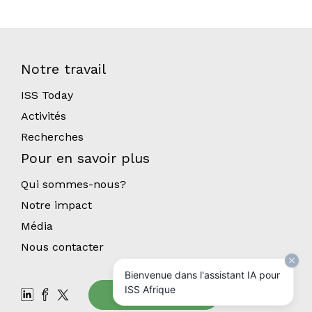
Notre travail
ISS Today
Activités
Recherches
Pour en savoir plus
Qui sommes-nous?
Notre impact
Média
Nous contacter
Bienvenue dans l'assistant IA pour
ISS Afrique
Abonnez-vous