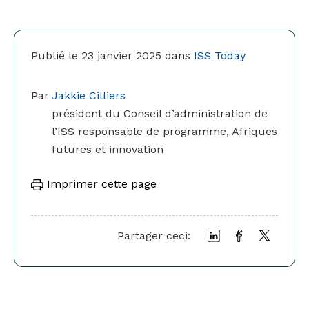
Publié le 23 janvier 2025 dans
ISS Today
Par
Jakkie Cilliers
président du Conseil d’administration de
l’ISS responsable de programme, Afriques
futures et innovation
Imprimer cette page
Partager ceci: