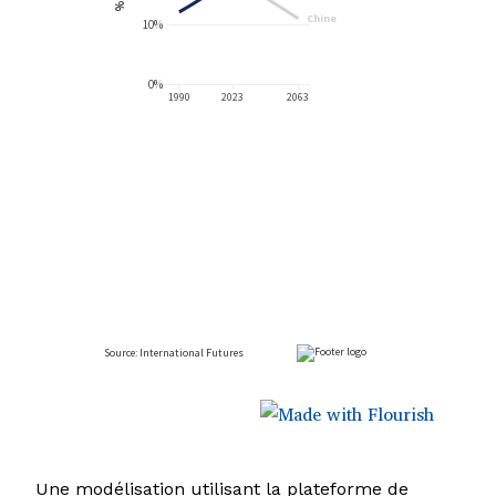
Une modélisation utilisant la plateforme de