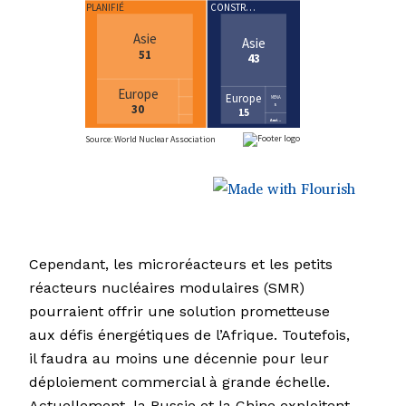
Cependant, les microréacteurs et les petits
réacteurs nucléaires modulaires (SMR)
pourraient offrir une solution prometteuse
aux défis énergétiques de l’Afrique. Toutefois,
il faudra au moins une décennie pour leur
déploiement commercial à grande échelle.
Actuellement, la Russie et la Chine exploitent