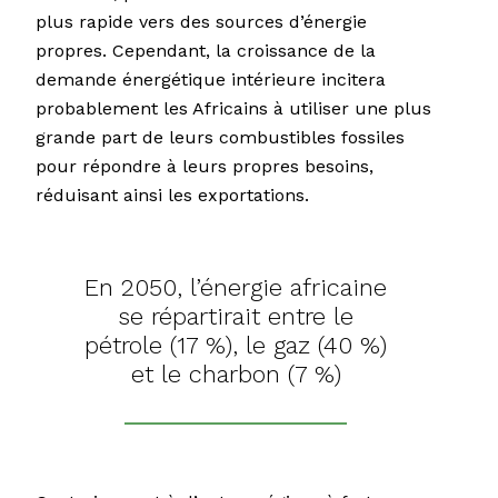
plus rapide vers des sources d’énergie
propres. Cependant, la croissance de la
demande énergétique intérieure incitera
probablement les Africains à utiliser une plus
grande part de leurs combustibles fossiles
pour répondre à leurs propres besoins,
réduisant ainsi les exportations.
En 2050, l’énergie africaine
se répartirait entre le
pétrole (17 %), le gaz (40 %)
et le charbon (7 %)