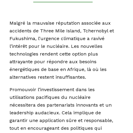
Malgré la mauvaise réputation associée aux
accidents de Three Mile Island, Tchernobyl et
Fukushima, l’urgence climatique a ravivé
l’intérêt pour le nucléaire. Les nouvelles
technologies rendent cette option plus
attrayante pour répondre aux besoins
énergétiques de base en Afrique, là où les
alternatives restent insuffisantes.
Promouvoir l’investissement dans les
utilisations pacifiques du nucléaire
nécessitera des partenariats innovants et un
leadership audacieux. Cela implique de
garantir une application sûre et responsable,
tout en encourageant des politiques qui