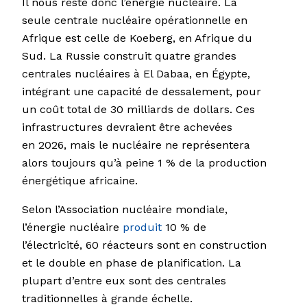
Il nous reste donc l’énergie nucléaire. La
seule centrale nucléaire opérationnelle en
Afrique est celle de Koeberg, en Afrique du
Sud. La Russie construit quatre grandes
centrales nucléaires à El Dabaa, en Égypte,
intégrant une capacité de dessalement, pour
un coût total de 30 milliards de dollars. Ces
infrastructures devraient être achevées
en 2026, mais le nucléaire ne représentera
alors toujours qu’à peine 1 % de la production
énergétique africaine.
Selon l’Association nucléaire mondiale,
l’énergie nucléaire
produit
10 % de
l’électricité, 60 réacteurs sont en construction
et le double en phase de planification. La
plupart d’entre eux sont des centrales
traditionnelles à grande échelle.