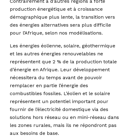
Contrairement à d’autres régions à forte
production énergétique et à croissance
démographique plus lente, la transition vers
des énergies alternatives sera plus difficile
pour l’Afrique, selon nos modélisations.
Les énergies éolienne, solaire, géothermique
et les autres énergies renouvelables ne
représentent que 2 % de la production totale
d’énergie en Afrique. Leur développement
nécessitera du temps avant de pouvoir
remplacer en partie l’énergie des
combustibles fossiles. L’éolien et le solaire
représentent un potentiel important pour
fournir de l’électricité domestique via des
solutions hors réseau ou en mini-réseau dans
les zones rurales, mais ils ne répondront pas
aux besoins de base.