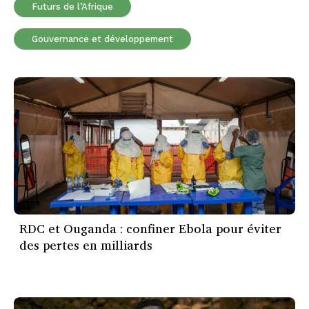
Futurs de l’Afrique
Gouvernance et développement
RDC et Ouganda : confiner Ebola pour éviter
des pertes en milliards