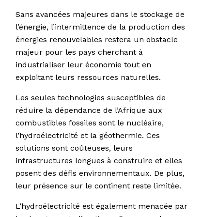
Sans avancées majeures dans le stockage de
l’énergie, l’intermittence de la production des
énergies renouvelables restera un obstacle
majeur pour les pays cherchant à
industrialiser leur économie tout en
exploitant leurs ressources naturelles.
Les seules technologies susceptibles de
réduire la dépendance de l’Afrique aux
combustibles fossiles sont le nucléaire,
l’hydroélectricité et la géothermie. Ces
solutions sont coûteuses, leurs
infrastructures longues à construire et elles
posent des défis environnementaux. De plus,
leur présence sur le continent reste limitée.
L’hydroélectricité est également menacée par