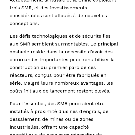
trois SMR, et des investissements
considérables sont alloués à de nouvelles
conceptions.
Les défis technologiques et de sécurité liés
aux SMR semblent surmontables. Le principal
obstacle réside dans la nécessité d’avoir des
commandes importantes pour rentabiliser la
construction du premier parc de ces
réacteurs, conçus pour être fabriqués en
série. Malgré leurs nombreux avantages, les
coûts initiaux de lancement restent élevés.
Pour l’essentiel, des SMR pourraient être
installés à proximité d’usines d’engrais, de
dessalement, de mines ou de zones
industrielles, offrant une capacité
énergétique de base sans nécessiter de