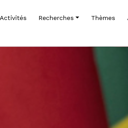
Activités
Recherches
Thèmes