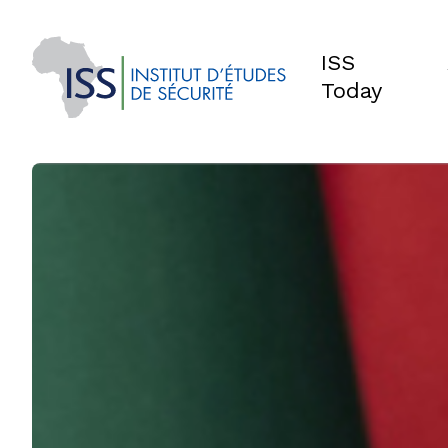
ISS
Today