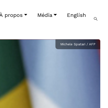
À propos
Média
English
Michele Spatari / AFP