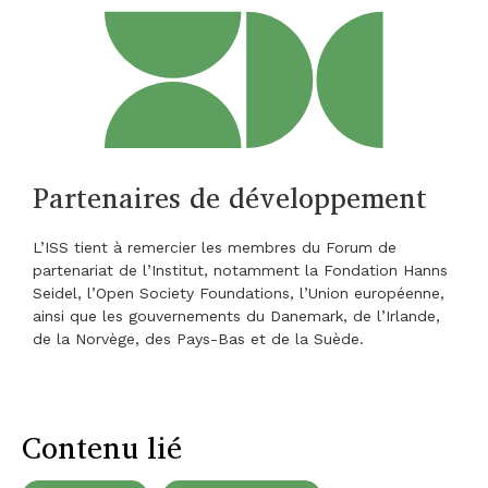
Partenaires de développement
L’ISS tient à remercier les membres du Forum de
partenariat de l’Institut, notamment la Fondation Hanns
Seidel, l’Open Society Foundations, l’Union européenne,
ainsi que les gouvernements du Danemark, de l’Irlande,
de la Norvège, des Pays-Bas et de la Suède.
Contenu lié