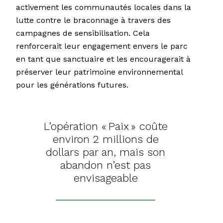
activement les communautés locales dans la
lutte contre le braconnage à travers des
campagnes de sensibilisation. Cela
renforcerait leur engagement envers le parc
en tant que sanctuaire et les encouragerait à
préserver leur patrimoine environnemental
pour les générations futures.
L’opération « Paix » coûte
environ 2 millions de
dollars par an, mais son
abandon n’est pas
envisageable