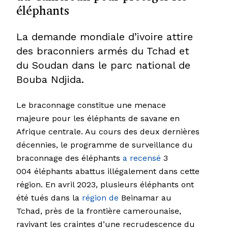
éléphants
La demande mondiale d’ivoire attire
des braconniers armés du Tchad et
du Soudan dans le parc national de
Bouba Ndjida.
Le braconnage constitue une menace
majeure pour les éléphants de savane en
Afrique centrale. Au cours des deux dernières
décennies, le programme de surveillance du
braconnage des éléphants
a recensé
3
004 éléphants abattus illégalement dans cette
région. En avril 2023, plusieurs éléphants ont
été tués dans la
région de
Beinamar au
Tchad, près de la frontière camerounaise,
ravivant les craintes d’une recrudescence du