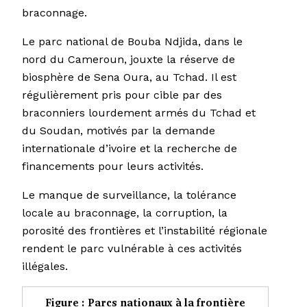
braconnage.
Le parc national de Bouba Ndjida, dans le
nord du Cameroun, jouxte la réserve de
biosphère de Sena Oura, au Tchad. Il est
régulièrement pris pour cible par des
braconniers lourdement armés du Tchad et
du Soudan, motivés par la demande
internationale d’ivoire et la recherche de
financements pour leurs activités.
Le manque de surveillance, la tolérance
locale au braconnage, la corruption, la
porosité des frontières et l’instabilité régionale
rendent le parc vulnérable à ces activités
illégales.
Figure : Parcs nationaux à la frontière