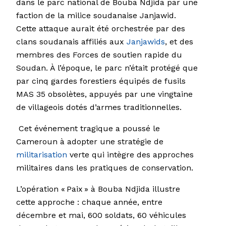
dans le parc national de Bouba Ndjida par une
faction de la milice soudanaise Janjawid.
Cette attaque aurait été orchestrée par des
clans soudanais affiliés aux
Janjawids
, et des
membres des Forces de soutien rapide du
Soudan. À l’époque, le parc n’était protégé que
par cinq gardes forestiers équipés de fusils
MAS 35 obsolètes, appuyés par une vingtaine
de villageois dotés d’armes traditionnelles.
Cet événement tragique a poussé le
Cameroun à adopter une stratégie de
militarisation
verte qui intègre des approches
militaires dans les pratiques de conservation.
L’opération « Paix » à Bouba Ndjida illustre
cette approche : chaque année, entre
décembre et mai, 600 soldats, 60 véhicules