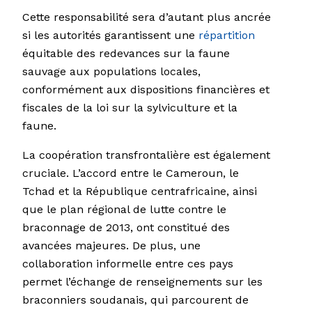
Cette responsabilité sera d’autant plus ancrée
si les autorités garantissent une
répartition
équitable des redevances sur la faune
sauvage aux populations locales,
conformément aux dispositions financières et
fiscales de la loi sur la sylviculture et la
faune.
La coopération transfrontalière est également
cruciale. L’accord entre le Cameroun, le
Tchad et la République centrafricaine, ainsi
que le plan régional de lutte contre le
braconnage de 2013, ont constitué des
avancées majeures. De plus, une
collaboration informelle entre ces pays
permet l’échange de renseignements sur les
braconniers soudanais, qui parcourent de