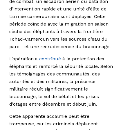
de combat, un escadron aérien du bataillon
d’intervention rapide et une unité d’élite de
l’armée camerounaise sont déployés. Cette
période coïncide avec la migration en saison
sèche des éléphants à travers la frontière
Tchad-Cameroun vers les sources d’eau du
parc - et une recrudescence du braconnage.
L’opération a
contribué
à la protection des
éléphants et renforcé la sécurité locale. Selon
les témoignages des communautés, des
autorités et des militaires, la présence
militaire réduit significativement le
braconnage, le vol de bétail et les prises
d’otages entre décembre et début juin.
Cette apparente accalmie peut être
trompeuse, car les criminels déplacent