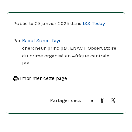
Publié le 29 janvier 2025 dans
ISS Today
Par
Raoul Sumo Tayo
chercheur principal, ENACT Observatoire
du crime organisé en Afrique centrale,
ISS
Imprimer cette page
Partager ceci: