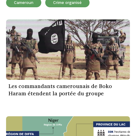
Cameroun
Crime organisé
Les commandants camerounais de Boko
Haram étendent la portée du groupe