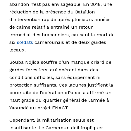
abandon n’est pas envisageable. En 2018, une
réduction de la présence du Bataillon
d’intervention rapide après plusieurs années
de calme relatif a entraîné un retour
immédiat des braconniers, causant la mort de
six
soldats
camerounais et de deux guides
locaux.
Bouba Ndjida souffre d’un manque criard de
gardes forestiers, qui opèrent dans des
conditions difficiles, sans équipement ni
protection suffisants. Ces lacunes justifient la
poursuite de l’opération « Paix », a affirmé un
haut gradé du quartier général de l’armée à
Yaoundé au projet ENACT.
Cependant, la militarisation seule est
insuffisante. Le Cameroun doit impliquer