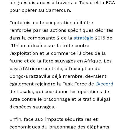
longues distances à travers le Tchad et la RCA
pour opérer au Cameroun.
Toutefois, cette coopération doit être
renforcée par les actions spécifiques décrites
dans la composante 2 de la
stratégie
2015 de
l’Union africaine sur la lutte contre
l’exploitation et le commerce illicites de la
faune et de la flore sauvages en Afrique. Les
pays d’Afrique centrale, à l’exception du
Congo-Brazzaville déjà membre, devraient
également rejoindre la Task Force de
l’Accord
de Lusaka, qui coordonne les opérations de
lutte contre le braconnage et le trafic illégal
d’espèces sauvages.
Enfin, face aux impacts sécuritaires et
économiques du braconnage des éléphants