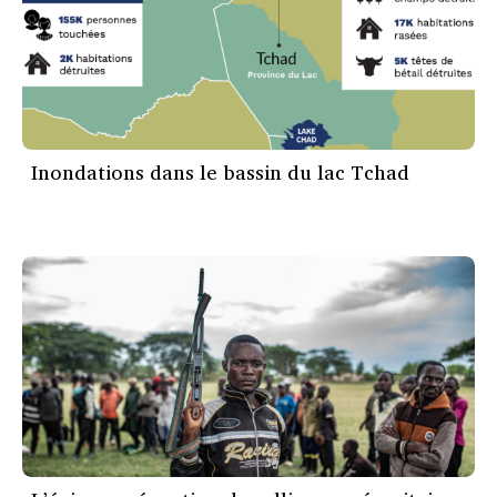
Inondations dans le bassin du lac Tchad