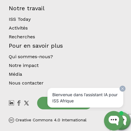
Notre travail
ISS Today
Activités
Recherches
Pour en savoir plus
Qui sommes-nous?
Notre impact
Média
Nous contacter
Bienvenue dans l'assistant IA pour
ISS Afrique
Abonnez-vous
Creative Commons 4.0 International