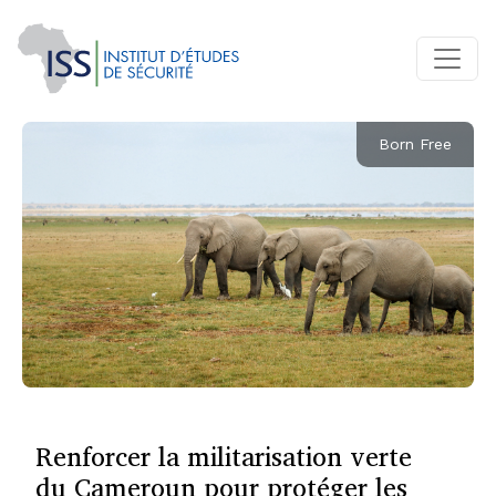
Born Free
Renforcer la militarisation verte
du Cameroun pour protéger les