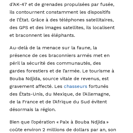
d’AK-47 et de grenades propulsées par fusée,
ils contournent constamment les dispositifs
de l’État. Grâce à des téléphones satellitaires,
des GPS et des images satellites, ils localisent
et braconnent les éléphants.
Au-delà de la menace sur la faune, la
présence de ces braconniers armés met en
péril la sécurité des communautés, des
gardes forestiers et de l’armée. Le tourisme à
Bouba Ndjida, source vitale de revenus, est
gravement affecté. Les
chasseurs
fortunés
des États-Unis, du Mexique, de l’Allemagne,
de la France et de l’Afrique du Sud évitent
désormais la région.
Bien que l’opération « Paix à Bouba Ndjida »
coûte environ 2 millions de dollars par an, son