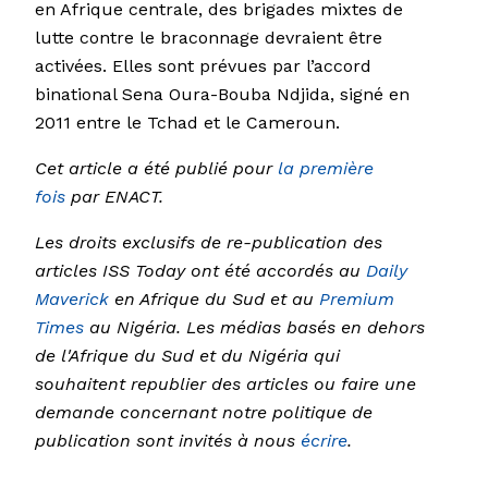
en Afrique centrale, des brigades mixtes de
lutte contre le braconnage devraient être
activées. Elles sont prévues par l’accord
binational Sena Oura-Bouba Ndjida, signé en
2011 entre le Tchad et le Cameroun.
Cet article a été publié pour
la première
fois
par ENACT.
Les droits exclusifs de re-publication des
articles ISS Today ont été accordés au
Daily
Maverick
en Afrique du Sud et au
Premium
Times
au Nigéria. Les médias basés en dehors
de l'Afrique du Sud et du Nigéria qui
souhaitent republier des articles ou faire une
demande concernant notre politique de
publication sont invités à nous
écrire
.