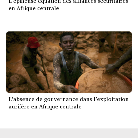
L’épineuse équation des alliances sécuritaires
en Afrique centrale
L’absence de gouvernance dans l’exploitation
aurifère en Afrique centrale