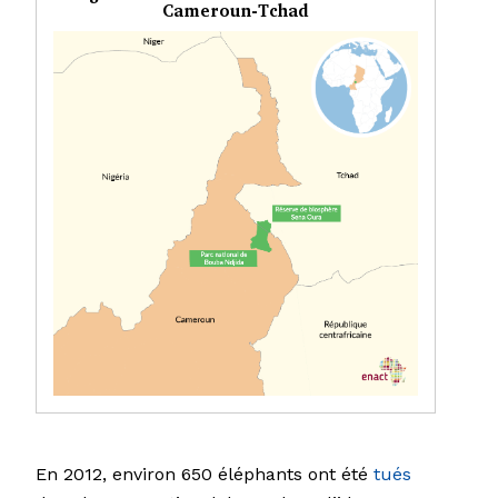
Cameroun-Tchad
En 2012, environ 650 éléphants ont été
tués