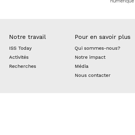
numérique 
Notre travail
Pour en savoir plus
ISS Today
Qui sommes-nous?
Activités
Notre impact
Recherches
Média
Nous contacter