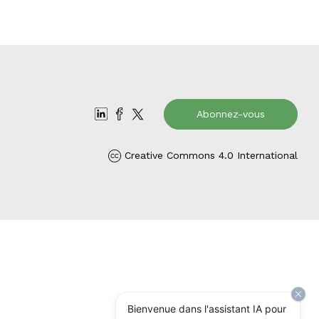
Abonnez-vous
Creative Commons 4.0 International
Bienvenue dans l'assistant IA pour