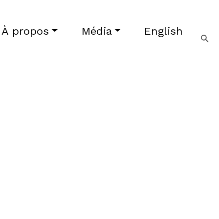
À propos
Média
English