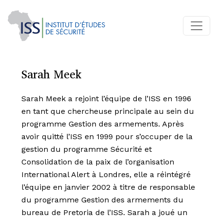
Sarah Meek
Sarah Meek a rejoint l’équipe de l’ISS en 1996
en tant que chercheuse principale au sein du
programme Gestion des armements. Après
avoir quitté l’ISS en 1999 pour s’occuper de la
gestion du programme Sécurité et
Consolidation de la paix de l’organisation
International Alert à Londres, elle a réintégré
l’équipe en janvier 2002 à titre de responsable
du programme Gestion des armements du
bureau de Pretoria de l’ISS. Sarah a joué un