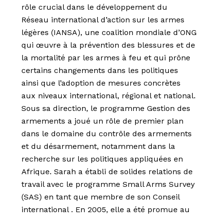
rôle crucial dans le développement du
Réseau international d’action sur les armes
légères (IANSA), une coalition mondiale d’ONG
qui œuvre à la prévention des blessures et de
la mortalité par les armes à feu et qui prône
certains changements dans les politiques
ainsi que l’adoption de mesures concrètes
aux niveaux international, régional et national.
Sous sa direction, le programme Gestion des
armements a joué un rôle de premier plan
dans le domaine du contrôle des armements
et du désarmement, notamment dans la
recherche sur les politiques appliquées en
Afrique. Sarah a établi de solides relations de
travail avec le programme Small Arms Survey
(SAS) en tant que membre de son Conseil
international . En 2005, elle a été promue au