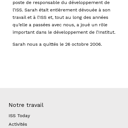
poste de responsable du développement de
l’ISS. Sarah était entièrement dévouée à son
travail et à l’ISS et, tout au long des années
qu’elle a passées avec nous, a joué un rôle
important dans le développement de l’Institut.
Sarah nous a quittés le 26 octobre 2006.
Notre travail
ISS Today
Activités